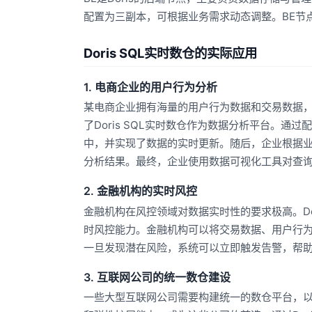
配置为三副本，可根据业务需求动态调整。BE节点
Doris SQL实时数仓的实际应用
1. 电商企业的用户行为分析
某电商企业拥有海量的用户行为数据和交易数据
了Doris SQL实时数仓作为数据分析平台。通
中，并实现了数据的实时更新。随后，企业根据业
分析结果。最终，企业使用数据可视化工具对查
2. 金融机构的实时风控
金融机构在风控领域对数据实时性的要求极高。Do
时风控能力。金融机构可以将交易数据、用户行为数
一旦发现潜在风险，系统可以立即触发告警，帮
3. 互联网公司的统一数仓建设
一些大型互联网公司需要构建统一的数仓平台，以整