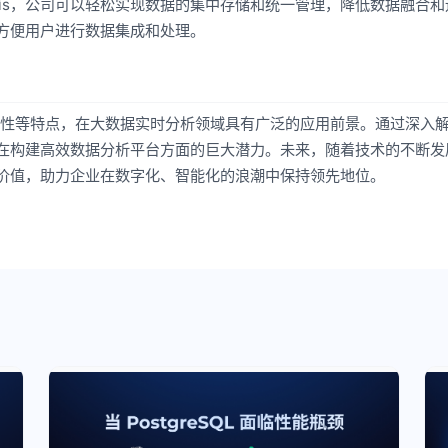
ris，公司可以轻松实现数据的集中存储和统一管理，降低数据融合和
，方便用户进行数据集成和处理。
实时性等特点，在大数据实时分析领域具有广泛的应用前景。通过深入解析
is在构建高效数据分析平台方面的巨大潜力。未来，随着技术的不断发
的价值，助力企业在数字化、智能化的浪潮中保持领先地位。