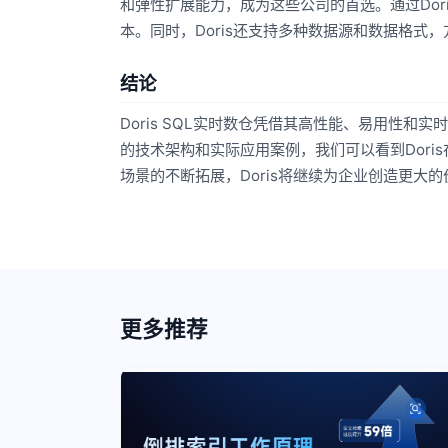
和弹性扩展能力，成为这些公司的首选。通过Do
本。同时，Doris还支持多种数据源和数据格式
结论
Doris SQL实时数仓凭借其高性能、易用性和
的技术架构和实际应用案例，我们可以看到Dor
场景的不断拓展，Doris将继续为企业创造更大
更多推荐