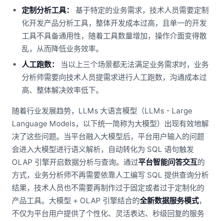
定制分析工具：
基于特定的业务需求，技术人员需要定制
化开发产品分析工具，整体开发成本过高，且单一的开发
工具不具备通用性，随着工具数量增加，操作介面变得散
乱，从而降低业务效率。
人工跑数：
当以上三个场景都无法满足业务需求时，业务
分析师需要向技术人员提需求进行人工跑数，沟通成本过
高、整体解决效率低下。
随着行业发展趋势，LLMs 大语言模型（LLMs - Large
Language Models，以下统一简称为大模型）出现有效地解
决了这些问题。当平台融入大模型后，平台用户输入的问题
会进入大模型进行语义解析，自动转化为 SQL 语句触发
OLAP 引擎开启数据分析与查询。通过
平台智能问答交互
的
方式，业务分析师不再需要依靠人工编写 SQL 提供查询分析
结果，技术人员也不需要再制作过于固定或者过于定制化的
产品工具。大模型 + OLAP 引擎结合的
全新数据服务模式
，
不仅为平台用户提供了个性化、灵活表达、秒级回复的服务