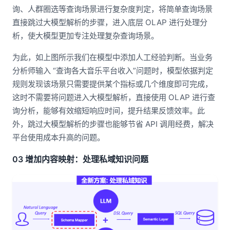
询、人群圈选等查询场景进行复杂度判定，将简单查询场景
直接跳过大模型解析的步骤，进入底层 OLAP 进行处理分
析，使大模型更加专注处理复杂查询场景。
为此，如上图所示我们在模型中添加人工经验判断。当业务
分析师输入 “查询各大音乐平台收入”问题时，模型依据判定
规则发现该场景只需要提供某个指标或几个维度即可完成，
这时不需要将问题进入大模型解析，直接使用 OLAP 进行查
询分析，能够有效缩短响应时间，提升结果反馈效率。此
外，跳过大模型解析的步骤也能够节省 API 调用经费，解决
平台使用成本升高的问题。
03 增加内容映射：处理私域知识问题