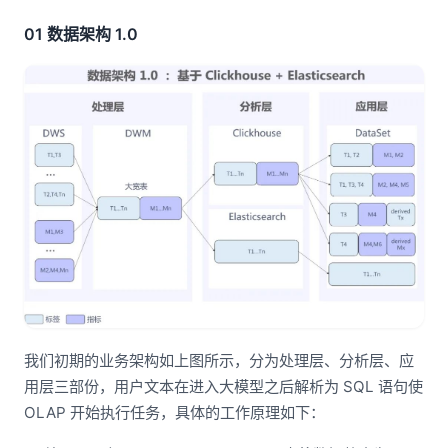
01 数据架构 1.0
我们初期的业务架构如上图所示，分为处理层、分析层、应
用层三部份，用户文本在进入大模型之后解析为 SQL 语句使
OLAP 开始执行任务，具体的工作原理如下：