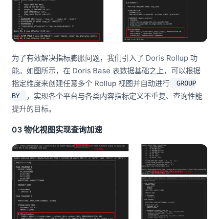
为了有效解决指标膨胀问题，我们引入了 Doris Rollup 功
能。如图所示，在 Doris Base 表数据基础之上，可以根据
指定维度来创建任意多个 Rollup 视图并自动进行
GROUP
，实现各个平台与各类内容指标定义不重复、查询性能
BY
提升的目标。
03 物化视图实现查询加速