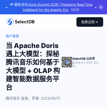
📢 最新活动:
Doris Summit 2026 | Powering Real-Time
◂
▸
✕
Intelligent for the Agentic Era
· 10/21
免费试用
← 返回博客
用户案例
当 Apache Doris
遇上大模型：探秘
SelectDB 公众号
腾讯音乐如何基于
获取技术干货和产品动
态
大模型 + OLAP 构
建智能数据服务平
台
腾讯音乐 张俊、罗雷
· 2023/08/31