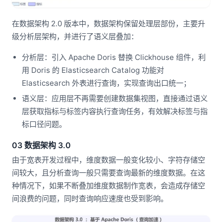
在数据架构 2.0 版本中，数据架构保留处理层部份，主要升
级分析层架构，并进行了语义层叠加：
分析层：引入 Apache Doris 替换 Clickhouse 组件，利
用 Doris 的 Elasticsearch Catalog 功能对
Elasticsearch 外表进行查询，实现查询出口统一；
语义层：应用层不再需要创建数据集视图，直接通过语义
层获取指标与标签内容执行查询任务，有效解决标签与指
标口径问题。
03 数据架构 3.0
由于宽表开发过程中，维度数据一般变化较小、字符存储空
间较大，且分析查询一般只需要查询最新的维度数据。在这
种情况下，如果不断叠加维度数据制作宽表，会造成存储空
间浪费的问题，同时查询响应速度也受到影响。