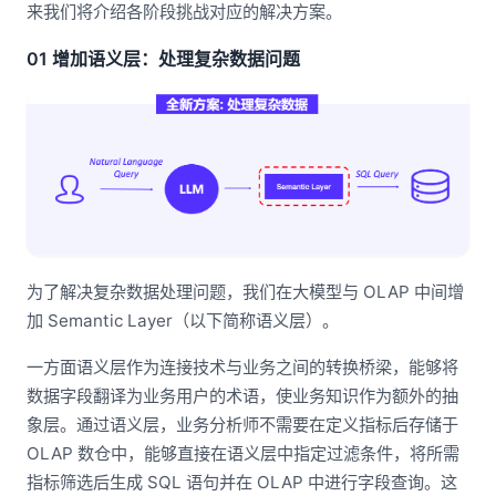
来我们将介绍各阶段挑战对应的解决方案。
01 增加语义层：处理复杂数据问题
为了解决复杂数据处理问题，我们在大模型与 OLAP 中间增
加 Semantic Layer（以下简称语义层）。
一方面语义层作为连接技术与业务之间的转换桥梁，能够将
数据字段翻译为业务用户的术语，使业务知识作为额外的抽
象层。通过语义层，业务分析师不需要在定义指标后存储于
OLAP 数仓中，能够直接在语义层中指定过滤条件，将所需
指标筛选后生成 SQL 语句并在 OLAP 中进行字段查询。这