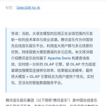
标签：
SelectDB for AI
导读：当前，大语言模型的应用正在全球范围内引发
新一轮的技术革命与商业浪潮。腾讯音乐作为中国领
先在线音乐娱乐平台，利用庞大用户群与多元场景的
优势，持续探索大模型赛道的多元应用。本文将详细
介绍腾讯音乐如何基于
Apache Doris
构建查询高
效、实时统一分析的 OLAP 引擎，使 OLAP 作为底层
基建加强模型连接转化效率、结果输出准确率，最终
将大模型 + OLAP 引擎结合为用户提供个性化、实时
化、灵活化的智能数据服务平台。
腾讯音乐娱乐集团（以下简称“腾讯音乐”）是中国在线音乐