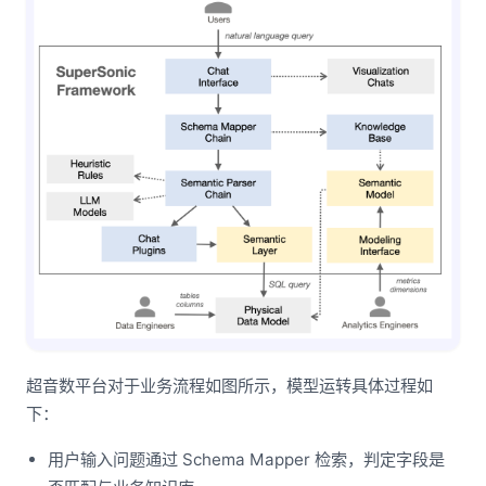
超音数平台对于业务流程如图所示，模型运转具体过程如
下：
用户输入问题通过 Schema Mapper 检索，判定字段是