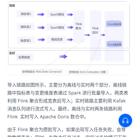
导入链路如图所示，主要分为离线与实时两个部分，离线链
路中指标表与变更维度表通过 Spark 进行批量导入，两类表
利用 Flink 聚合形成宽表后写入；实时链路主要利用 Kafak
消息队列进行流式写入。最终，离线与实时两条链路利用
Flink 实时写入 Apache Doris 数仓中。
由于 Flink 聚合为攒批写入，如果出现写入任务失败，会导