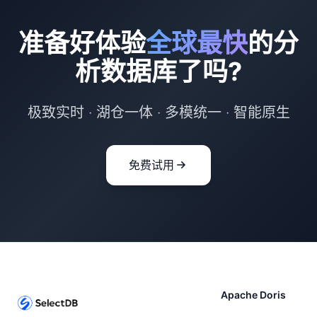
准备好体验
全球最快
的分
析数据库了吗?
极致实时 · 湖仓一体 · 多模统一 · 智能原生
免费试用
Apache Doris