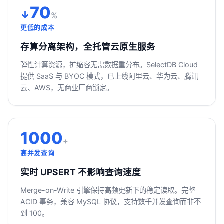
70
↓
%
更低的成本
存算分离架构，全托管云原生服务
弹性计算资源，扩缩容无需数据重分布。SelectDB Cloud
提供 SaaS 与 BYOC 模式，已上线阿里云、华为云、腾讯
云、AWS，无商业厂商锁定。
1000
+
高并发查询
实时 UPSERT 不影响查询速度
Merge-on-Write 引擎保持高频更新下的稳定读取。完整
ACID 事务，兼容 MySQL 协议，支持数千并发查询而非不
到 100。