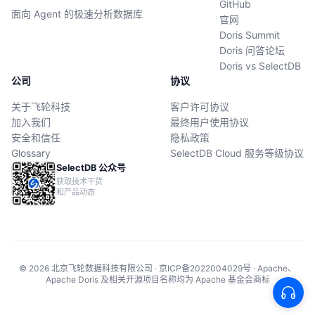
GitHub
面向 Agent 的极速分析数据库
官网
Doris Summit
Doris 问答论坛
Doris vs SelectDB
公司
协议
关于飞轮科技
客户许可协议
加入我们
最终用户使用协议
安全和信任
隐私政策
Glossary
SelectDB Cloud 服务等级协议
SelectDB 公众号
获取技术干货
和产品动态
© 2026 北京飞轮数据科技有限公司 · 京ICP备2022004029号 · Apache、
Apache Doris 及相关开源项目名称均为 Apache 基金会商标