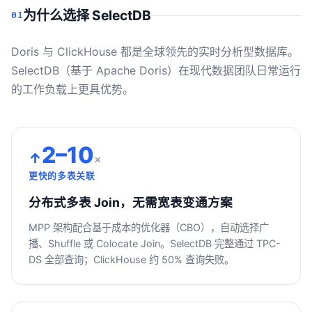
为什么选择 SelectDB
01
Doris 与 ClickHouse 都是全球领先的实时分析型数据库。
SelectDB（基于 Apache Doris）在现代数据团队日常运行
的工作负载上更具优势。
2–10
↑
×
更快的多表关联
分布式多表 Join，无需宽表变通方案
MPP 架构配合基于成本的优化器（CBO），自动选择广
播、Shuffle 或 Colocate Join。SelectDB 完整通过 TPC-
DS 全部查询；ClickHouse 约 50% 查询失败。