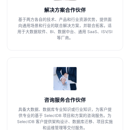
解决方案合作伙伴
基于两方各自的技术、产品和行业资源优势，提供面
向通用场景和行业的联合解决方案，并联合拓客。适
用于大数据软件、BI、数据中台、通用 SaaS、ISV/SI
等厂商。
咨询服务合作伙伴
具备大数据、数据库专业知识或行业知识，为客户提
供专业的基于 SelectDB 项目和方案的咨询服务。为
SelectDB 客户提供架构设计、数据库迁移、项目实施
和运维管理等交付服务。