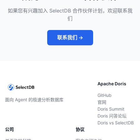
如果您有兴趣加入 SelectDB 合作伙伴计划，欢迎联系我
们
联系我们 →
Apache Doris
GitHub
面向 Agent 的极速分析数据库
官网
Doris Summit
Doris 问答论坛
Doris vs SelectDB
公司
协议