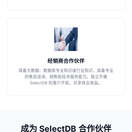
经销商合作伙伴
具备大数据、数据库专业知识或行业知识，具备专业
的售前咨询、销售和技术服务能力。独立开展
SelectDB 的客户开拓，共享商业收益。
成为 SelectDB 合作伙伴