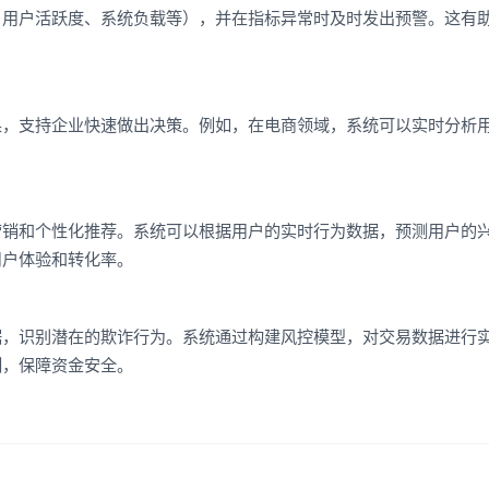
、用户活跃度、系统负载等），并在指标异常时及时发出预警。这有
果，支持企业快速做出决策。例如，在电商领域，系统可以实时分析
。
营销和个性化推荐。系统可以根据用户的实时行为数据，预测用户的
用户体验和转化率。
据，识别潜在的欺诈行为。系统通过构建风控模型，对交易数据进行
制，保障资金安全。