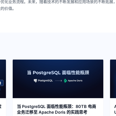
并优化业务流程。未来，随着技术的不断发展和应用场景的不断拓展
大的价值。
索
当 PostgreSQL 面临性能瓶颈：80TB 电商
业务迁移至 Apache Doris 的实践思考