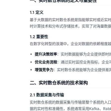
一、实时数仓系统的定义与重要性
1.1 定义
基于大数据的实时数仓系统是指能够实时或近实
时计算技术和分布式存储技术，实现了对海量数
1.2 重要性
在数字化转型的浪潮中，企业对数据的依赖程度
提升决策效率
：实时数据能够为企业提供即时
优化业务流程
：通过实时监控业务指标，企业
增强竞争力
：实时数仓系统能够为企业提供差
二、实时数仓系统的技术架构
2.1 数据采集与传输
实时数仓系统的数据采集与传输是整个系统的入
据的实时性和准确性，系统通常采用Kafka、Ra