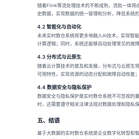
随着Flink等流处理技术的不断成熟，流批一
史数据，实现数据的统一管理和分析，降低系统
4.2 智能化与自动化
未来实时数仓系统将更多地融入AI技术，实现智
计算逻辑；同时，系统还能够自动处理常见的故
4.3 分布式与云原生
随着云计算技术的普及和发展，分布式与云原生
可用特性，实现资源的动态分配和故障自动恢复
4.4 数据安全与隐私保护
数据安全与隐私保护是实时数仓系统不可忽视的
时，还需要遵守相关法律法规对数据处理和隐私
五、结语
基于大数据的实时数仓系统是企业数字化转型和