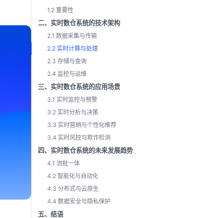
1.2 重要性
二、实时数仓系统的技术架构
2.1 数据采集与传输
2.2 实时计算与处理
2.3 存储与查询
2.4 监控与运维
三、实时数仓系统的应用场景
3.1 实时监控与预警
3.2 实时分析与决策
3.3 实时营销与个性化推荐
3.4 实时风控与欺诈检测
四、实时数仓系统的未来发展趋势
4.1 流批一体
4.2 智能化与自动化
4.3 分布式与云原生
4.4 数据安全与隐私保护
五、结语