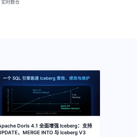
，实时数仓
Apache Doris 4.1 全面增强 Iceberg：支持
UPDATE、MERGE INTO 与 Iceberg V3