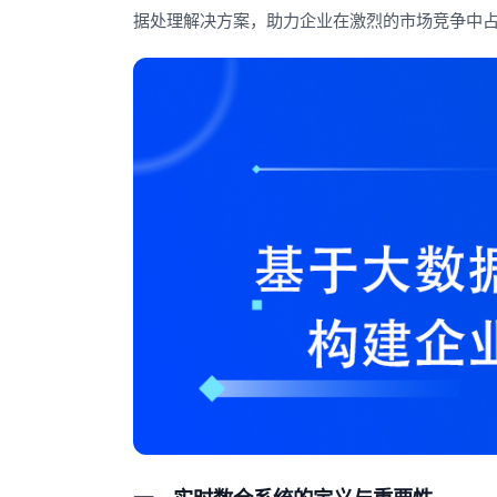
据处理解决方案，助力企业在激烈的市场竞争中