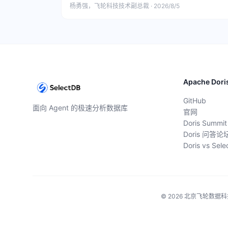
杨勇强，飞轮科技技术副总裁 · 2026/8/5
Apache Dori
GitHub
面向 Agent 的极速分析数据库
官网
Doris Summit
Doris 问答论
Doris vs Sel
© 2026 北京飞轮数据科技