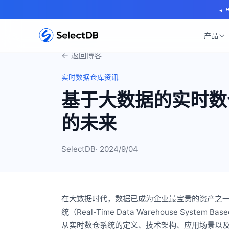
◂
产品
← 返回博客
实时数据仓库资讯
基于大数据的实时数
的未来
SelectDB
· 2024/9/04
在大数据时代，数据已成为企业最宝贵的资产之
统（Real-Time Data Warehouse Sys
从实时数仓系统的定义、技术架构、应用场景以