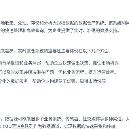
时地收集、处理、存储和分析大规模数据的数据仓库系统。该系统利
据的快速处理和高效查询，为企业提供了实时、准确的数据支持。
越来越高。实时数仓系统的重要性主要体现在以下几个方面：
的市场反馈和业务洞察，帮助企业快速做出决策，抓住市场机遇。
可以及时发现并解决潜在问题，优化业务流程，提升运营效率。
异化的数据服务，帮助企业构建竞争优势，赢得市场份额。
口。数据源可能来自多个业务系统、传感器、社交媒体等多种渠道。
bbitMQ等消息队列作为数据通道，实现数据的快速采集和传输。