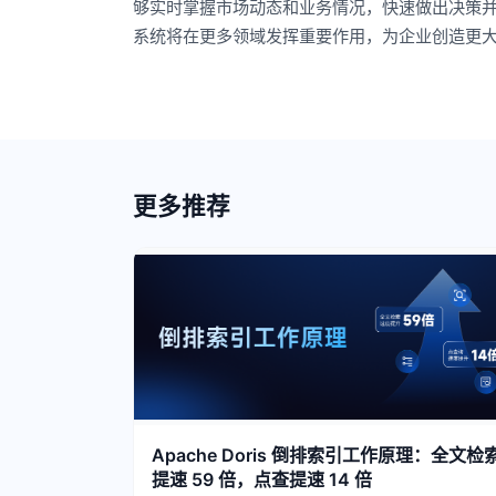
够实时掌握市场动态和业务情况，快速做出决策
系统将在更多领域发挥重要作用，为企业创造更
更多推荐
Apache Doris 倒排索引工作原理：全文检
提速 59 倍，点查提速 14 倍