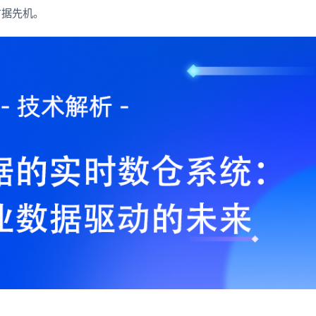
占据先机。