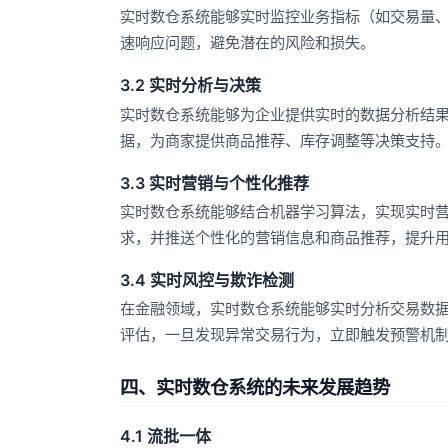
实时数仓系统能够实时监控业务指标（如交易量
速响应问题，避免潜在的风险和损失。
3.2 实时分析与决策
实时数仓系统能够为企业提供实时的数据分析结
据，为商家提供商品推荐、库存调整等决策支持
3.3 实时营销与个性化推荐
实时数仓系统能够结合机器学习算法，实现实时
求，并推送个性化的营销信息和商品推荐，提升
3.4 实时风控与欺诈检测
在金融领域，实时数仓系统能够实时分析交易数
评估，一旦发现异常交易行为，立即触发预警机
四、实时数仓系统的未来发展趋势
4.1 流批一体