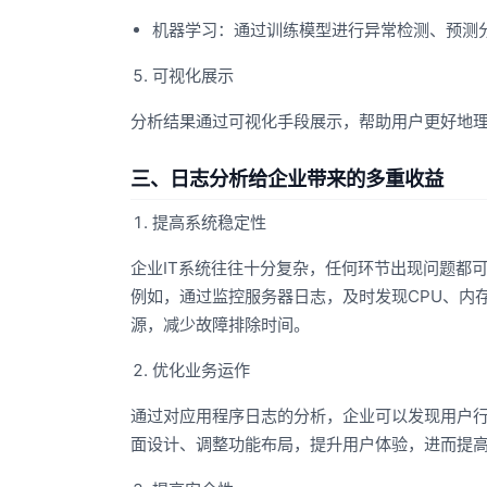
机器学习：通过训练模型进行异常检测、预测
可视化展示
分析结果通过可视化手段展示，帮助用户更好地
三、日志分析给企业带来的多重收益
提高系统稳定性
企业IT系统往往十分复杂，任何环节出现问题都
例如，通过监控服务器日志，及时发现CPU、内
源，减少故障排除时间。
优化业务运作
通过对应用程序日志的分析，企业可以发现用户
面设计、调整功能布局，提升用户体验，进而提