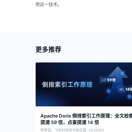
用这一技术。
更多推荐
Apache Doris 倒排索引工作原理：全文检
提速 59 倍，点查提速 14 倍
杨勇强，飞轮科技技术副总裁 · 2026/8/5