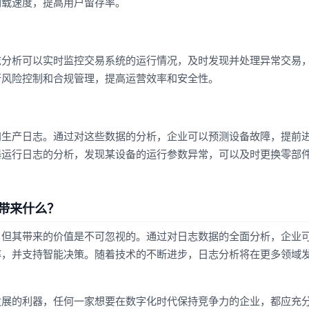
加载速度，提高用户留存率。
志分析可以实时监控交易系统的运行情况，及时发现并处理异常交易
行风险控制和合规管理，提高运营效率和安全性。
和生产日志。通过对这些数据的分析，企业可以预测设备故障，提前
器运行日志的分析，发现某设备的运行参数异常，可以及时更换零部
带来什么？
，但其带来的价值是不可忽视的。通过对日志数据的全面分析，企业
率，并支持智能决策。随着技术的不断进步，日志分析将在更多领域
。
发展的利器，任何一家想要在数字化时代保持竞争力的企业，都应充