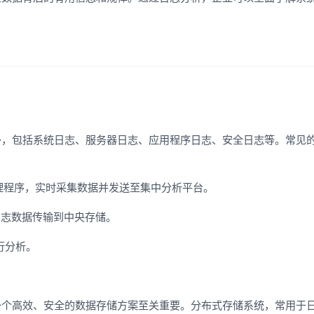
：
多，包括系统日志、服务器日志、应用程序日志、安全日志等。常见
代理程序，实时采集数据并发送至集中分析平台。
日志数据传输到中央存储。
行分析。
一个高效、安全的数据存储方案至关重要。分布式存储系统，常用于