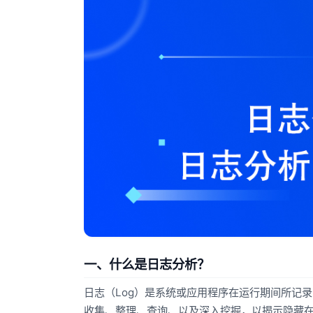
一、什么是日志分析？
日志（Log）是系统或应用程序在运行期间所记
收集、整理、查询、以及深入挖掘，以揭示隐藏