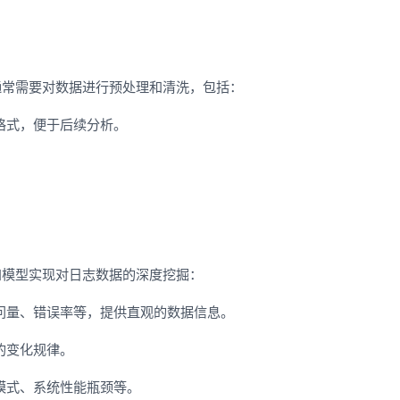
通常需要对数据进行预处理和清洗，包括：
格式，便于后续分析。
和模型实现对日志数据的深度挖掘：
问量、错误率等，提供直观的数据信息。
的变化规律。
模式、系统性能瓶颈等。