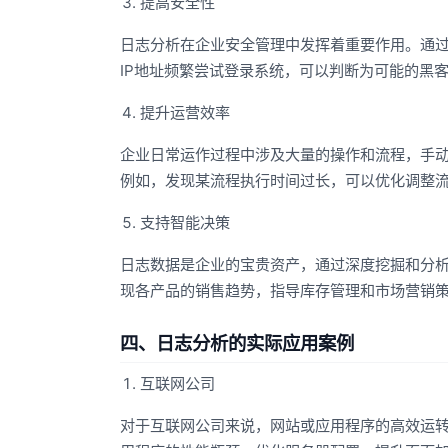
提高安全性
日志分析在企业安全管理中发挥着重要作用。通
IP地址频繁尝试登录系统，可以判断为可能的黑
提升运营效率
企业日常运作过程中涉及大量的操作和流程，手
例如，发现某流程执行时间过长，可以优化调整
支持智能决策
日志数据是企业的宝贵资产，通过深度挖掘和分
现各产品的销售趋势，指导库存管理和市场营销
四、日志分析的实际应用案例
互联网公司
对于互联网公司来说，网站或应用程序的高效运