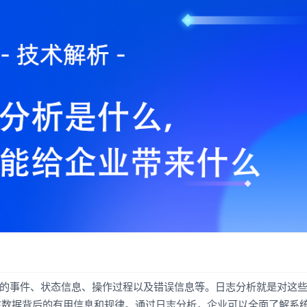
录的事件、状态信息、操作过程以及错误信息等。日志分析就是对这
在数据背后的有用信息和规律。通过日志分析，企业可以全面了解系