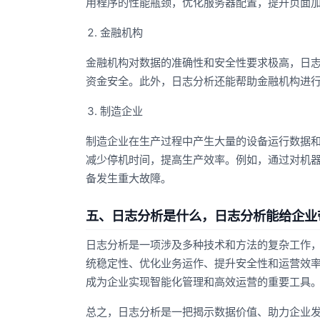
用程序的性能瓶颈，优化服务器配置，提升页面
金融机构
金融机构对数据的准确性和安全性要求极高，日
资金安全。此外，日志分析还能帮助金融机构进
制造企业
制造企业在生产过程中产生大量的设备运行数据
减少停机时间，提高生产效率。例如，通过对机
备发生重大故障。
五、日志分析是什么，日志分析能给企业
日志分析是一项涉及多种技术和方法的复杂工作
统稳定性、优化业务运作、提升安全性和运营效
成为企业实现智能化管理和高效运营的重要工具
总之，日志分析是一把揭示数据价值、助力企业