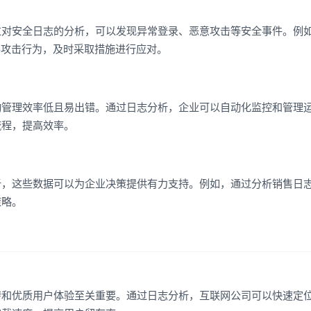
过对安全日志的分析，可以发现异常登录、恶意攻击等安全事件。例
客攻击行为，及时采取措施进行应对。
动管理效率低且易出错。通过日志分析，企业可以自动化监控和管理
流程，提高效率。
析，这些数据可以为企业决策提供有力支持。例如，通过分析销售日
策略。
转和优质用户体验至关重要。通过日志分析，互联网公司可以快速定