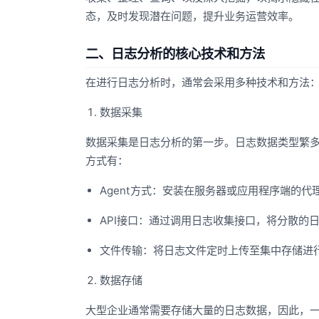
态，及时发现潜在问题，提升业务运营效率。
二、日志分析的核心技术和方法
在进行日志分析时，通常会采用多种技术和方法
数据采集
数据采集是日志分析的第一步。日志数据类型繁
方式有：
Agent方式：安装在服务器或应用程序端的
API接口：通过调用日志收集接口，将分散的
文件传输：将日志文件定时上传至集中存储进
数据存储
大型企业通常需要存储大量的日志数据，因此，