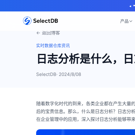
◂
产品
← 返回博客
实时数据仓库资讯
日志分析是什么，日
SelectDB
· 2024/8/08
随着数字化时代的到来，各类企业都在产生大量
后的宝贵信息。那么，什么是日志分析？日志分
在企业管理中的应用，深入探讨日志分析能够带