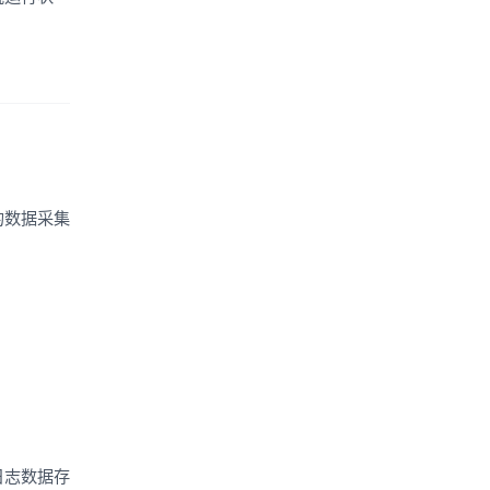
的数据采集
日志数据存