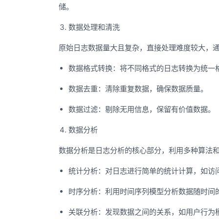
储。
数据处理和清洗
原始日志数据量大且复杂，直接处理难度较大，
数据格式转换：将不同格式的日志转换为统一
数据去重：清除重复数据，确保数据质量。
数据过滤：剔除无用信息，保留有价值数据。
数据分析
数据分析是日志分析的核心部分，利用多种算法
统计分析：对日志进行简单的统计计算，如访
时序分析：利用时间序列模型分析数据随时间
关联分析：发现数据之间的关系，如用户行为