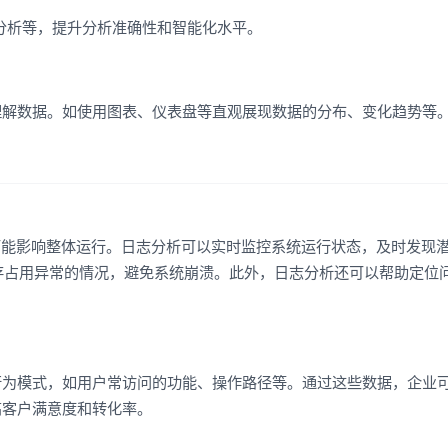
分析等，提升分析准确性和智能化水平。
理解数据。如使用图表、仪表盘等直观展现数据的分布、变化趋势等
可能影响整体运行。日志分析可以实时监控系统运行状态，及时发现
存占用异常的情况，避免系统崩溃。此外，日志分析还可以帮助定位
行为模式，如用户常访问的功能、操作路径等。通过这些数据，企业
高客户满意度和转化率。