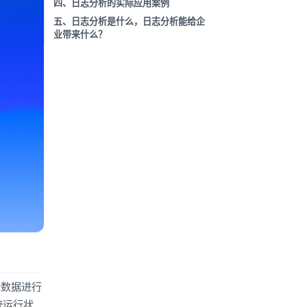
四、日志分析的实际应用案例
五、日志分析是什么，日志分析能给企
业带来什么？
些数据进行
统运行状