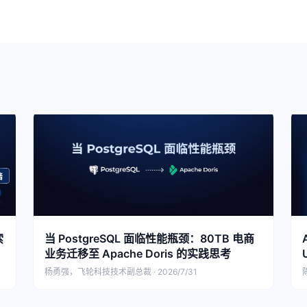
索
当 PostgreSQL 面临性能瓶颈：80TB 电商
业务迁移至 Apache Doris 的实践思考
杨勇强，飞轮科技技术副总裁 · 2026/7/31
陈