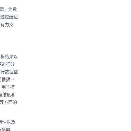
逻辑，为数
通过搭建适
供有力支
分析结果以
源进行分
进行数据整
要根据业
，用于描
据维度和
性等方面的
用性以及
服务器、