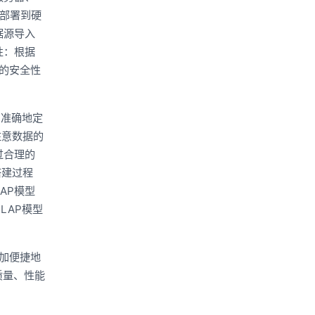
具部署到硬
据源导入
性：根据
据的安全性
加准确地定
注意数据的
过合理的
搭建过程
AP模型
LAP模型
更加便捷地
质量、性能