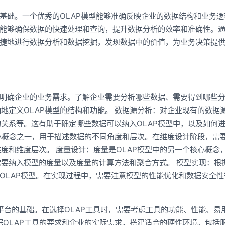
的基础。一个优秀的OLAP模型能够准确反映企业的数据结构和业务
则能够确保数据的快速处理和查询，提升数据分析的效率和准确性。
便捷地进行数据分析和数据挖掘，发现数据中的价值，为业务决策提
要明确企业的业务需求。了解企业需要分析哪些数据、需要得到哪些
地定义OLAP模型的结构和功能。 数据源分析：对企业现有的数据
关系等。这有助于确定哪些数据可以纳入OLAP模型中，以及如何
核心概念之一，用于描述数据的不同角度和层次。在维度设计阶段，需
度和维度层次。 度量设计：度量是OLAP模型中的另一个核心概念
要纳入模型的度量以及度量的计算方法和聚合方式。 模型实现：根
现OLAP模型。在实现过程中，需要注意模型的性能优化和数据安全
AP平台的基础。在选择OLAP工具时，需要考虑工具的功能、性能、易
据OLAP工具的要求和企业的实际需求，搭建适合的硬件环境。包括