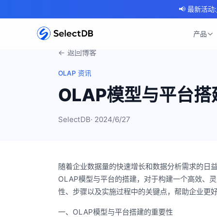
📢 最新活动:
产品
← 返回博客
OLAP 资讯
OLAP模型与平台
SelectDB
· 2024/6/27
随着企业数据量的快速增长和数据分析需求的日益
OLAP模型与平台的搭建，对于构建一个高效、
性、步骤以及实施过程中的关键点，帮助企业更好
一、OLAP模型与平台搭建的重要性