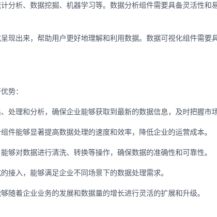
统计分析、数据挖掘、机器学习等。数据分析组件需要具备灵活性和
式呈现出来，帮助用户更好地理解和利用数据。数据可视化组件需要
著优势：
集、处理和分析，确保企业能够获取到最新的数据信息，及时把握市
仓组件能够显著提高数据处理的速度和效率，降低企业的运营成本。
，能够对数据进行清洗、转换等操作，确保数据的准确性和可靠性。
式的接入，能够满足企业不同场景下的数据处理需求。
能够随着企业业务的发展和数据量的增长进行灵活的扩展和升级。