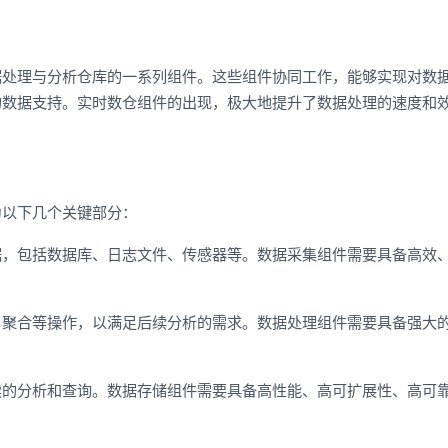
据处理与分析仓库的一系列组件。这些组件协同工作，能够实现对数
的数据支持。实时数仓组件的出现，极大地提升了数据处理的速度和
为以下几个关键部分：
据，包括数据库、日志文件、传感器等。数据采集组件需要具备高效
、聚合等操作，以满足后续分析的需求。数据处理组件需要具备强大
续的分析和查询。数据存储组件需要具备高性能、高可扩展性、高可