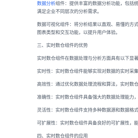
数据分析
组件：提供丰富的数据分析功能，包括
满足企业不同层次的分析需求。
数据可视化组件：将分析结果以直观、易懂的方
图表类型和交互功能，以提升用户体验。
三、实时数仓组件的优势
实时数仓组件在数据处理与分析方面具有以下显
实时性：实时数仓组件能够实现对数据的实时采
高效性：通过优化数据处理流程和算法，实时数
准确性：实时数仓组件具备强大的数据处理能力
灵活性：实时数仓组件支持多种数据源和数据格
可扩展性：实时数仓组件具备良好的可扩展性，
四、实时数仓组件的应用