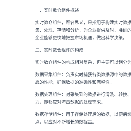
一、实时数仓组件概述
实时数仓组件，顾名思义，是指用于构建实时数
集、处理、存储和分析，为企业提供及时、准确
企业能够更快地把握市场机遇，做出科学决策。
二、实时数仓组件的构成
实时数仓组件的构成相对复杂，但主要可以划分
数据采集组件：负责实时捕获各类数据源中的数
靠的性能，确保数据的准确性和完整性。
数据处理组件：对采集到的数据进行清洗、转换
力，能够应对海量数据的处理需求。
数据存储组件：用于存储处理后的数据，以便后
点，以应对不断增长的数据量。