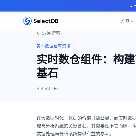
◂
产品
← 返回博客
实时数据仓库资讯
实时数仓组件：构建
基石
SelectDB
·
在大数据时代，数据的价值日益凸显，而实时数
理与分析系统的关键基石，其重要性不言而喻。
数据处理与分析系统提供有益的参考。