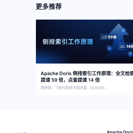
更多推荐
Apache Doris 倒排索引工作原理：全文检
提速 59 倍，点查提速 14 倍
杨勇强，飞轮科技技术副总裁 · 2026/8/5
Apache Dori