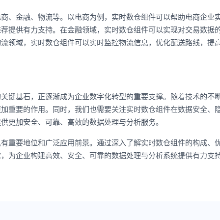
电商、金融、物流等。以电商为例，实时数仓组件可以帮助电商企业
推荐提供有力支持。在金融领域，实时数仓组件可以实现对交易数据
物流领域，实时数仓组件可以实时监控物流信息，优化配送路线，提
的关键基石，正逐渐成为企业数字化转型的重要支撑。随着技术的不
更加重要的作用。同时，我们也需要关注实时数仓组件在数据安全、
提供更加安全、可靠、高效的数据处理与分析服务。
具有重要地位和广泛应用前景。通过深入了解实时数仓组件的构成、
求，为企业构建高效、安全、可靠的数据处理与分析系统提供有力支