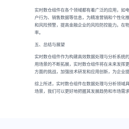
实时数仓组件在各个领域都有着广泛的应用，如
户行为、销售数据等信息，为精准营销和个性化
和风险预警，提高金融企业的风险防控能力。在
率。
五、总结与展望
实时数仓组件作为构建高效数据处理与分析系统
用场景的不断拓展，实时数仓组件将在未来发挥
方面的挑战，加强技术研发和应用创新，为企业
综上所述，实时数仓组件在数据处理与分析领域
场景，我们可以更好地把握其发展趋势和市场需