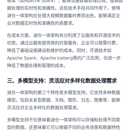
框架（如Apache Spark），能够加速数据处理过程，提高数
据处理的实时性和准确性。这些技术手段共同作用下，使得
湖仓一体架构在处理大规模数据集时表现出色，能够满足企
业对数据实时性和准确性的高要求。
在成本方面，湖仓一体架构充分利用了云服务和开源技术的
优势。通过云服务提供商的托管服务，企业可以按需付费，
降低了基础设施建设和维护的成本。同时，开源技术如
Apache Spark、Apache Iceberg等的广泛应用，也进一步
降低了数据处理和管理的成本。
三、多模型支持：灵活应对多样化数据处理需求
湖仓一体架构的第三个特性是多模型支持。它支持多种数据
模型，包括关系型数据、文档、图形、日志、图像等，能够
灵活应对企业多样化的数据处理需求。
多模型支持不仅意味着湖仓一体架构可以存储和处理不同类
型的数据，还意味着它可以根据不同的业务场景和数据特性