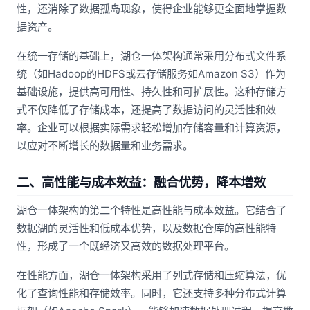
性，还消除了数据孤岛现象，使得企业能够更全面地掌握数
据资产。
在统一存储的基础上，湖仓一体架构通常采用分布式文件系
统（如Hadoop的HDFS或云存储服务如Amazon S3）作为
基础设施，提供高可用性、持久性和可扩展性。这种存储方
式不仅降低了存储成本，还提高了数据访问的灵活性和效
率。企业可以根据实际需求轻松增加存储容量和计算资源，
以应对不断增长的数据量和业务需求。
二、高性能与成本效益：融合优势，降本增效
湖仓一体架构的第二个特性是高性能与成本效益。它结合了
数据湖的灵活性和低成本优势，以及数据仓库的高性能特
性，形成了一个既经济又高效的数据处理平台。
在性能方面，湖仓一体架构采用了列式存储和压缩算法，优
化了查询性能和存储效率。同时，它还支持多种分布式计算