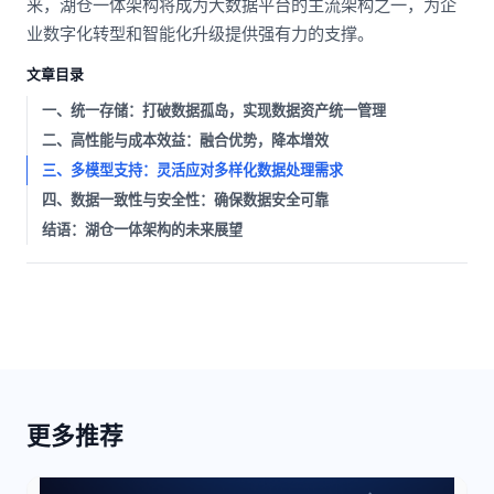
来，湖仓一体架构将成为大数据平台的主流架构之一，为企
业数字化转型和智能化升级提供强有力的支撑。
文章目录
一、统一存储：打破数据孤岛，实现数据资产统一管理
二、高性能与成本效益：融合优势，降本增效
三、多模型支持：灵活应对多样化数据处理需求
四、数据一致性与安全性：确保数据安全可靠
结语：湖仓一体架构的未来展望
更多推荐