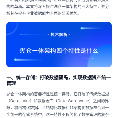
构的革新。本文将深入探讨湖仓一体架构的四大特性，并分
析其在提升企业数据能力方面的显著优势。
一、统一存储：打破数据孤岛，实现数据资产统一
管理
湖仓一体架构的首要特性是统一存储。它打破了传统数据湖
（Data Lake）和数据仓库（Data Warehouse）之间的界
限，将结构化数据、半结构化数据和非结构化数据整合到一
个统一的存储系统中。这一特性不仅简化了数据管理的复杂