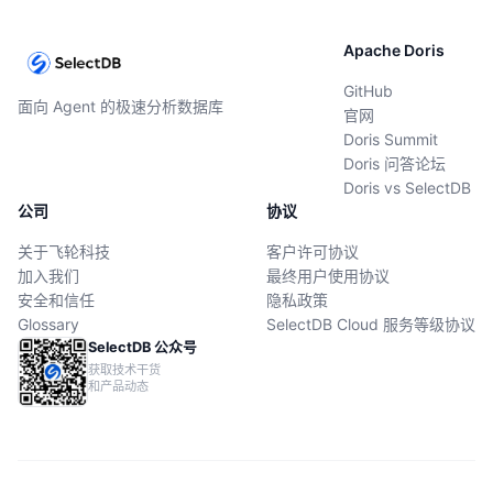
Apache Doris
GitHub
面向 Agent 的极速分析数据库
官网
Doris Summit
Doris 问答论坛
Doris vs SelectDB
公司
协议
关于飞轮科技
客户许可协议
加入我们
最终用户使用协议
安全和信任
隐私政策
Glossary
SelectDB Cloud 服务等级协议
SelectDB 公众号
获取技术干货
和产品动态