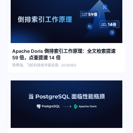
Apache Doris 倒排索引工作原理：全文检索提速
59 倍，点查提速 14 倍
杨勇强，飞轮科技技术副总裁 · 2026/8/5