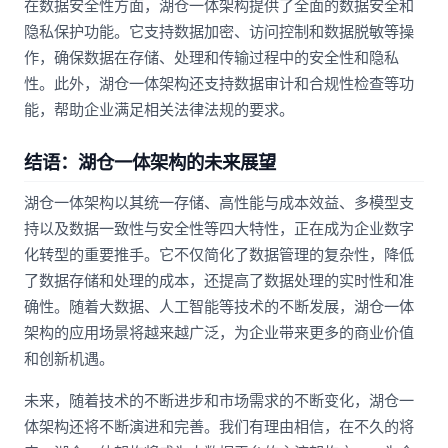
在数据安全性方面，湖仓一体架构提供了全面的数据安全和
隐私保护功能。它支持数据加密、访问控制和数据脱敏等操
作，确保数据在存储、处理和传输过程中的安全性和隐私
性。此外，湖仓一体架构还支持数据审计和合规性检查等功
能，帮助企业满足相关法律法规的要求。
结语：湖仓一体架构的未来展望
湖仓一体架构以其统一存储、高性能与成本效益、多模型支
持以及数据一致性与安全性等四大特性，正在成为企业数字
化转型的重要推手。它不仅简化了数据管理的复杂性，降低
了数据存储和处理的成本，还提高了数据处理的实时性和准
确性。随着大数据、人工智能等技术的不断发展，湖仓一体
架构的应用场景将越来越广泛，为企业带来更多的商业价值
和创新机遇。
未来，随着技术的不断进步和市场需求的不断变化，湖仓一
体架构还将不断演进和完善。我们有理由相信，在不久的将