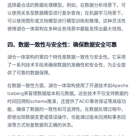
选择最合适的数据处理模型。例如，在数据分析场景下，可
以使用关系型数据模型进行复杂查询；在机器学习场景下，
可以使用图形或文档模型进行模型训练和推理。这种灵活性
使得湖仓一体架构在多种业务场景中都能发挥出最大效用。
四、数据一致性与安全性：确保数据安全可靠
湖仓一体架构的第四个特性是数据一致性与安全性。它采用
了一系列技术手段来确保数据的准确性和安全性，为企业提
供了可靠的数据保障。
在数据一致性方面，湖仓一体架构使用了开源技术如Apache
Iceberg来管理数据版本和元数据。这些技术不仅支持数据的
时间回溯和schema推演，还提供了ACID事务保证等高级功
能，确保了数据的一致性和可追溯性。在数据处理过程中，
即使出现数据变更或错误操作，也能通过版本回溯和事务回
滚等方式恢复数据到正确的状态。