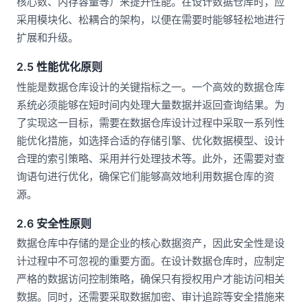
核心数、内存容量等）来提升性能。在设计数据仓库时，应
采用模块化、松耦合的架构，以便在需要时能够轻松地进行
扩展和升级。
2.5 性能优化原则
性能是数据仓库设计的关键指标之一。一个高效的数据仓库
系统必须能够在短时间内处理大量数据并返回查询结果。为
了实现这一目标，需要在数据仓库设计过程中采取一系列性
能优化措施，如选择合适的存储引擎、优化数据模型、设计
合理的索引策略、采用并行处理技术等。此外，还需要对查
询语句进行优化，确保它们能够高效地利用数据仓库的资
源。
2.6 安全性原则
数据仓库中存储的是企业的核心数据资产，因此安全性是设
计过程中不可忽视的重要方面。在设计数据仓库时，应制定
严格的数据访问控制策略，确保只有授权用户才能访问相关
数据。同时，还需要采取数据加密、审计追踪等安全措施来