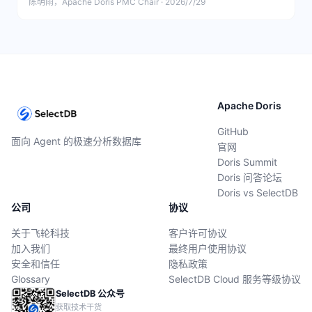
陈明雨，Apache Doris PMC Chair · 2026/7/29
Apache Doris
GitHub
面向 Agent 的极速分析数据库
官网
Doris Summit
Doris 问答论坛
Doris vs SelectDB
公司
协议
关于飞轮科技
客户许可协议
加入我们
最终用户使用协议
安全和信任
隐私政策
Glossary
SelectDB Cloud 服务等级协议
SelectDB 公众号
获取技术干货