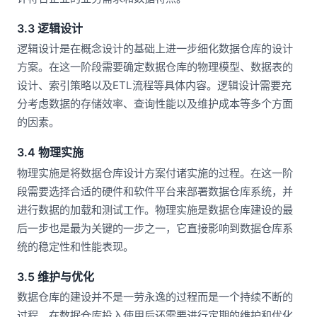
3.3 逻辑设计
逻辑设计是在概念设计的基础上进一步细化数据仓库的设计
方案。在这一阶段需要确定数据仓库的物理模型、数据表的
设计、索引策略以及ETL流程等具体内容。逻辑设计需要充
分考虑数据的存储效率、查询性能以及维护成本等多个方面
的因素。
3.4 物理实施
物理实施是将数据仓库设计方案付诸实施的过程。在这一阶
段需要选择合适的硬件和软件平台来部署数据仓库系统，并
进行数据的加载和测试工作。物理实施是数据仓库建设的最
后一步也是最为关键的一步之一，它直接影响到数据仓库系
统的稳定性和性能表现。
3.5 维护与优化
数据仓库的建设并不是一劳永逸的过程而是一个持续不断的
过程。在数据仓库投入使用后还需要进行定期的维护和优化