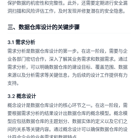
保护数据的机密性和完整性。此外，还需要定期进行安全漏
洞扫描和风险评估工作，及时发现并修复潜在的安全隐患。
三、数据仓库设计的关键步骤
3.1 需求分析
需求分析是数据仓库设计的第一步。在这一阶段，需要与企
业各部门密切合作，深入了解其业务需求和数据需求。通过
需求分析，可以明确数据仓库的建设目标、覆盖范围、数据
来源以及分析需求等关键信息，为后续的设计工作提供有力
支持。
3.2 概念设计
概念设计是数据仓库设计的核心环节之一。在这一阶段，需
要根据需求分析的结果设计出数据仓库的概念模型。概念模
型应包括数据仓库的主题划分、数据实体的定义以及它们之
间的关系等关键内容。通过概念设计可以确保数据仓库的设
计符合企业的业务需求和数据特点。