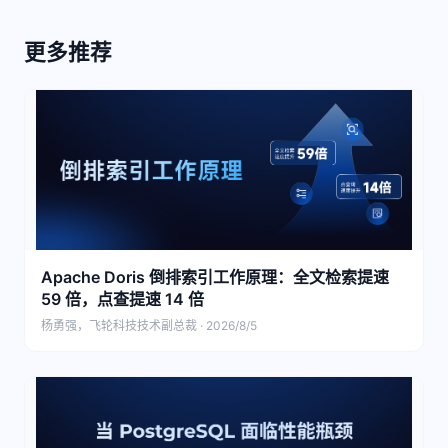
更多推荐
Apache Doris 倒排索引工作原理：全文检索提速
59 倍，点查提速 14 倍
杨勇强，飞轮科技技术副总裁 · 2026/8/5