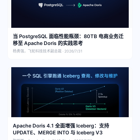
当 PostgreSQL 面临性能瓶颈：80TB 电商业务迁
移至 Apache Doris 的实践思考
杨勇强，飞轮科技技术副总裁 · 2026/7/31
Apache Doris 4.1 全面增强 Iceberg：支持
UPDATE、MERGE INTO 与 Iceberg V3