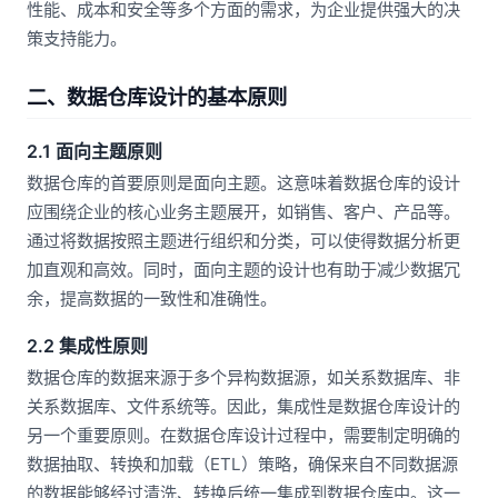
性能、成本和安全等多个方面的需求，为企业提供强大的决
策支持能力。
二、数据仓库设计的基本原则
2.1 面向主题原则
数据仓库的首要原则是面向主题。这意味着数据仓库的设计
应围绕企业的核心业务主题展开，如销售、客户、产品等。
通过将数据按照主题进行组织和分类，可以使得数据分析更
加直观和高效。同时，面向主题的设计也有助于减少数据冗
余，提高数据的一致性和准确性。
2.2 集成性原则
数据仓库的数据来源于多个异构数据源，如关系数据库、非
关系数据库、文件系统等。因此，集成性是数据仓库设计的
另一个重要原则。在数据仓库设计过程中，需要制定明确的
数据抽取、转换和加载（ETL）策略，确保来自不同数据源
的数据能够经过清洗、转换后统一集成到数据仓库中。这一