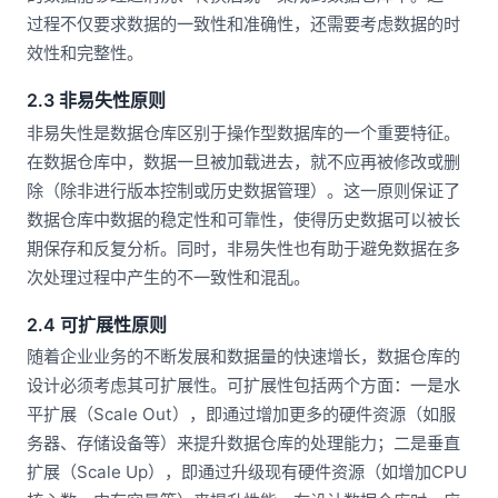
过程不仅要求数据的一致性和准确性，还需要考虑数据的时
效性和完整性。
2.3 非易失性原则
非易失性是数据仓库区别于操作型数据库的一个重要特征。
在数据仓库中，数据一旦被加载进去，就不应再被修改或删
除（除非进行版本控制或历史数据管理）。这一原则保证了
数据仓库中数据的稳定性和可靠性，使得历史数据可以被长
期保存和反复分析。同时，非易失性也有助于避免数据在多
次处理过程中产生的不一致性和混乱。
2.4 可扩展性原则
随着企业业务的不断发展和数据量的快速增长，数据仓库的
设计必须考虑其可扩展性。可扩展性包括两个方面：一是水
平扩展（Scale Out），即通过增加更多的硬件资源（如服
务器、存储设备等）来提升数据仓库的处理能力；二是垂直
扩展（Scale Up），即通过升级现有硬件资源（如增加CPU