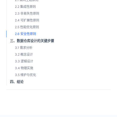
2.2 集成性原则
2.3 非易失性原则
2.4 可扩展性原则
2.5 性能优化原则
2.6 安全性原则
三、数据仓库设计的关键步骤
3.1 需求分析
3.2 概念设计
3.3 逻辑设计
3.4 物理实施
3.5 维护与优化
四、结论