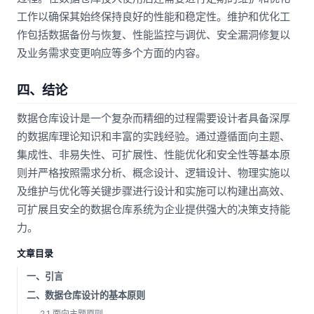
工作以确保其始终保持良好的性能和稳定性。维护和优化工
作包括数据备份与恢复、性能监控与调优、安全漏洞修复以
及业务需求变更响应等多个方面的内容。
四、结论
数据仓库设计是一个复杂而精细的过程需要设计者具备深厚
的数据库理论知识和丰富的实践经验。通过遵循面向主题、
集成性、非易失性、可扩展性、性能优化和安全性等基本原
则并严格按照需求分析、概念设计、逻辑设计、物理实施以
及维护与优化等关键步骤进行设计和实施可以构建出高效、
可扩展且安全的数据仓库系统为企业提供强大的决策支持能
力。
文章目录
一、引言
二、数据仓库设计的基本原则
2.1 面向主题原则