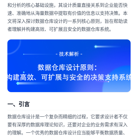
和分析的核心基础设施，其设计质量直接关系到企业能否快
速、准确地从海量数据中提取有价值的信息以支持决策。本
文将深入探讨数据仓库设计的一系列核心原则，旨在帮助读
者理解并构建高效、可扩展且安全的数据仓库系统。
一、引言
数据仓库设计是一个复杂而精细的过程，它要求设计者不仅
要有深厚的数据库理论知识，还要对企业的业务需求有深入
的理解。一个优秀的数据仓库设计应当能够平衡数据质量、