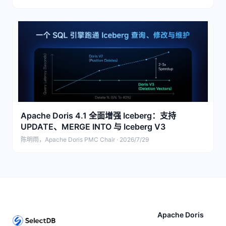
Apache Doris 4.1 全面增强 Iceberg：支持
UPDATE、MERGE INTO 与 Iceberg V3
陈明雨，Apache Doris PMC Chair · 2026/7/29
Apache Doris