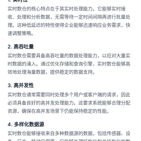
实时数仓的核心特点在于其实时处理能力。它能够实时接
收、处理和分析数据，无需等待一定时间间隔再进行批量处
理。这种低延迟的特性使得企业能够迅速响应业务需求，快
速调整策略。
2. 高吞吐量
实时数仓需要具备高吞吐量的数据处理能力，以应对大量实
时数据的涌入。通过优化存储和查询引擎，实时数仓能够高
效地处理海量数据，提供稳定的数据支持。
3. 高并发性
实时数仓通常需要同时处理多个用户或客户端的请求，因此
必须具备良好的高并发处理能力。这要求系统能够合理分配
资源，确保在高并发场景下仍能保持稳定的性能。
4. 多样化数据源
实时数仓能够接收来自多种数据源的数据，包括传感器、设