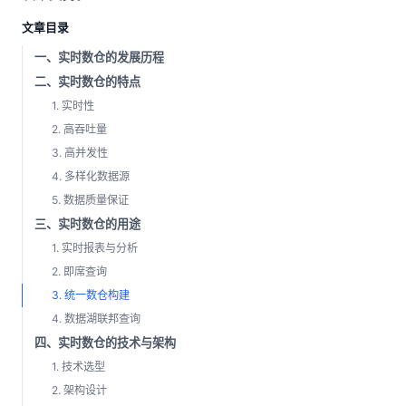
文章目录
一、实时数仓的发展历程
二、实时数仓的特点
1. 实时性
2. 高吞吐量
3. 高并发性
4. 多样化数据源
5. 数据质量保证
三、实时数仓的用途
1. 实时报表与分析
2. 即席查询
3. 统一数仓构建
4. 数据湖联邦查询
四、实时数仓的技术与架构
1. 技术选型
2. 架构设计