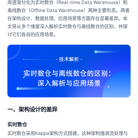
库逐渐分化为实时数仓（Real-time Data Warehouse）和
离线数仓（Offline Data Warehouse）两种主要形态。两者
在架构设计、数据处理、应用场景等方面存在显著差异。本
文将从多个维度深入解析实时数仓与离线数仓的区别，并探
讨它们各自的应用场景。
一、架构设计的差异
实时数仓
实时数仓采用Kappa架构方式搭建，这种架构强调流处理与