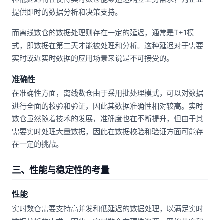
提供即时的数据分析和决策支持。
而离线数仓的数据处理则存在一定的延迟，通常是T+1模
式，即数据在第二天才能被处理和分析。这种延迟对于需要
实时或近实时数据的应用场景来说是不可接受的。
准确性
在准确性方面，离线数仓由于采用批处理模式，可以对数据
进行全面的校验和验证，因此其数据准确性相对较高。实时
数仓虽然随着技术的发展，准确度也在不断提升，但由于其
需要实时处理大量数据，因此在数据校验和验证方面可能存
在一定的挑战。
三、性能与稳定性的考量
性能
实时数仓需要支持高并发和低延迟的数据处理，以满足实时