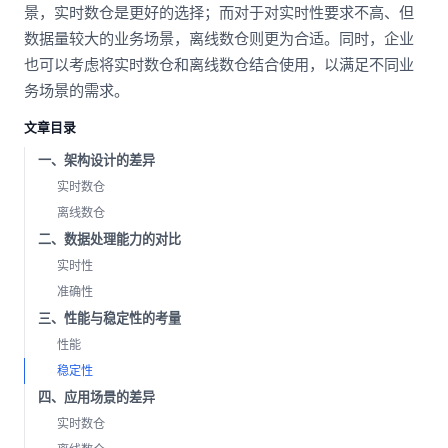
景，实时数仓是更好的选择；而对于对实时性要求不高、但
数据量较大的业务场景，离线数仓则更为合适。同时，企业
也可以考虑将实时数仓和离线数仓结合使用，以满足不同业
务场景的需求。
文章目录
一、架构设计的差异
实时数仓
离线数仓
二、数据处理能力的对比
实时性
准确性
三、性能与稳定性的考量
性能
稳定性
四、应用场景的差异
实时数仓