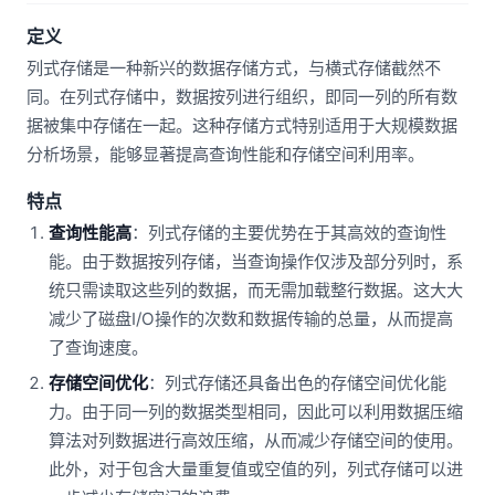
定义
列式存储是一种新兴的数据存储方式，与横式存储截然不
同。在列式存储中，数据按列进行组织，即同一列的所有数
据被集中存储在一起。这种存储方式特别适用于大规模数据
分析场景，能够显著提高查询性能和存储空间利用率。
特点
查询性能高
：列式存储的主要优势在于其高效的查询性
能。由于数据按列存储，当查询操作仅涉及部分列时，系
统只需读取这些列的数据，而无需加载整行数据。这大大
减少了磁盘I/O操作的次数和数据传输的总量，从而提高
了查询速度。
存储空间优化
：列式存储还具备出色的存储空间优化能
力。由于同一列的数据类型相同，因此可以利用数据压缩
算法对列数据进行高效压缩，从而减少存储空间的使用。
此外，对于包含大量重复值或空值的列，列式存储可以进