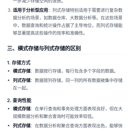
一步减少存储空间的浪费。
适用于分析型应用
：列式存储特别适用于需要进行复杂数
据分析的场景，如数据仓库、大数据分析等。在这些场景
中，数据查询和统计操作占据了主导地位，而列式存储能
够显著提高这些操作的效率和准确性。
三、横式存储与列式存储的区别
1. 存储方式
横式存储
：数据按行存储，每行包含多个字段的数据。
列式存储
：数据按列存储，同一列的所有数据被集中存储
在一起。
2. 查询性能
横式存储
：在单行查询和事务处理方面表现良好，但在大
规模数据分析和聚合查询时可能效率较低。
列式存储
：在数据分析和聚合查询方面表现出色，能够快