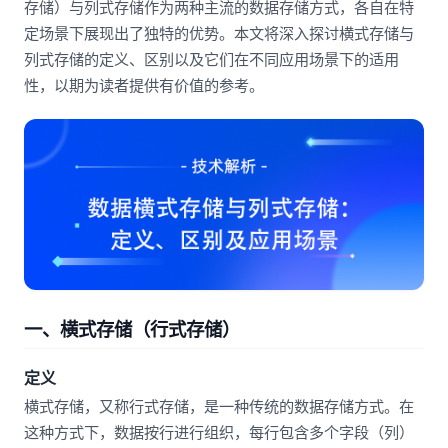
存储）与列式存储作为两种主流的数据存储方式，各自在特
定场景下展现出了独特的优势。本文将深入探讨横式存储与
列式存储的定义、区别以及它们在不同应用场景下的适用
性，以期为读者提供有价值的参考。
一、横式存储（行式存储）
定义
横式存储，又称行式存储，是一种传统的数据存储方式。在
这种方式下，数据按行进行组织，每行包含多个字段（列）