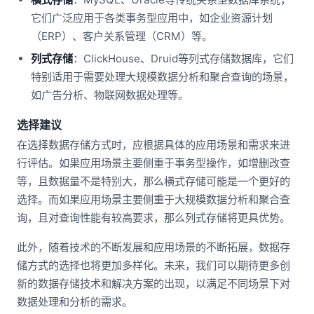
它们广泛应用于各类事务型应用中，如企业资源计划
（ERP）、客户关系管理（CRM）等。
列式存储
：ClickHouse、Druid等列式存储数据库，它们
特别适用于需要处理大规模数据分析和聚合查询的场景，
如广告分析、物联网数据处理等。
选择建议
在选择数据存储方式时，应根据具体的应用场景和需求来进
行评估。如果应用场景主要侧重于事务型操作，如增删改查
等，且数据量不是特别大，那么横式存储可能是一个更好的
选择。而如果应用场景主要侧重于大规模数据分析和聚合查
询，且对查询性能有较高要求，那么列式存储将更具优势。
此外，随着技术的不断发展和应用场景的不断拓展，数据存
储方式的选择也将更加多样化。未来，我们可以期待更多创
新的数据存储技术和解决方案的出现，以满足不同场景下对
数据处理和分析的需求。