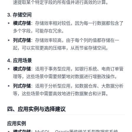
速提取某个特定字段的所有值并进行高效的计算。
3. 存储空间
横式存储
：存储效率相对较低，因为每一行数据都包含了
多个字段，可能存在冗余。
列式存储
：存储效率较高，由于每个列的值都存储在一
起，可以实现更高的压缩率，从而节省存储空间。
4. 应用场景
横式存储
：适用于事务型应用，如银行系统、电商订单管
理等，这些场景中需要频繁地对数据进行增删改操作。
列式存储
：适用于分析型应用，如数据仓库、大数据分析
等，这些场景中需要高效地进行数据聚合和计算。
四、应用实例与选择建议
应用实例
横式存储
：MySQL、Oracle等传统关系型数据库系统，