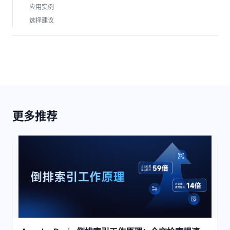
应用实例
选择建议
更多推荐