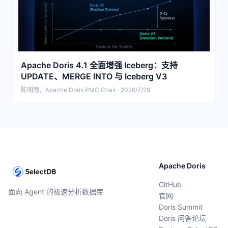
Apache Doris 4.1 全面增强 Iceberg：支持
UPDATE、MERGE INTO 与 Iceberg V3
陈明雨，Apache Doris PMC Chair · 2026/7/29
Apache Doris
GitHub
面向 Agent 的极速分析数据库
官网
Doris Summit
Doris 问答论坛