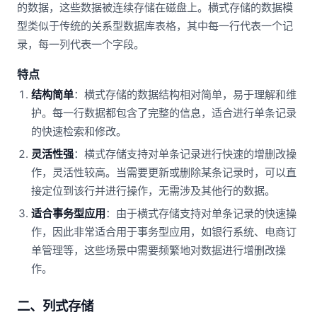
的数据，这些数据被连续存储在磁盘上。横式存储的数据模
型类似于传统的关系型数据库表格，其中每一行代表一个记
录，每一列代表一个字段。
特点
结构简单
：横式存储的数据结构相对简单，易于理解和维
护。每一行数据都包含了完整的信息，适合进行单条记录
的快速检索和修改。
灵活性强
：横式存储支持对单条记录进行快速的增删改操
作，灵活性较高。当需要更新或删除某条记录时，可以直
接定位到该行并进行操作，无需涉及其他行的数据。
适合事务型应用
：由于横式存储支持对单条记录的快速操
作，因此非常适合用于事务型应用，如银行系统、电商订
单管理等，这些场景中需要频繁地对数据进行增删改操
作。
二、列式存储