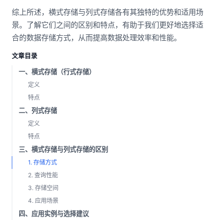
综上所述，横式存储与列式存储各有其独特的优势和适用场
景。了解它们之间的区别和特点，有助于我们更好地选择适
合的数据存储方式，从而提高数据处理效率和性能。
文章目录
一、横式存储（行式存储）
定义
特点
二、列式存储
定义
特点
三、横式存储与列式存储的区别
1. 存储方式
2. 查询性能
3. 存储空间
4. 应用场景
四、应用实例与选择建议