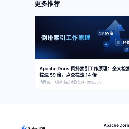
更多推荐
Apache Doris 倒排索引工作原理：全文检
提速 59 倍，点查提速 14 倍
杨勇强，飞轮科技技术副总裁 · 2026/8/5
Apache Dori