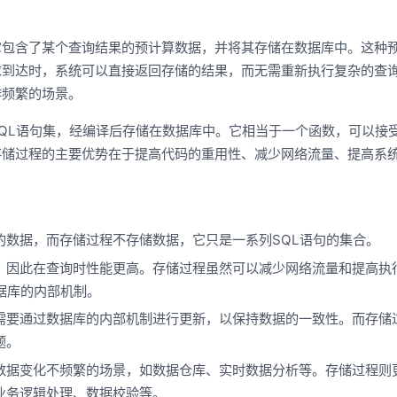
它包含了某个查询结果的预计算数据，并将其存储在数据库中。这种
求到达时，系统可以直接返回存储的结果，而无需重新执行复杂的查
作频繁的场景。
QL语句集，经编译后存储在数据库中。它相当于一个函数，可以接
存储过程的主要优势在于提高代码的重用性、减少网络流量、提高系
的数据，而存储过程不存储数据，它只是一系列SQL语句的集合。
，因此在查询时性能更高。存储过程虽然可以减少网络流量和提高执
据库的内部机制。
需要通过数据库的内部机制进行更新，以保持数据的一致性。而存储
题。
数据变化不频繁的场景，如数据仓库、实时数据分析等。存储过程则
业务逻辑处理、数据校验等。