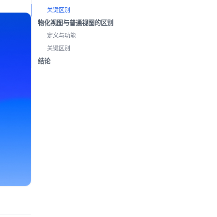
关键区别
物化视图与普通视图的区别
定义与功能
关键区别
结论