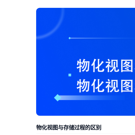
物化视图与存储过程的区别