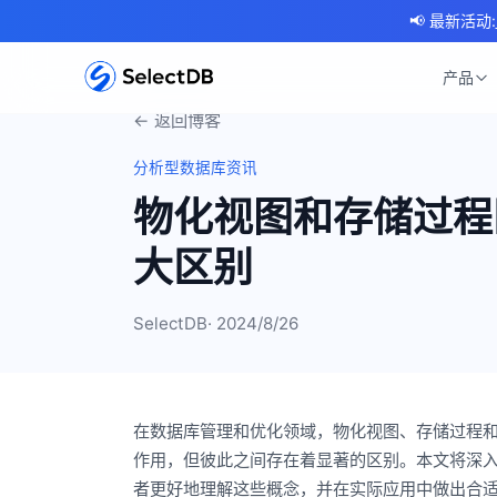
📢 最新活动:
产品
← 返回博客
分析型数据库资讯
物化视图和存储过程
大区别
SelectDB
· 2024/8/26
在数据库管理和优化领域，物化视图、存储过程
作用，但彼此之间存在着显著的区别。本文将深
者更好地理解这些概念，并在实际应用中做出合