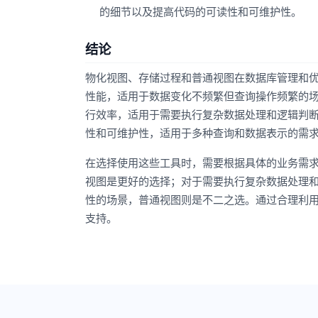
的细节以及提高代码的可读性和可维护性。
结论
物化视图、存储过程和普通视图在数据库管理和
性能，适用于数据变化不频繁但查询操作频繁的场
行效率，适用于需要执行复杂数据处理和逻辑判
性和可维护性，适用于多种查询和数据表示的需
在选择使用这些工具时，需要根据具体的业务需
视图是更好的选择；对于需要执行复杂数据处理
性的场景，普通视图则是不二之选。通过合理利
支持。