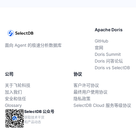
Apache Doris
GitHub
面向 Agent 的极速分析数据库
官网
Doris Summit
Doris 问答论坛
Doris vs SelectDB
公司
协议
关于飞轮科技
客户许可协议
加入我们
最终用户使用协议
安全和信任
隐私政策
Glossary
SelectDB Cloud 服务等级协议
SelectDB 公众号
获取技术干货
和产品动态