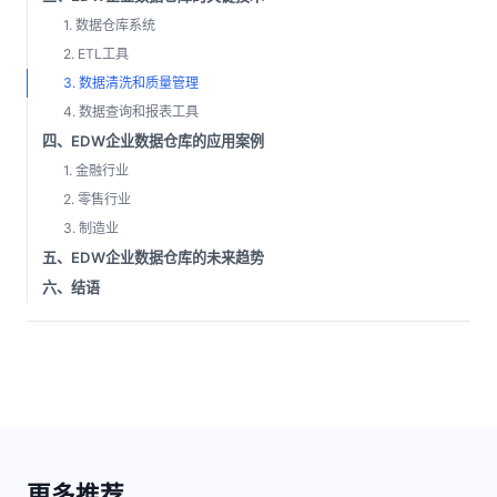
1. 数据仓库系统
2. ETL工具
3. 数据清洗和质量管理
4. 数据查询和报表工具
四、EDW企业数据仓库的应用案例
1. 金融行业
2. 零售行业
3. 制造业
五、EDW企业数据仓库的未来趋势
六、结语
更多推荐