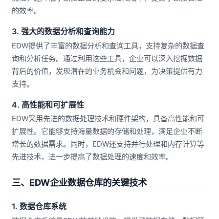
的效率。
3. 强大的数据分析和查询能力
EDW提供了丰富的数据分析和查询工具，支持复杂的数据查
询和分析任务。通过利用这些工具，企业可以深入挖掘数据
背后的价值，发现潜在的业务机会和问题，为决策提供有力
支持。
4. 高性能和可扩展性
EDW采用先进的数据处理技术和硬件架构，具备高性能和可
扩展性。它能够支持海量数据的存储和处理，满足企业不断
增长的数据需求。同时，EDW还支持并行处理和内存计算等
先进技术，进一步提高了数据处理的速度和效率。
三、EDW企业数据仓库的关键技术
1. 数据仓库系统