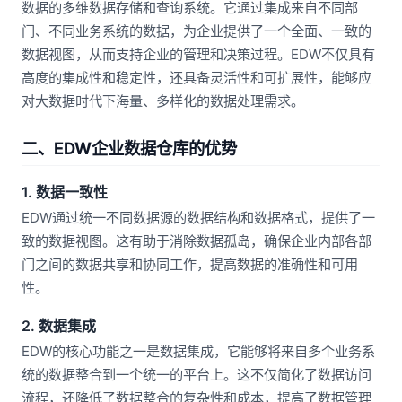
数据的多维数据存储和查询系统。它通过集成来自不同部
门、不同业务系统的数据，为企业提供了一个全面、一致的
数据视图，从而支持企业的管理和决策过程。EDW不仅具有
高度的集成性和稳定性，还具备灵活性和可扩展性，能够应
对大数据时代下海量、多样化的数据处理需求。
二、EDW企业数据仓库的优势
1. 数据一致性
EDW通过统一不同数据源的数据结构和数据格式，提供了一
致的数据视图。这有助于消除数据孤岛，确保企业内部各部
门之间的数据共享和协同工作，提高数据的准确性和可用
性。
2. 数据集成
EDW的核心功能之一是数据集成，它能够将来自多个业务系
统的数据整合到一个统一的平台上。这不仅简化了数据访问
流程，还降低了数据整合的复杂性和成本，提高了数据管理