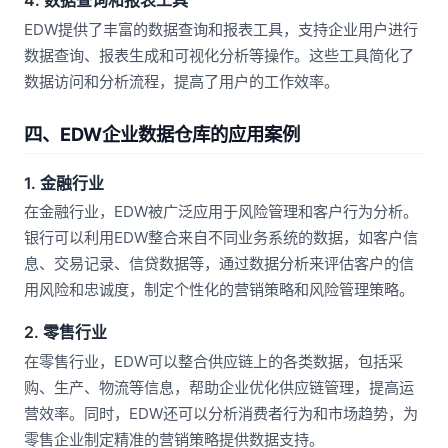
4. 数据查询和报表工具
EDW提供了丰富的数据查询和报表工具，支持企业用户进行
数据查询、报表生成和可视化分析等操作。这些工具简化了
数据访问和分析流程，提高了用户的工作效率。
四、EDW企业数据仓库的应用案例
1. 金融行业
在金融行业，EDW被广泛应用于风险管理和客户行为分析。
银行可以利用EDW整合来自不同业务系统的数据，如客户信
息、交易记录、信贷数据等，通过数据分析来评估客户的信
用风险和忠诚度，制定个性化的营销策略和风险管理策略。
2. 零售行业
在零售行业，EDW可以整合供应链上的各类数据，包括采
购、生产、物流等信息，帮助企业优化供应链管理，提高运
营效率。同时，EDW还可以分析消费者行为和市场趋势，为
零售企业制定精准的营销策略提供数据支持。