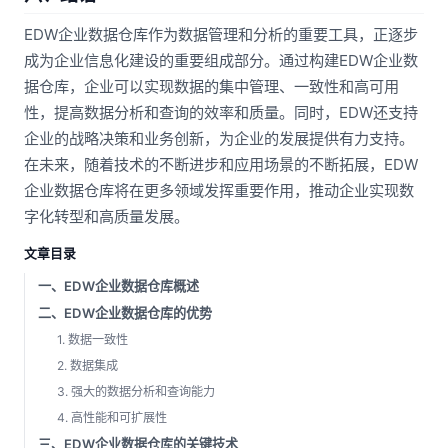
EDW企业数据仓库作为数据管理和分析的重要工具，正逐步
成为企业信息化建设的重要组成部分。通过构建EDW企业数
据仓库，企业可以实现数据的集中管理、一致性和高可用
性，提高数据分析和查询的效率和质量。同时，EDW还支持
企业的战略决策和业务创新，为企业的发展提供有力支持。
在未来，随着技术的不断进步和应用场景的不断拓展，EDW
企业数据仓库将在更多领域发挥重要作用，推动企业实现数
字化转型和高质量发展。
文章目录
一、EDW企业数据仓库概述
二、EDW企业数据仓库的优势
1. 数据一致性
2. 数据集成
3. 强大的数据分析和查询能力
4. 高性能和可扩展性
三、EDW企业数据仓库的关键技术