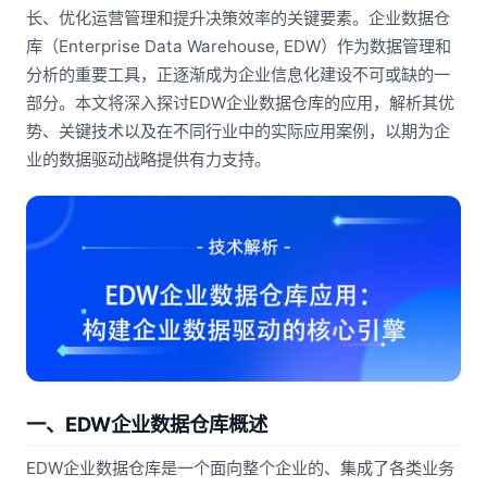
长、优化运营管理和提升决策效率的关键要素。企业数据仓
库（Enterprise Data Warehouse, EDW）作为数据管理和
分析的重要工具，正逐渐成为企业信息化建设不可或缺的一
部分。本文将深入探讨EDW企业数据仓库的应用，解析其优
势、关键技术以及在不同行业中的实际应用案例，以期为企
业的数据驱动战略提供有力支持。
一、EDW企业数据仓库概述
EDW企业数据仓库是一个面向整个企业的、集成了各类业务