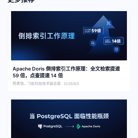
Apache Doris 倒排索引工作原理：全文检索提速
59 倍，点查提速 14 倍
杨勇强，飞轮科技技术副总裁 · 2026/8/5