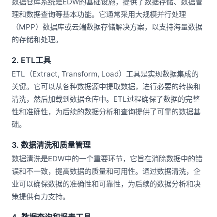
数据仓库系统是EDW的基础设施，提供了数据存储、数据管
理和数据查询等基本功能。它通常采用大规模并行处理
（MPP）数据库或云端数据存储解决方案，以支持海量数据
的存储和处理。
2. ETL工具
ETL（Extract, Transform, Load）工具是实现数据集成的
关键。它可以从各种数据源中提取数据，进行必要的转换和
清洗，然后加载到数据仓库中。ETL过程确保了数据的完整
性和准确性，为后续的数据分析和查询提供了可靠的数据基
础。
3. 数据清洗和质量管理
数据清洗是EDW中的一个重要环节，它旨在消除数据中的错
误和不一致，提高数据的质量和可用性。通过数据清洗，企
业可以确保数据的准确性和可靠性，为后续的数据分析和决
策提供有力支持。