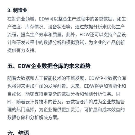
3. 制造业
在制造业领域，EDW可以整合生产过程中的各类数据，如生
产进度、库存情况、设备状态等，通过数据分析来优化生产
流程，提高生产效率和质量。此外，EDW还可以支持产品设
计和研发过程中的数据分析和模拟测试，为企业的产品创新
提供有力支持。
五、EDW企业数据仓库的未来趋势
随着大数据和人工智能技术的不断发展，EDW企业数据仓库
也将迎来更加广阔的发展前景。未来，EDW将更加智能化和
自动化，能够支持更复杂的数据分析和预测分析任务。同
时，随着云计算技术的普及，云数据仓库将成为企业数据管
理的热门选择，为企业提供更加灵活、可扩展和成本效益的
数据存储和分析解决方案。
六、结语