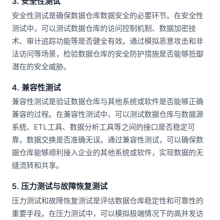
3. 安全性测试
安全性测试是确保数据仓库数据安全的必要环节。在安全性
测试中，可以测试数据仓库的访问控制机制、数据加密技
术、审计追踪功能等是否健全有效。通过模拟恶意攻击和非
法访问等场景，检验数据仓库的安全防护措施是否能够抵御
潜在的安全威胁。
4. 兼容性测试
兼容性测试是验证数据仓库与其他系统或软件是否能够正确
兼容的过程。在兼容性测试中，可以测试数据仓库与数据源
系统、ETL工具、数据分析工具等之间的接口是否稳定可
靠，数据交换是否准确无误。通过兼容性测试，可以确保数
据仓库能够顺利接入企业的其他系统或软件，实现数据的无
缝流转和共享。
5. 压力测试与故障恢复测试
压力测试和故障恢复测试是评估数据仓库稳定性和可靠性的
重要手段。在压力测试中，可以模拟极端情况下的高并发访