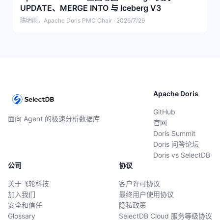
UPDATE、MERGE INTO 与 Iceberg V3
陈明雨，Apache Doris PMC Chair · 2026/7/29
Apache Doris
GitHub
面向 Agent 的极速分析数据库
官网
Doris Summit
Doris 问答论坛
Doris vs SelectDB
公司
协议
关于飞轮科技
客户许可协议
加入我们
最终用户使用协议
安全和信任
隐私政策
Glossary
SelectDB Cloud 服务等级协议