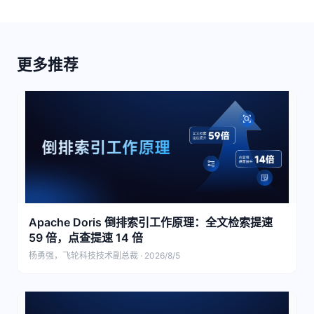
更多推荐
Apache Doris 倒排索引工作原理：全文检索提速
59 倍，点查提速 14 倍
杨勇强，飞轮科技技术副总裁 · 2026/8/5