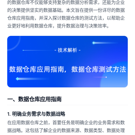
的数据仓库不仅能够支持复杂的数据分析需求，还能为企业
的决策提供坚实的数据基础。本文旨在提供一份详尽的数据
仓库应用指南，并深入探讨数据仓库的测试方法，以帮助企
业更好地利用数据仓库，提升数据治理与决策效率。
一、数据仓库应用指南
1. 明确业务需求与数据战略
在应用数据仓库之前，首要任务是明确企业的业务需求和数
据战略。这包括了解企业的数据来源、数据类型、数据处理