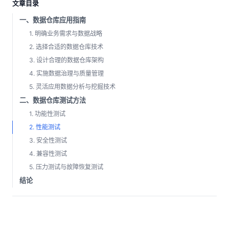
文章目录
一、数据仓库应用指南
1. 明确业务需求与数据战略
2. 选择合适的数据仓库技术
3. 设计合理的数据仓库架构
4. 实施数据治理与质量管理
5. 灵活应用数据分析与挖掘技术
二、数据仓库测试方法
1. 功能性测试
2. 性能测试
3. 安全性测试
4. 兼容性测试
5. 压力测试与故障恢复测试
结论