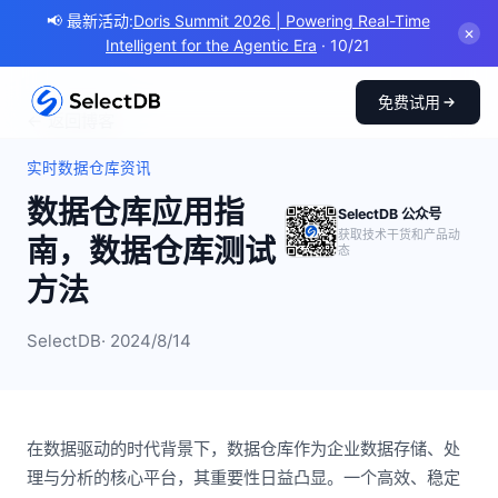
📢 最新活动:
Doris Summit 2026 | Powering Real-Time
✕
Intelligent for the Agentic Era
· 10/21
免费试用
← 返回博客
实时数据仓库资讯
数据仓库应用指
SelectDB 公众号
获取技术干货和产品动
南，数据仓库测试
态
方法
SelectDB
· 2024/8/14
在数据驱动的时代背景下，数据仓库作为企业数据存储、处
理与分析的核心平台，其重要性日益凸显。一个高效、稳定