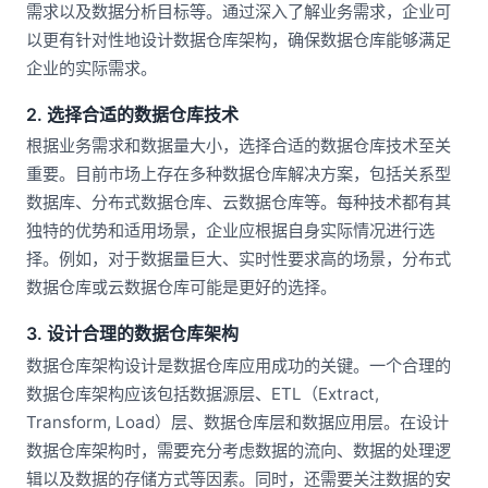
需求以及数据分析目标等。通过深入了解业务需求，企业可
以更有针对性地设计数据仓库架构，确保数据仓库能够满足
企业的实际需求。
2. 选择合适的数据仓库技术
根据业务需求和数据量大小，选择合适的数据仓库技术至关
重要。目前市场上存在多种数据仓库解决方案，包括关系型
数据库、分布式数据仓库、云数据仓库等。每种技术都有其
独特的优势和适用场景，企业应根据自身实际情况进行选
择。例如，对于数据量巨大、实时性要求高的场景，分布式
数据仓库或云数据仓库可能是更好的选择。
3. 设计合理的数据仓库架构
数据仓库架构设计是数据仓库应用成功的关键。一个合理的
数据仓库架构应该包括数据源层、ETL（Extract,
Transform, Load）层、数据仓库层和数据应用层。在设计
数据仓库架构时，需要充分考虑数据的流向、数据的处理逻
辑以及数据的存储方式等因素。同时，还需要关注数据的安