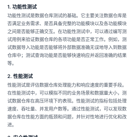
1. 功能性测试
功能性测试是数据仓库测试的基础。它主要关注数据仓库是
否满足业务需求、是否具备完整的功能模块以及各功能模块
之间是否能够正确交互。在功能性测试中，可以通过编写测
试用例来验证数据仓库的各项功能是否正常工作。例如，测
试数据导入功能是否能够将外部数据准确无误地导入到数据
仓库中；测试查询功能是否能够快速响应并返回准确的结果
等。
2. 性能测试
性能测试是评估数据仓库处理能力和响应速度的重要手段。
在性能测试中，可以模拟不同的业务场景和数据量大小，测
试数据仓库在高压环境下的表现。性能测试的指标包括处理
速度、吞吐量、并发用户数等。通过性能测试，可以发现数
据仓库在性能方面的瓶颈和问题，并针对性地进行优化和改
进。