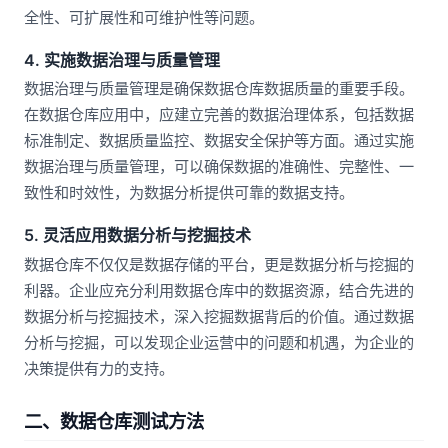
全性、可扩展性和可维护性等问题。
4. 实施数据治理与质量管理
数据治理与质量管理是确保数据仓库数据质量的重要手段。
在数据仓库应用中，应建立完善的数据治理体系，包括数据
标准制定、数据质量监控、数据安全保护等方面。通过实施
数据治理与质量管理，可以确保数据的准确性、完整性、一
致性和时效性，为数据分析提供可靠的数据支持。
5. 灵活应用数据分析与挖掘技术
数据仓库不仅仅是数据存储的平台，更是数据分析与挖掘的
利器。企业应充分利用数据仓库中的数据资源，结合先进的
数据分析与挖掘技术，深入挖掘数据背后的价值。通过数据
分析与挖掘，可以发现企业运营中的问题和机遇，为企业的
决策提供有力的支持。
二、数据仓库测试方法