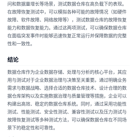
问和数据量增长等场景，测试数据仓库在高负载下的表现。
在故障恢复测试中，可以模拟各种可能的故障情况（如硬件
故障、软件故障、网络故障等），测试数据仓库的故障恢复
能力和数据恢复能力。通过这两项测试，可以确保数据仓库
在面临突发事件时能够迅速恢复正常运行并保障数据的完整
性和一致性。
结论
数据仓库作为企业数据存储、处理与分析的核心平台，其应
用与测试对于企业数据治理与决策至关重要。通过明确业务
需求与数据战略、选择合适的数据仓库技术、设计合理的数
据仓库架构以及实施数据治理与质量管理等措施，企业可以
构建出高效、稳定的数据仓库系统。同时，通过采用功能性
测试、性能测试、安全性测试、兼容性测试以及压力测试与
故障恢复测试等多种测试方法，可以确保数据仓库在不同场
景下的稳定性和可靠性。