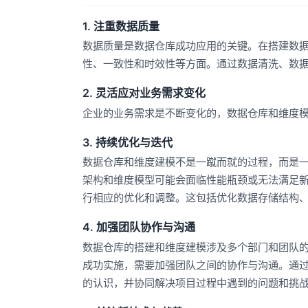
1. 注重数据质量
数据质量是数据仓库成功应用的关键。在搭建数
性、一致性和时效性等方面。通过数据清洗、数
2. 灵活应对业务需求变化
企业的业务需求是不断变化的，数据仓库和维度
3. 持续优化与迭代
数据仓库和维度建模不是一蹴而就的过程，而是
架构和维度模型可能会面临性能瓶颈或无法满足
行相应的优化和调整。这包括优化数据存储结构
4. 加强团队协作与沟通
数据仓库的搭建和维度建模涉及多个部门和团队的
成功实施，需要加强团队之间的协作与沟通。通
的认识，并协同解决项目过程中遇到的问题和挑