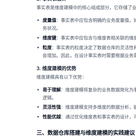
事实表是维度建模中的核心组成部分，它存储了
度量值
：事实表中应包含明确的业务度量值，
务状况。
维度键
：事实表中应包含与维度表相关联的维
粒度
：事实表的粒度决定了数据仓库的灵活性
会增加。因此，在设计事实表时需要根据业务
3. 维度建模的优势
维度建模具有以下优势：
易于理解
：维度建模将复杂的业务数据简化为
逻辑。
灵活性强
：维度建模支持多维度的数据分析，
性能优越
：通过优化维度表和事实表的设计，
三、数据仓库搭建与维度建模的实践建议