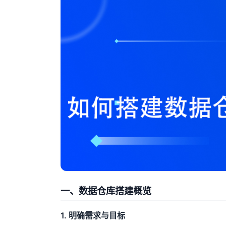
一、数据仓库搭建概览
1. 明确需求与目标