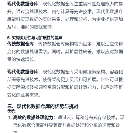
现代化数据仓库
：现代化数据仓库注重实时性处理能力的提
升。通过流处理技术、内存计算等先进技术，现代化数据仓
库能够实现数据的实时采集、处理和分析，为企业提供更加
及时、准确的数据支持。
5. 架构灵活性与可扩展性的差异
传统数据仓库
：传统数据仓库架构较为固定，难以适应快速
变化的数据处理需求。同时，其扩展性较差，难以应对数据
量的快速增长。
现代化数据仓库
：现代化数据仓库采用微服务架构、容器化
部署等先进技术，使得架构更加灵活和可扩展。企业可以根
据实际需求轻松调整资源分配和扩展计算能力，以应对不断
变化的业务需求。
三、现代化数据仓库的优势与挑战
优势：
高效的数据处理能力
：通过云计算和分布式存储技术，现
代化数据仓库能够显著提升数据处理和分析的速度和效
率。