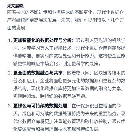
未来展望：
随着技术的不断进步和业务需求的不断变化，现代化数据仓
库将继续向更高层次发展。未来，我们可以期待以下几个方
面的发展：
更加智能化的数据处理与分析
：通过引入更先进的机器学
习、深度学习等人工智能技术，现代化数据仓库将能够提
供更精准、更实时的数据处理和分析能力。这将使企业能
够更快地响应市场变化，制定更科学的决策。
更全面的数据融合与共享
：随着物联网、区块链等技术的
普及和应用，企业将面临更多元化的数据源和更复杂的数
据结构。现代化数据仓库将更加注重数据的融合与共享，
实现跨领域、跨组织的数据互联互通。
更绿色与可持续的数据处理
：在环保意识日益增强的今
天，绿色和可持续的数据处理将成为未来的重要趋势。现
代化数据仓库将更加注重能效管理和碳排放控制，通过优
化资源配置和采用环保技术实现可持续发展。