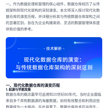
一。作为数据处理和管理的核心组件，数据仓库经历了从传
统架构到现代化架构的深刻演变。本文将深入探讨现代化数
据仓库的演变历程，并详细分析其与传统数据仓库架构之间
的显著区别，旨在为企业构建高效、灵活的数据管理体系提
供有价值的参考。
一、现代化数据仓库的演变历程
1. 起源与早期发展
数据仓库的概念最早可追溯到20世纪80年代，当时企业面临
来自多个异构数据源的海量数据，如何有效整合和利用这些
数据成为一大挑战。在此背景下，数据仓库技术应运而生，