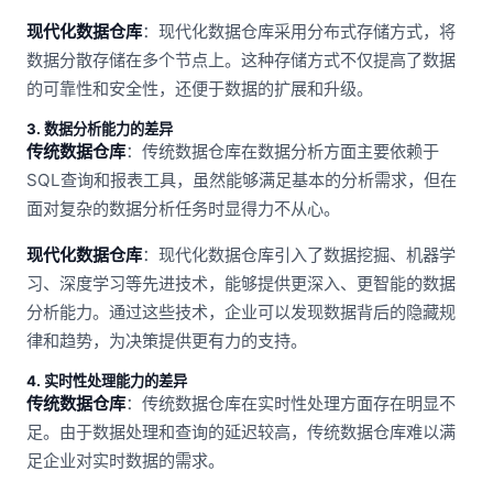
现代化数据仓库
：现代化数据仓库采用分布式存储方式，将
数据分散存储在多个节点上。这种存储方式不仅提高了数据
的可靠性和安全性，还便于数据的扩展和升级。
3. 数据分析能力的差异
传统数据仓库
：传统数据仓库在数据分析方面主要依赖于
SQL查询和报表工具，虽然能够满足基本的分析需求，但在
面对复杂的数据分析任务时显得力不从心。
现代化数据仓库
：现代化数据仓库引入了数据挖掘、机器学
习、深度学习等先进技术，能够提供更深入、更智能的数据
分析能力。通过这些技术，企业可以发现数据背后的隐藏规
律和趋势，为决策提供更有力的支持。
4. 实时性处理能力的差异
传统数据仓库
：传统数据仓库在实时性处理方面存在明显不
足。由于数据处理和查询的延迟较高，传统数据仓库难以满
足企业对实时数据的需求。