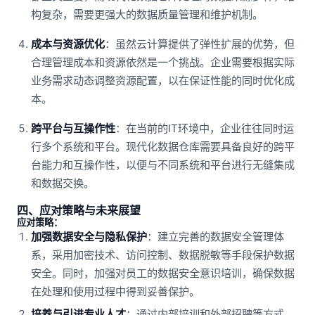
构复杂，需要更强大的数据质量管理和维护机制。
成本与资源优化
：虽然云计算提供了弹性扩展的优势，但
合理管理成本和资源依然是一个挑战。企业需要根据实际
业务需求动态调整资源配置，以在保证性能的同时优化成
本。
跨平台与互操作性
：在当前的IT环境中，企业往往同时运
行多个系统和平台。现代化数据仓库需要具备良好的跨平
台能力和互操作性，以便与不同系统和平台进行无缝集成
和数据交换。
四、应对策略与未来展望
应对策略：
加强数据安全与隐私保护
：建立完善的数据安全管理体
系，采用加密技术、访问控制、数据脱敏等手段保护数据
安全。同时，加强对员工的数据安全意识培训，确保数据
在处理和使用过程中得到妥善保护。
培养与引进专业人才
：通过内部培训和外部招聘等方式，