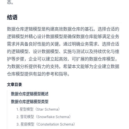
态。
结语
数据仓库逻辑模型是构建高效数据仓库的基石。选择合适的
逻辑模型并精心设计数据模型是确保数据仓库能够满足业务
需求并具备良好性能的关键。通过明确业务需求、选择合适
的逻辑模型、设计数据模型、实施与测试以及持续优化与维
护等步骤，企业可以建立起高效、可扩展的数据仓库模型，
为数据分析提供有力的支持。希望本文能够为企业建立数据
仓库模型提供有益的参考和指导。
文章目录
数据仓库逻辑模型概述
数据仓库逻辑模型类型
1. 星型模型（Star Schema）
2. 雪花模型（Snowflake Schema）
3. 星座模型（Constellation Schema）