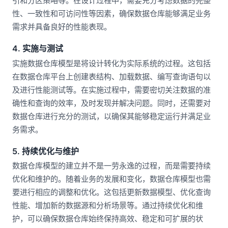
引和分区策略等。在设计过程中，需要充分考虑数据的完整
性、一致性和可访问性等因素，确保数据仓库能够满足业务
需求并具备良好的性能表现。
4. 实施与测试
实施数据仓库模型是将设计转化为实际系统的过程。这包括
在数据仓库平台上创建表结构、加载数据、编写查询语句以
及进行性能测试等。在实施过程中，需要密切关注数据的准
确性和查询的效率，及时发现并解决问题。同时，还需要对
数据仓库进行充分的测试，以确保其能够稳定运行并满足业
务需求。
5. 持续优化与维护
数据仓库模型的建立并不是一劳永逸的过程，而是需要持续
优化和维护的。随着业务的发展和变化，数据仓库模型也需
要进行相应的调整和优化。这包括更新数据模型、优化查询
性能、增加新的数据源和分析场景等。通过持续优化和维
护，可以确保数据仓库始终保持高效、稳定和可扩展的状