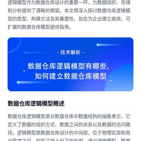
逻辑模型作为数据仓库设计的重要一环，为数据组织、存储
和分析提供了清晰的框架。本文将深入探讨数据仓库逻辑模
型的类型、构建方法及其重要性，旨在为企业建立高效、可
扩展的数据仓库模型提供指导。
数据仓库逻辑模型概述
数据仓库逻辑模型是对数据仓库中数据结构的抽象表示，它
定义了数据的组织方式、数据之间的关系以及数据的访问路
径。逻辑模型是数据仓库设计的中间层，位于物理实现和用
户需求之间，起到了承上启下的作用。通过逻辑模型，数据