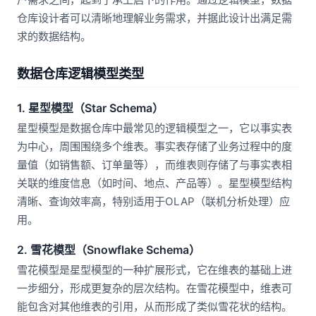
仓库设计者可以清晰地理解业务需求，并据此设计出满足需
求的数据结构。
数据仓库逻辑模型类型
1. 星型模型（Star Schema）
星型模型是数据仓库中最常见的逻辑模型之一，它以事实表
为中心，周围围绕多个维表。事实表存储了业务过程中的度
量值（如销售额、订单量等），而维表则存储了与事实表相
关联的维度信息（如时间、地点、产品等）。星型模型结构
清晰、查询效率高，特别适用于OLAP（联机分析处理）应
用。
2. 雪花模型（Snowflake Schema）
雪花模型是星型模型的一种扩展形式，它在维表的基础上进
一步细分，形成更复杂的层次结构。在雪花模型中，维表可
能包含对其他维表的引用，从而形成了类似雪花状的结构。