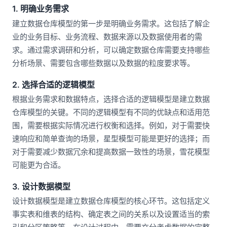
1. 明确业务需求
建立数据仓库模型的第一步是明确业务需求。这包括了解企
业的业务目标、业务流程、数据来源以及数据使用者的需
求。通过需求调研和分析，可以确定数据仓库需要支持哪些
分析场景、需要包含哪些数据以及数据的粒度要求等。
2. 选择合适的逻辑模型
根据业务需求和数据特点，选择合适的逻辑模型是建立数据
仓库模型的关键。不同的逻辑模型有不同的优缺点和适用范
围，需要根据实际情况进行权衡和选择。例如，对于需要快
速响应和简单查询的场景，星型模型可能是更好的选择；而
对于需要减少数据冗余和提高数据一致性的场景，雪花模型
可能更为合适。
3. 设计数据模型
设计数据模型是建立数据仓库模型的核心环节。这包括定义
事实表和维表的结构、确定表之间的关系以及设置适当的索