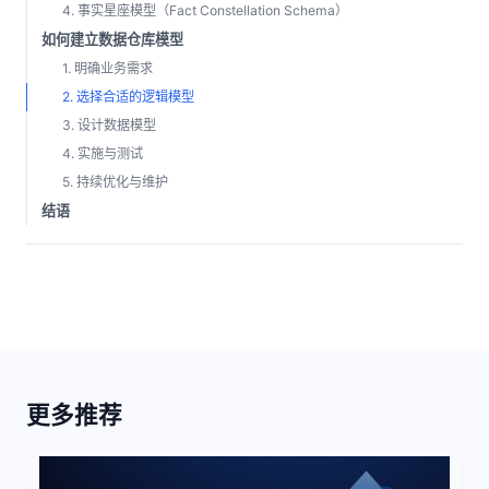
4. 事实星座模型（Fact Constellation Schema）
如何建立数据仓库模型
1. 明确业务需求
2. 选择合适的逻辑模型
3. 设计数据模型
4. 实施与测试
5. 持续优化与维护
结语
更多推荐