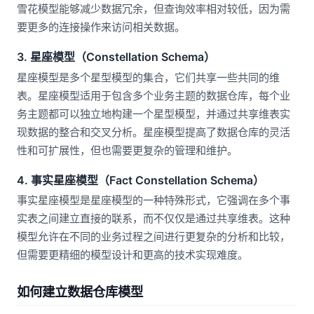
雪花模型能够减少数据冗余，但查询效率相对较低，因为需
要更多的连接操作来访问相关数据。
3. 星座模型（Constellation Schema）
星座模型是多个星型模型的集合，它们共享一些共同的维
表。星座模型适用于包含多个业务主题的数据仓库，每个业
务主题都可以独立地构建一个星型模型，并通过共享维表实
现数据的整合和交叉分析。星座模型提高了数据仓库的灵活
性和可扩展性，但也需要更复杂的管理和维护。
4. 事实星座模型（Fact Constellation Schema）
事实星座模型是星座模型的一种特殊形式，它强调在多个事
实表之间建立直接的联系，而不仅仅是通过共享维表。这种
模型允许在不同的业务过程之间进行更复杂的分析和比较，
但需要更精细的模型设计和更高的技术实现难度。
如何建立数据仓库模型