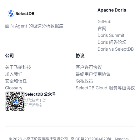
Apache Doris
GitHub
面向 Agent 的极速分析数据库
官网
Doris Summit
Doris 问答论坛
Doris vs SelectDB
公司
协议
关于飞轮科技
客户许可协议
加入我们
最终用户使用协议
安全和信任
隐私政策
Glossary
SelectDB Cloud 服务等级协议
SelectDB 公众号
获取技术干货
和产品动态
© 2026 北京飞轮数据科技有限公司 · 京ICP备2022004029号 · Apache、