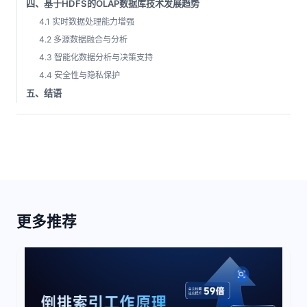
四、基于HDFS的OLAP数据库技术发展趋势
4.1 实时数据处理能力增强
4.2 多源数据融合与分析
4.3 智能化数据分析与决策支持
4.4 安全性与隐私保护
五、结语
更多推荐