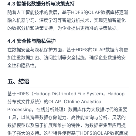
4.3 智能化数据分析与决策支持
随着人工智能技术的发展，基于HDFS的OLAP数据库将逐渐
融入机器学习、深度学习等智能分析技术，实现更加智能化
的数据分析和决策支持，为企业提供更精准的决策依据。
4.4 安全性与隐私保护
在数据安全与隐私保护方面，基于HDFS的OLAP数据库将更
加注重数据加密、访问控制等安全措施，确保企业数据的安
全性和隐私性。
五、结语
基于HDFS（Hadoop Distributed File System，Hadoop
分布式文件系统）的OLAP（Online Analytical
Processing，在线分析处理）数据库作为大数据时代的重要
工具，以其海量数据存储能力、高性能查询与分析、灵活的
数据模型以及易于扩展和维护的特性，为数据密集型应用提
供了强大的支持。这些特性使得基于HDFS的OLAP数据库成