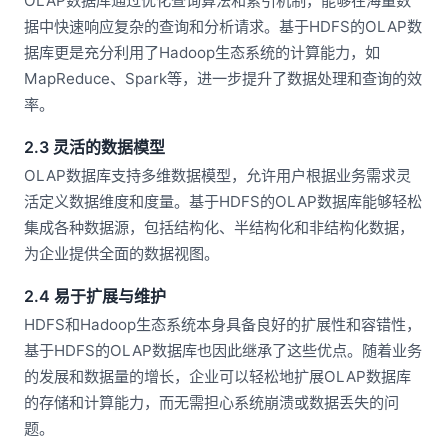
OLAP数据库通过优化查询算法和索引机制，能够在海量数
据中快速响应复杂的查询和分析请求。基于HDFS的OLAP数
据库更是充分利用了Hadoop生态系统的计算能力，如
MapReduce、Spark等，进一步提升了数据处理和查询的效
率。
2.3 灵活的数据模型
OLAP数据库支持多维数据模型，允许用户根据业务需求灵
活定义数据维度和度量。基于HDFS的OLAP数据库能够轻松
集成各种数据源，包括结构化、半结构化和非结构化数据，
为企业提供全面的数据视图。
2.4 易于扩展与维护
HDFS和Hadoop生态系统本身具备良好的扩展性和容错性，
基于HDFS的OLAP数据库也因此继承了这些优点。随着业务
的发展和数据量的增长，企业可以轻松地扩展OLAP数据库
的存储和计算能力，而无需担心系统崩溃或数据丢失的问
题。