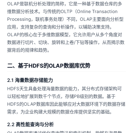
OLAP是联机分析处理的简称，它是一种基于数据仓库的多
维数据分析技术。与传统的OLTP（Online Transaction
Processing，联机事务处理）不同，OLAP主要面向分析型
应用，支持复杂的查询和分析操作，以辅助决策支持。
OLAP的核心在于多维数据模型，它允许用户从多个角度对
数据进行切片、切块、旋转和上卷/下钻等操作，从而揭示数
据背后的规律和趋势。
二、基于HDFS的OLAP数据库优势
2.1 海量数据存储能力
HDFS天生具备处理海量数据的能力，其分布式存储架构可
以轻松地扩展到数千个节点，存储PB级别的数据。基于
HDFS的OLAP数据库因此能够应对大数据环境下的数据存储
需求，为企业构建大规模的数据仓库提供坚实的基础。
2.2 高性能查询与分析