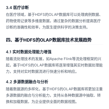
3.4 医疗诊断
在医疗领域，基于HDFS的OLAP数据库可以处理病例数据、
药物使用记录等多维度数据，通过复杂的数据分析提高医疗
诊断的准确性和效率，为医生提供科学的决策支持。
四、基于HDFS的OLAP数据库技术发展趋势
4.1 实时数据处理能力增强
随着流处理技术的发展，如Apache Flink等流处理框架的兴
起，基于HDFS的OLAP数据库将逐渐增强其实时数据处理能
力，支持对实时数据流进行快速分析和响应。
4.2 多源数据融合与分析
随着数据源的多样化，基于HDFS的OLAP数据库将更加注重
多源数据的融合与分析能力，支持从各种数据源中抽取、转
换和加载数据，为企业提供全面的数据视图。