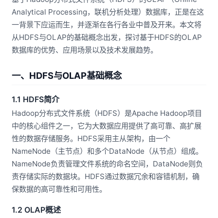
Analytical Processing，联机分析处理）数据库，正是在这
一背景下应运而生，并逐渐在各行各业中普及开来。本文将
从HDFS与OLAP的基础概念出发，探讨基于HDFS的OLAP
数据库的优势、应用场景以及技术发展趋势。
一、HDFS与OLAP基础概念
1.1 HDFS简介
Hadoop分布式文件系统（HDFS）是Apache Hadoop项目
中的核心组件之一，它为大数据应用提供了高可靠、高扩展
性的数据存储服务。HDFS采用主从架构，由一个
NameNode（主节点）和多个DataNode（从节点）组成。
NameNode负责管理文件系统的命名空间，DataNode则负
责存储实际的数据块。HDFS通过数据冗余和容错机制，确
保数据的高可靠性和可用性。
1.2 OLAP概述