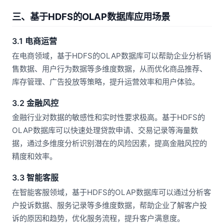
三、基于HDFS的OLAP数据库应用场景
3.1 电商运营
在电商领域，基于HDFS的OLAP数据库可以帮助企业分析销
售数据、用户行为数据等多维度数据，从而优化商品推荐、
库存管理、广告投放等策略，提升运营效率和用户体验。
3.2 金融风控
金融行业对数据的敏感性和实时性要求极高。基于HDFS的
OLAP数据库可以快速处理贷款申请、交易记录等海量数
据，通过多维度分析识别潜在的风险因素，提高金融风控的
精度和效率。
3.3 智能客服
在智能客服领域，基于HDFS的OLAP数据库可以通过分析客
户投诉数据、服务记录等多维度数据，帮助企业了解客户投
诉的原因和趋势，优化服务流程，提升客户满意度。