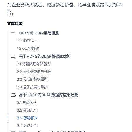
为企业分析大数据、挖掘数据价值、指导业务决策的关键平
台。
文章目录
一、HDFS与OLAP基础概念
1.1 HDFS简介
1.2 OLAP概述
二、基于HDFS的OLAP数据库优势
2.1 海量数据存储能力
2.2 高性能查询与分析
2.3 灵活的数据模型
2.4 易于扩展与维护
三、基于HDFS的OLAP数据库应用场景
3.1 电商运营
3.2 金融风控
3.3 智能客服
3.4 医疗诊断