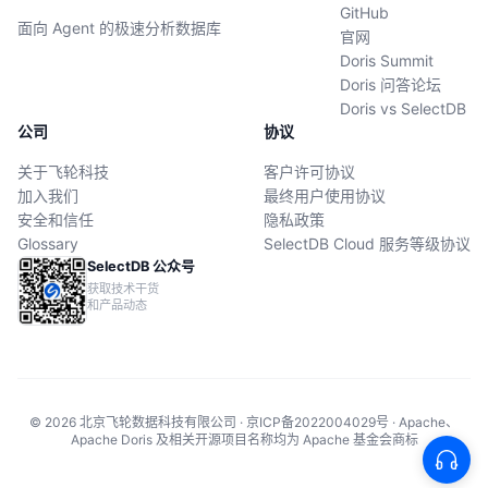
GitHub
面向 Agent 的极速分析数据库
官网
Doris Summit
Doris 问答论坛
Doris vs SelectDB
公司
协议
关于飞轮科技
客户许可协议
加入我们
最终用户使用协议
安全和信任
隐私政策
Glossary
SelectDB Cloud 服务等级协议
SelectDB 公众号
获取技术干货
和产品动态
© 2026 北京飞轮数据科技有限公司 · 京ICP备2022004029号 · Apache、
Apache Doris 及相关开源项目名称均为 Apache 基金会商标