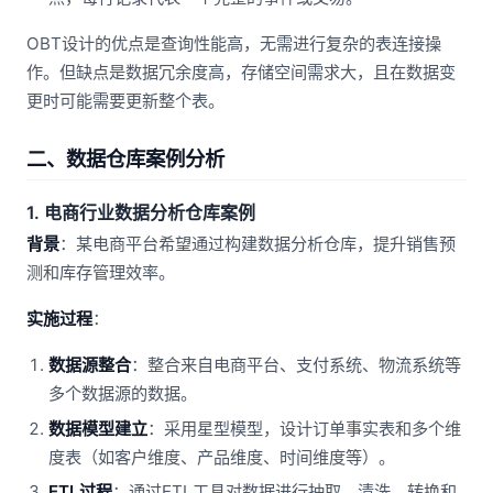
OBT设计的优点是查询性能高，无需进行复杂的表连接操
作。但缺点是数据冗余度高，存储空间需求大，且在数据变
更时可能需要更新整个表。
二、数据仓库案例分析
1. 电商行业数据分析仓库案例
背景
：某电商平台希望通过构建数据分析仓库，提升销售预
测和库存管理效率。
实施过程
：
数据源整合
：整合来自电商平台、支付系统、物流系统等
多个数据源的数据。
数据模型建立
：采用星型模型，设计订单事实表和多个维
度表（如客户维度、产品维度、时间维度等）。
ETL过程
：通过ETL工具对数据进行抽取、清洗、转换和