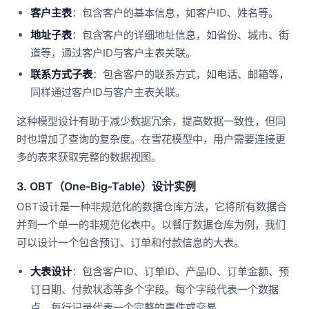
客户主表
：包含客户的基本信息，如客户ID、姓名等。
地址子表
：包含客户的详细地址信息，如省份、城市、街
道等，通过客户ID与客户主表关联。
联系方式子表
：包含客户的联系方式，如电话、邮箱等，
同样通过客户ID与客户主表关联。
这种模型设计有助于减少数据冗余，提高数据一致性，但同
时也增加了查询的复杂度。在雪花模型中，用户需要连接更
多的表来获取完整的数据视图。
3. OBT（One-Big-Table）设计实例
OBT设计是一种非规范化的数据仓库方法，它将所有数据合
并到一个单一的非规范化表中。以餐厅数据仓库为例，我们
可以设计一个包含预订、订单和付款信息的大表。
大表设计
：包含客户ID、订单ID、产品ID、订单金额、预
订日期、付款状态等多个字段。每个字段代表一个数据
点，每行记录代表一个完整的事件或交易。