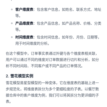
客户维度表
：包含客户信息，如姓名、联系方式、地址
等。
产品维度表
：包含产品信息，如产品名称、价格、分类
等。
时间维度表
：包含时间信息，如年份、月份、日期等，
用于时间维度的分析。
在这个模型中，订单事实表通过外键与各个维度表相关联，
用户可以通过不同的维度对订单数据进行切片和分析，如分
析不同时间段、不同客户或不同产品的订单情况。
2. 雪花模型实例
雪花模型是星型模型的一种变体，它在维度表的基础上进一
步规范化，将维度表拆分为多个更细粒度的子表。以餐厅数
据仓库中的客户维度为例，我们可以将其拆分为更详细的子
表。