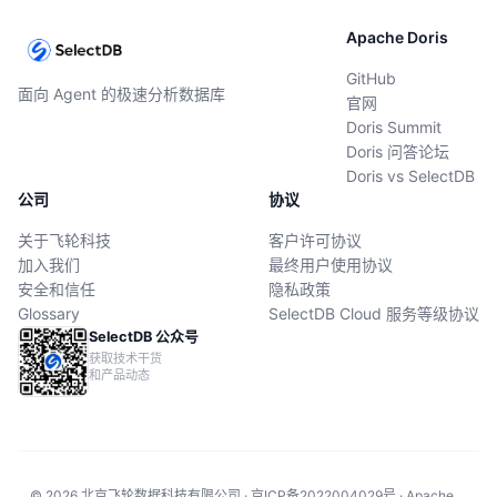
Apache Doris
GitHub
面向 Agent 的极速分析数据库
官网
Doris Summit
Doris 问答论坛
Doris vs SelectDB
公司
协议
关于飞轮科技
客户许可协议
加入我们
最终用户使用协议
安全和信任
隐私政策
Glossary
SelectDB Cloud 服务等级协议
SelectDB 公众号
获取技术干货
和产品动态
© 2026 北京飞轮数据科技有限公司 · 京ICP备2022004029号 · Apache、