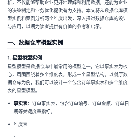
析，不仅能够帮助企业更好地理解和利用数据，还能为企业
的决策制定和业务优化提供有力支持。本文将从数据仓库模
型实例和案例分析两个维度出发，深入探讨数据仓库的设计
与应用，以期为读者提供有价值的参考和启示。
一、数据仓库模型实例
1. 星型模型实例
星型模型是数据仓库中最常用的模型之一，它以事实表为核
心，周围围绕着多个维度表，形成一个星型结构。以餐厅数
据仓库为例，我们可以设计一个包含订单事实表和多个维度
表的星型模型。
事实表
：订单事实表，包含订单编号、订单金额、订单日
期等关键度量指标。
维度表
：