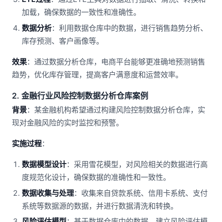
加载，确保数据的一致性和准确性。
数据分析
：利用数据仓库中的数据，进行销售趋势分析、
库存预测、客户画像等。
效果
：通过数据分析仓库，电商平台能够更准确地预测销售
趋势，优化库存管理，提高客户满意度和运营效率。
2. 金融行业风险控制数据分析仓库案例
背景
：某金融机构希望通过构建风险控制数据分析仓库，实
现对金融风险的实时监控和预警。
实施过程
：
数据模型设计
：采用雪花模型，对风险相关的数据进行高
度规范化设计，确保数据的准确性和一致性。
数据收集与处理
：收集来自贷款系统、信用卡系统、支付
系统等数据源的数据，并进行数据清洗和转换。
风险评估模型
：基于数据仓库中的数据，建立风险评估模