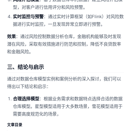
型，对客户进行信用评分和风险预警。
实时监控与预警
：通过实时计算框架（如Flink）对风险数
据进行实时监控，一旦发现异常立即进行预警。
效果
：通过风险控制数据分析仓库，金融机构能够及时发现
潜在风险，采取有效措施进行防范和控制，降低不良贷款率
和金融风险。
三、结论与启示
通过对数据仓库模型实例和案例分析的深入探讨，我们可以
得出以下结论和启示：
合理选择模型
：根据业务需求和数据特点选择合适的数据
仓库模型。星型模型适用于大多数场景，雪花模型适用于
需要高度规范化的场景，
文章目录