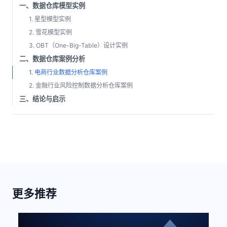
一、数据仓库模型实例
1. 星型模型实例
2. 雪花模型实例
3. OBT（One-Big-Table）设计实例
二、数据仓库案例分析
1. 电商行业数据分析仓库案例
2. 金融行业风险控制数据分析仓库案例
三、结论与启示
更多推荐