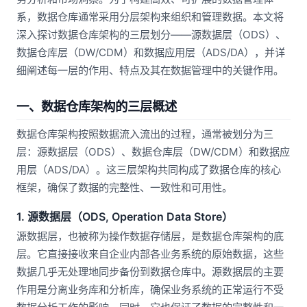
系，数据仓库通常采用分层架构来组织和管理数据。本文将
深入探讨数据仓库架构的三层划分——源数据层（ODS）、
数据仓库层（DW/CDM）和数据应用层（ADS/DA），并详
细阐述每一层的作用、特点及其在数据管理中的关键作用。
一、数据仓库架构的三层概述
数据仓库架构按照数据流入流出的过程，通常被划分为三
层：源数据层（ODS）、数据仓库层（DW/CDM）和数据应
用层（ADS/DA）。这三层架构共同构成了数据仓库的核心
框架，确保了数据的完整性、一致性和可用性。
1. 源数据层（ODS, Operation Data Store）
源数据层，也被称为操作数据存储层，是数据仓库架构的底
层。它直接接收来自企业内部各业务系统的原始数据，这些
数据几乎无处理地同步备份到数据仓库中。源数据层的主要
作用是分离业务库和分析库，确保业务系统的正常运行不受