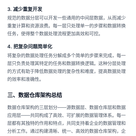
3. 减少重复开发
规范的数据分层可以开发一些通用的中间层数据，从而减少
重复计算和资源浪费。每一层只处理单一的步骤和数据转换
任务，使得整个数据处理流程更加高效和可控。
4. 把复杂问题简单化
将复杂的数据处理任务分解成多个简单的步骤来完成，每一
层只负责处理其特定的任务和数据转换逻辑。这种分层处理
的方式有助于降低数据处理的复杂性和难度，提高数据处理
的效率和准确性。
三、数据仓库架构总结
数据仓库架构的三层划分——源数据层、数据仓库层和数据
应用层——共同构成了高效、可扩展的数据管理体系。每一
层都有其独特的作用和特点，共同支持着企业的数据管理和
分析工作。通过构建清晰、统一、高效的数据仓库架构，企