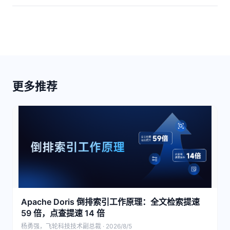
更多推荐
Apache Doris 倒排索引工作原理：全文检索提速
59 倍，点查提速 14 倍
杨勇强，飞轮科技技术副总裁 · 2026/8/5