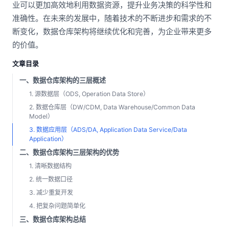
业可以更加高效地利用数据资源，提升业务决策的科学性和
准确性。在未来的发展中，随着技术的不断进步和需求的不
断变化，数据仓库架构将继续优化和完善，为企业带来更多
的价值。
文章目录
一、数据仓库架构的三层概述
1. 源数据层（ODS, Operation Data Store）
2. 数据仓库层（DW/CDM, Data Warehouse/Common Data
Model）
3. 数据应用层（ADS/DA, Application Data Service/Data
Application）
二、数据仓库架构三层架构的优势
1. 清晰数据结构
2. 统一数据口径
3. 减少重复开发
4. 把复杂问题简单化
三、数据仓库架构总结