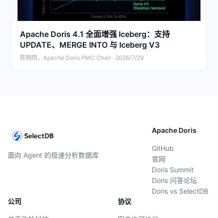
Apache Doris 4.1 全面增强 Iceberg：支持
UPDATE、MERGE INTO 与 Iceberg V3
陈明雨，Apache Doris PMC Chair · 2026/7/29
Apache Doris
GitHub
面向 Agent 的极速分析数据库
官网
Doris Summit
Doris 问答论坛
Doris vs SelectDB
公司
协议