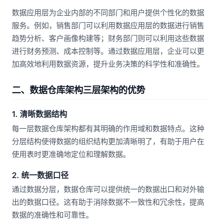
数据应用层为企业内部的不同部门和用户提供个性化的数据
服务。例如，销售部门可以利用数据应用层的数据进行销售
趋势分析、客户画像构建等；财务部门则可以利用这些数据
进行财务预测、成本控制等。通过数据应用层，企业可以更
加高效地利用数据资源，提升业务决策的科学性和准确性。
二、数据仓库架构三层架构的优势
1. 清晰数据结构
每一层数据仓库架构都有其明确的作用域和数据特点。这种
分层结构使得数据的组织结构更加清晰明了，有助于用户在
使用表时更准确地定位和理解数据。
2. 统一数据口径
通过数据分层，数据仓库可以提供统一的数据出口和对外输
出的数据口径。这有助于消除数据不一致性和冗余性，提高
数据的准确性和可靠性。