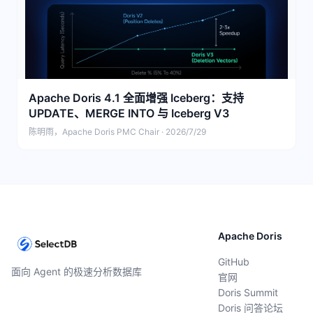
Apache Doris 4.1 全面增强 Iceberg：支持
UPDATE、MERGE INTO 与 Iceberg V3
陈明雨，Apache Doris PMC Chair · 2026/7/29
Apache Doris
GitHub
面向 Agent 的极速分析数据库
官网
Doris Summit
Doris 问答论坛