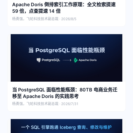
Apache Doris 倒排索引工作原理：全文检索提速
59 倍，点查提速 14 倍
杨勇强，飞轮科技技术副总裁 · 2026/8/5
当 PostgreSQL 面临性能瓶颈：80TB 电商业务迁
移至 Apache Doris 的实践思考
杨勇强，飞轮科技技术副总裁 · 2026/7/31