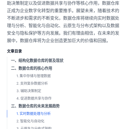
助决策制定以及促进数据共享与协作等核心作用，数据仓库
正成为企业数字化转型的重要推手。展望未来，随着技术的
不断进步和需求的不断变化，数据仓库将继续向实时数据处
理与分析、智能化与自动化、云原生与分布式架构以及数据
安全与隐私保护等方向发展。我们有理由相信，在未来的发
展中，数据仓库将为企业创造更加巨大的价值和回报。
文章目录
一、结构化数据仓库的普及现状
二、数据仓库的核心作用
1. 集中存储与管理数据
2. 支持复杂数据分析
3. 辅助决策制定
4. 促进数据共享与协作
三、数据仓库的未来发展趋势
1. 实时数据处理与分析
2. 智能化与自动化
3. 云原生与分布式架构