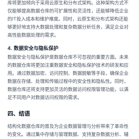
库将更加倾向于采用云原生和分布式架构。这种架构方式不
仅能够提高数据仓库的可扩展性和灵活性，还能够降低企业
的IT投入成本和维护难度。同时，云原生和分布式架构还能
够更好地支持大数据处理和复杂数据分析任务，满足企业对
高性能数据处理的需求。
4. 数据安全与隐私保护
数据安全与隐私保护是数据仓库不可忽视的重要方面。未来
的数据仓库将更加注重数据安全和隐私保护技术的研发和应
用。通过数据加密、访问控制、数据脱敏等手段，确保企业
数据在存储、处理和传输过程中的安全性和隐私性。同时，
数据仓库还将支持更加灵活的数据访问权限管理功能，以满
足不同用户对数据访问权限的需求。
四、结语
结构化数据仓库的普及为企业数据管理与分析带来了革命性
的变化。通过集中存储与管理数据、支持复杂数据分析、辅