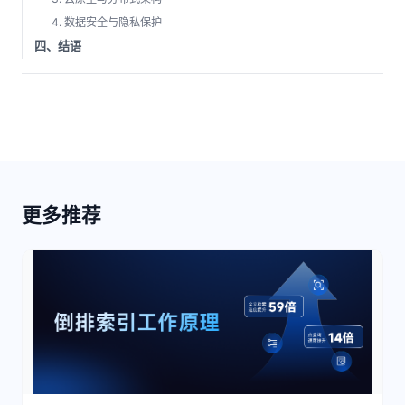
4. 数据安全与隐私保护
四、结语
更多推荐