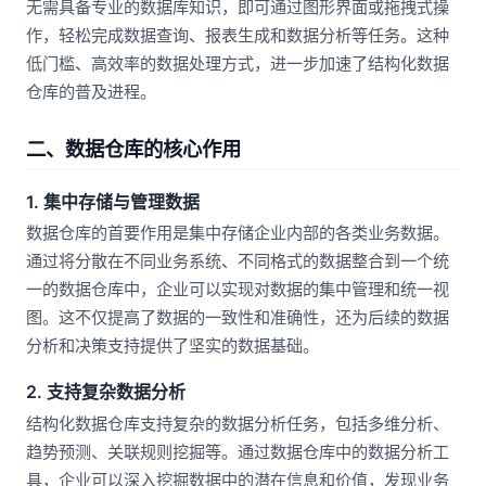
无需具备专业的数据库知识，即可通过图形界面或拖拽式操
作，轻松完成数据查询、报表生成和数据分析等任务。这种
低门槛、高效率的数据处理方式，进一步加速了结构化数据
仓库的普及进程。
二、数据仓库的核心作用
1. 集中存储与管理数据
数据仓库的首要作用是集中存储企业内部的各类业务数据。
通过将分散在不同业务系统、不同格式的数据整合到一个统
一的数据仓库中，企业可以实现对数据的集中管理和统一视
图。这不仅提高了数据的一致性和准确性，还为后续的数据
分析和决策支持提供了坚实的数据基础。
2. 支持复杂数据分析
结构化数据仓库支持复杂的数据分析任务，包括多维分析、
趋势预测、关联规则挖掘等。通过数据仓库中的数据分析工
具，企业可以深入挖掘数据中的潜在信息和价值，发现业务