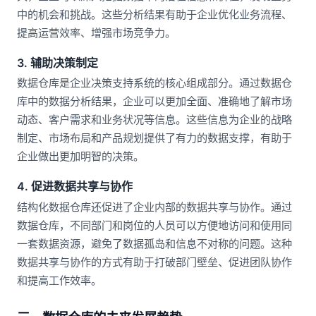
中的机会和挑战。这些分析结果有助于企业优化业务流程、
提高运营效率、增强市场竞争力。
3. 辅助决策制定
数据仓库是企业决策支持系统的核心组成部分。通过数据仓
库中的数据分析结果，企业可以更加全面、准确地了解市场
动态、客户需求和业务状况等信息。这些信息为企业的战略
制定、市场布局和产品规划提供了有力的数据支撑，有助于
企业做出更加明智的决策。
4. 促进数据共享与协作
结构化数据仓库还促进了企业内部的数据共享与协作。通过
数据仓库，不同部门和岗位的人员可以方便地访问和使用同
一套数据资源，避免了数据孤岛和信息不对称的问题。这种
数据共享与协作的方式有助于打破部门壁垒、促进团队协作
和提高工作效率。