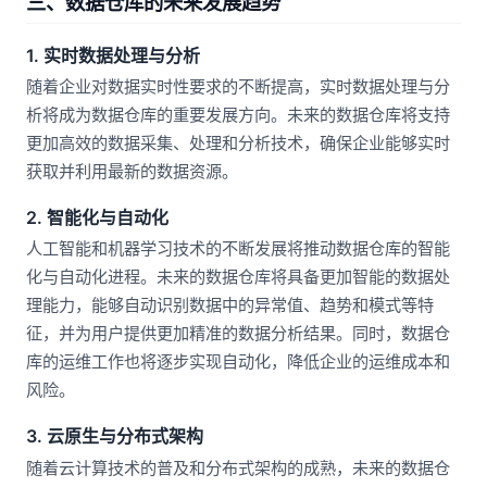
三、数据仓库的未来发展趋势
1. 实时数据处理与分析
随着企业对数据实时性要求的不断提高，实时数据处理与分
析将成为数据仓库的重要发展方向。未来的数据仓库将支持
更加高效的数据采集、处理和分析技术，确保企业能够实时
获取并利用最新的数据资源。
2. 智能化与自动化
人工智能和机器学习技术的不断发展将推动数据仓库的智能
化与自动化进程。未来的数据仓库将具备更加智能的数据处
理能力，能够自动识别数据中的异常值、趋势和模式等特
征，并为用户提供更加精准的数据分析结果。同时，数据仓
库的运维工作也将逐步实现自动化，降低企业的运维成本和
风险。
3. 云原生与分布式架构
随着云计算技术的普及和分布式架构的成熟，未来的数据仓