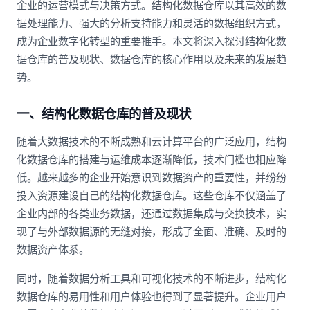
企业的运营模式与决策方式。结构化数据仓库以其高效的数
据处理能力、强大的分析支持能力和灵活的数据组织方式，
成为企业数字化转型的重要推手。本文将深入探讨结构化数
据仓库的普及现状、数据仓库的核心作用以及未来的发展趋
势。
一、结构化数据仓库的普及现状
随着大数据技术的不断成熟和云计算平台的广泛应用，结构
化数据仓库的搭建与运维成本逐渐降低，技术门槛也相应降
低。越来越多的企业开始意识到数据资产的重要性，并纷纷
投入资源建设自己的结构化数据仓库。这些仓库不仅涵盖了
企业内部的各类业务数据，还通过数据集成与交换技术，实
现了与外部数据源的无缝对接，形成了全面、准确、及时的
数据资产体系。
同时，随着数据分析工具和可视化技术的不断进步，结构化
数据仓库的易用性和用户体验也得到了显著提升。企业用户