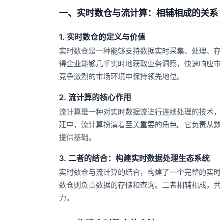
一、实时数仓与流计算：相辅相成的关系
1. 实时数仓的定义与价值
实时数仓是一种能够支持数据实时采集、处理、
得企业能够几乎实时地获取业务洞察，快速响应
竞争激烈的市场环境中保持领先地位。
2. 流计算的核心作用
流计算是一种对实时数据流进行连续处理的技术
建中，流计算扮演着至关重要的角色。它负责从
提供基础。
3. 二者的结合：构建实时数据处理生态系统
实时数仓与流计算的结合，构建了一个完整的实
数仓则负责数据的存储和查询。二者相辅相成，
力。