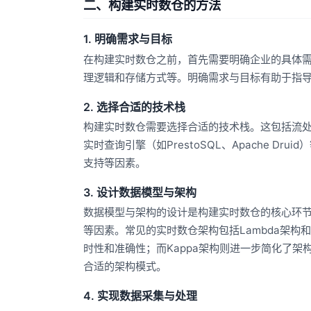
二、构建实时数仓的方法
1. 明确需求与目标
在构建实时数仓之前，首先需要明确企业的具体
理逻辑和存储方式等。明确需求与目标有助于指
2. 选择合适的技术栈
构建实时数仓需要选择合适的技术栈。这包括流处理框架（如
实时查询引擎（如PrestoSQL、Apache 
支持等因素。
3. 设计数据模型与架构
数据模型与架构的设计是构建实时数仓的核心环
等因素。常见的实时数仓架构包括Lambda架构和
时性和准确性；而Kappa架构则进一步简化了
合适的架构模式。
4. 实现数据采集与处理