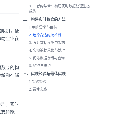
3. 二者的结合：构建实时数据处理生态
系统
二、构建实时数仓的方法
1. 明确需求与目标
的限制，使
2. 选择合适的技术栈
帮助企业在
3. 设计数据模型与架构
4. 实现数据采集与处理
5. 优化数据存储与查询
6. 监控与维护
时数仓的构
三、实践经验与最佳实践
分析和存储
1. 实践经验
2. 最佳实践
处理，实时
据支持能