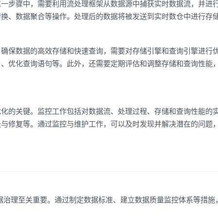
这一步骤中，需要利用流处理框架从数据源中捕获实时数据流，并进
转换、数据聚合等操作。处理后的数据将被发送到实时数仓中进行存
了确保数据的高效存储和快速查询，需要对存储引擎和查询引擎进行
引、优化查询语句等。此外，还需要定期评估和调整存储和查询性能
优化的关键。监控工作包括对数据流、处理过程、存储和查询性能的
级与修复等。通过监控与维护工作，可以及时发现并解决潜在的问题
据治理至关重要。通过制定数据标准、建立数据质量监控体系等措施