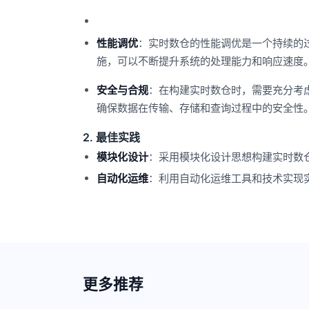
性能调优
：实时数仓的性能调优是一个持续的
施，可以不断提升系统的处理能力和响应速度
安全与合规
：在构建实时数仓时，需要充分考
确保数据在传输、存储和查询过程中的安全性
2. 最佳实践
模块化设计
：采用模块化设计思想构建实时数
自动化运维
：利用自动化运维工具和技术实现
更多推荐