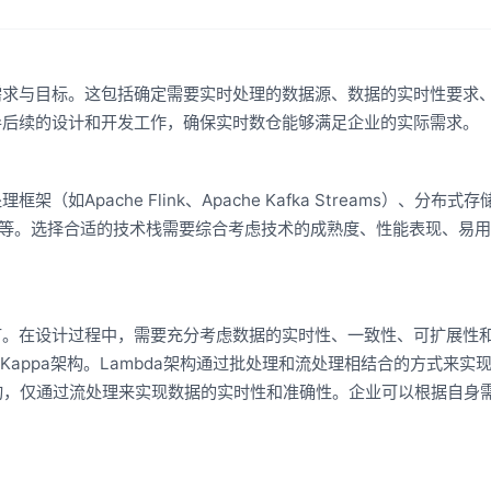
需求与目标。这包括确定需要实时处理的数据源、数据的实时性要求
导后续的设计和开发工作，确保实时数仓能够满足企业的实际需求。
Apache Flink、Apache Kafka Streams）、分布式
Druid）等。选择合适的技术栈需要综合考虑技术的成熟度、性能表现、易
节。在设计过程中，需要充分考虑数据的实时性、一致性、可扩展性
Kappa架构。Lambda架构通过批处理和流处理相结合的方式来实
架构，仅通过流处理来实现数据的实时性和准确性。企业可以根据自身