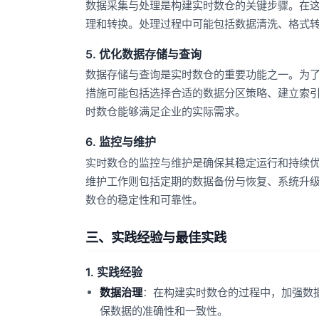
数据采集与处理是构建实时数仓的关键步骤。在
理和转换。处理过程中可能包括数据清洗、格式
5. 优化数据存储与查询
数据存储与查询是实时数仓的重要功能之一。为
措施可能包括选择合适的数据分区策略、建立索
时数仓能够满足企业的实际需求。
6. 监控与维护
实时数仓的监控与维护是确保其稳定运行和持续
维护工作则包括定期的数据备份与恢复、系统升
数仓的稳定性和可靠性。
三、实践经验与最佳实践
1. 实践经验
数据治理
：在构建实时数仓的过程中，加强数
保数据的准确性和一致性。