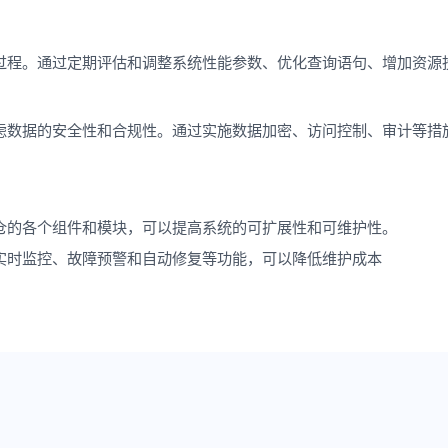
过程。通过定期评估和调整系统性能参数、优化查询语句、增加资源
。
虑数据的安全性和合规性。通过实施数据加密、访问控制、审计等措
。
仓的各个组件和模块，可以提高系统的可扩展性和可维护性。
实时监控、故障预警和自动修复等功能，可以降低维护成本