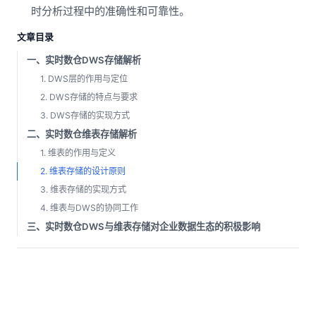
时分析过程中的准确性和可靠性。
文章目录
一、实时数仓DWS存储解析
1. DWS层的作用与定位
2. DWS存储的特点与要求
3. DWS存储的实现方式
二、实时数仓维表存储解析
1. 维表的作用与定义
2. 维表存储的设计原则
3. 维表存储的实现方式
4. 维表与DWS的协同工作
三、实时数仓DWS与维表存储对企业数据生态的积极影响