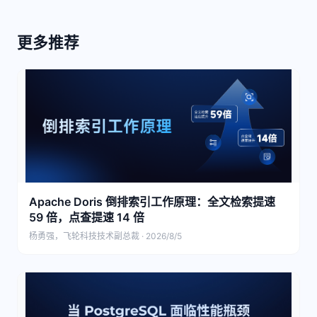
更多推荐
Apache Doris 倒排索引工作原理：全文检索提速
59 倍，点查提速 14 倍
杨勇强，飞轮科技技术副总裁 · 2026/8/5