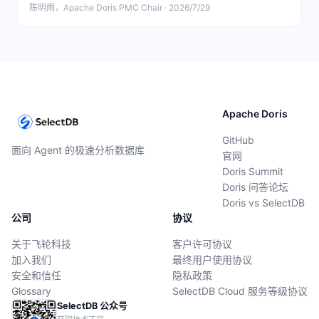
陈明雨，Apache Doris PMC Chair · 2026/7/29
Apache Doris
GitHub
面向 Agent 的极速分析数据库
官网
Doris Summit
Doris 问答论坛
Doris vs SelectDB
公司
协议
关于飞轮科技
客户许可协议
加入我们
最终用户使用协议
安全和信任
隐私政策
Glossary
SelectDB Cloud 服务等级协议
SelectDB 公众号