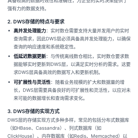
具备较高的数据时效性和准确性，为企业的实时决策提供了
强有力的数据支持。
2. DWS存储的特点与要求
高并发处理能力
：实时数仓需要支持大量并发用户的实时
查询需求，因此DWS层必须具备高并发处理能力，以确保
查询的响应速度和系统稳定性。
低延迟数据更新
：与传统离线数仓相比，实时数仓要求数
据能够实时更新到DWS层，以满足实时分析的需求。这要
求DWS层具备高效的数据写入和更新机制。
可扩展性与灵活性
：随着业务规模的扩大和数据量的增
长，DWS层需要具备良好的可扩展性和灵活性，以应对未
来可能的数据增长和查询需求变化。
3. DWS存储的实现方式
DWS层的存储实现方式多种多样，常见的包括分布式数据库
（如HBase、Cassandra）、列式数据库（如
ClickHouse）、内存数据库（如Redis、Memcached）以