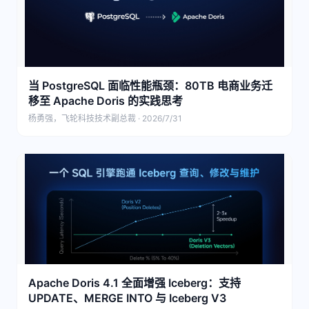
当 PostgreSQL 面临性能瓶颈：80TB 电商业务迁
移至 Apache Doris 的实践思考
杨勇强，飞轮科技技术副总裁 · 2026/7/31
Apache Doris 4.1 全面增强 Iceberg：支持
UPDATE、MERGE INTO 与 Iceberg V3