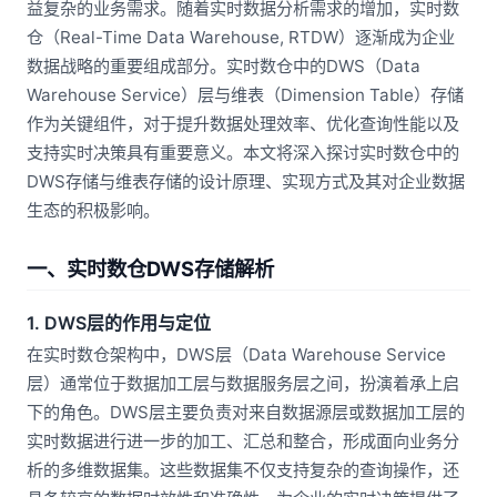
益复杂的业务需求。随着实时数据分析需求的增加，实时数
仓（Real-Time Data Warehouse, RTDW）逐渐成为企业
数据战略的重要组成部分。实时数仓中的DWS（Data
Warehouse Service）层与维表（Dimension Table）存储
作为关键组件，对于提升数据处理效率、优化查询性能以及
支持实时决策具有重要意义。本文将深入探讨实时数仓中的
DWS存储与维表存储的设计原理、实现方式及其对企业数据
生态的积极影响。
一、实时数仓DWS存储解析
1. DWS层的作用与定位
在实时数仓架构中，DWS层（Data Warehouse Service
层）通常位于数据加工层与数据服务层之间，扮演着承上启
下的角色。DWS层主要负责对来自数据源层或数据加工层的
实时数据进行进一步的加工、汇总和整合，形成面向业务分
析的多维数据集。这些数据集不仅支持复杂的查询操作，还