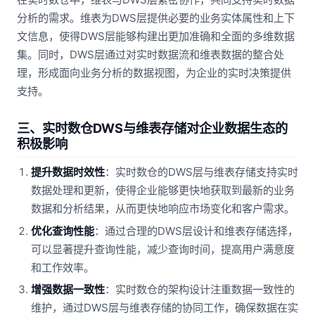
分析的需求。维表为DWS层提供必要的业务实体属性和上下
文信息，使得DWS层能够构建出更加准确和全面的多维数据
集。同时，DWS层通过对实时数据流和维表数据的整合处
理，形成面向业务分析的数据视图，为企业的实时决策提供
支持。
三、实时数仓DWS与维表存储对企业数据生态的
积极影响
提升数据时效性
：实时数仓的DWS层与维表存储支持实时
数据处理和更新，使得企业能够更快地获取到最新的业务
数据和分析结果，从而更快地响应市场变化和客户需求。
优化查询性能
：通过合理的DWS层设计和维表存储选择，
可以显著提升查询性能，减少查询时间，提高用户满意度
和工作效率。
增强数据一致性
：实时数仓的架构设计注重数据一致性的
维护，通过DWS层与维表存储的协同工作，确保数据在实