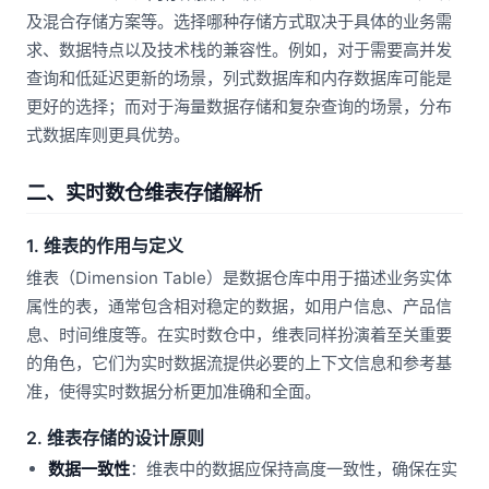
及混合存储方案等。选择哪种存储方式取决于具体的业务需
求、数据特点以及技术栈的兼容性。例如，对于需要高并发
查询和低延迟更新的场景，列式数据库和内存数据库可能是
更好的选择；而对于海量数据存储和复杂查询的场景，分布
式数据库则更具优势。
二、实时数仓维表存储解析
1. 维表的作用与定义
维表（Dimension Table）是数据仓库中用于描述业务实体
属性的表，通常包含相对稳定的数据，如用户信息、产品信
息、时间维度等。在实时数仓中，维表同样扮演着至关重要
的角色，它们为实时数据流提供必要的上下文信息和参考基
准，使得实时数据分析更加准确和全面。
2. 维表存储的设计原则
数据一致性
：维表中的数据应保持高度一致性，确保在实