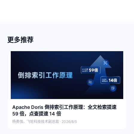
更多推荐
Apache Doris 倒排索引工作原理：全文检索提速
59 倍，点查提速 14 倍
杨勇强，飞轮科技技术副总裁 · 2026/8/5