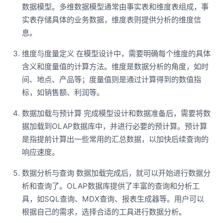
数据模型。多维数据模型通常由事实表和维度表组成，事
实表存储具体的业务数据，维度表则提供分析的维度信
息。
维度与度量定义 在模型设计中，需要明确每个维度的具体
含义和度量值的计算方法。维度是数据分析的角度，如时
间、地点、产品等；度量值则是通过计算得到的数值指
标，如销售额、利润等。
数据加载与预计算 完成模型设计和数据准备后，需要将数
据加载到OLAP数据库中，并进行必要的预计算。预计算
是指提前计算出一些常用的汇总数据，以加快后续查询的
响应速度。
数据分析与查询 数据加载完成后，就可以开始进行数据分
析和查询了。OLAP数据库提供了丰富的查询和分析工
具，如SQL查询、MDX查询、报表生成器等。用户可以
根据自己的需求，选择合适的工具进行数据分析。