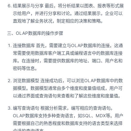
结果展示与分享 最后，将分析结果以图表、报表等形式展
示给用户，并进行分享和讨论。通过结果展示，企业可以
直观地了解业务状况，制定相应的决策和策略。
三、OLAP数据库的操作步骤
连接数据库 首先，需要建立与OLAP数据库的连接。这通
常需要使用数据库客户端工具或编程语言中的数据库连接
库。在连接时，需要提供数据库的地址、端口、用户名和
密码等信息。
浏览数据模型 连接成功后，可以浏览OLAP数据库中的数
据模型。数据模型通常由多个维度和度量值组成，用户可
以通过界面或查询语句来查看和了解这些维度和度量值。
编写查询语句 根据分析需求，编写相应的查询语句。
OLAP数据库支持多种查询语言，如SQL、MDX等。用户
需要根据自己的熟悉程度和数据库支持的语言类型来选择
合适的查询语言。