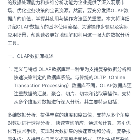
的数据处理能力和多维分析功能为企业提供了深入洞察市
场、优化业务决策的宝贵资源。然而，要充分发挥OLAP数
据库的价值，掌握其使用与操作方法至关重要。本文将详细
介绍OLAP数据库的基本使用流程、关键操作步骤以及实际
应用场景，帮助读者更好地理解和利用这一强大的数据分析
工具。
一、OLAP数据库概述
定义与特点 OLAP数据库是一种专为支持复杂数据分析和
快速决策制定的数据库系统。与传统的OLTP（Online
Transaction Processing）数据库不同，OLAP数据库更
注重数据的汇总、聚合、切片、切块和钻取等操作，支持
从多个维度对数据进行深入分析。其主要特点包括：
多维数据分析：提供丰富的维度和度量值，支持从多个角度
对数据进行透视分析。 快速查询响应：通过预计算、索引优
化等技术手段，实现对大数据集的快速查询和分析。 复杂报
表生成：支持用户自定义报表模板和格式，轻松生成复杂的