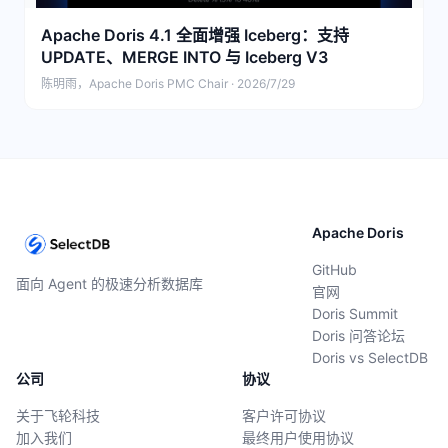
Apache Doris 4.1 全面增强 Iceberg：支持
UPDATE、MERGE INTO 与 Iceberg V3
陈明雨，Apache Doris PMC Chair · 2026/7/29
Apache Doris
GitHub
面向 Agent 的极速分析数据库
官网
Doris Summit
Doris 问答论坛
Doris vs SelectDB
公司
协议
关于飞轮科技
客户许可协议
加入我们
最终用户使用协议