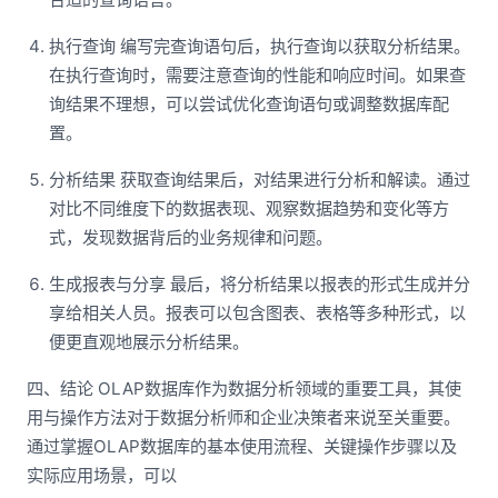
执行查询 编写完查询语句后，执行查询以获取分析结果。
在执行查询时，需要注意查询的性能和响应时间。如果查
询结果不理想，可以尝试优化查询语句或调整数据库配
置。
分析结果 获取查询结果后，对结果进行分析和解读。通过
对比不同维度下的数据表现、观察数据趋势和变化等方
式，发现数据背后的业务规律和问题。
生成报表与分享 最后，将分析结果以报表的形式生成并分
享给相关人员。报表可以包含图表、表格等多种形式，以
便更直观地展示分析结果。
四、结论 OLAP数据库作为数据分析领域的重要工具，其使
用与操作方法对于数据分析师和企业决策者来说至关重要。
通过掌握OLAP数据库的基本使用流程、关键操作步骤以及
实际应用场景，可以