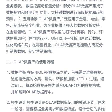
业务报表。 数据挖掘与预测分析：部分OLAP数据库集成了
数据挖掘和预测分析功能，支持对数据进行深度挖掘和趋势
预测。 2. 应用场景 OLAP数据库广泛应用于金融、电信、零
售、制造等多个行业，为企业提供了强大的数据分析支持。
在金融领域，OLAP数据库可以帮助银行分析客户行为、评
估信贷风险；在电信行业，则可以用于分析用户通话数据、
优化网络布局；在零售行业，OLAP数据库则能助力商家分
析销售数据、制定营销策略。
二、OLAP数据库的使用流程
数据准备 在使用OLAP数据库之前，首先需要准备数据。
这包括数据的收集、清洗、转换和加载（ETL）过程。通
过ETL，将原始数据转换为适合OLAP分析的数据格式，
并加载到OLAP数据库中。
模型设计 模型设计是OLAP数据库使用的关键环节。在这
一阶段，需要根据业务需求和数据特点，设计合适的多维