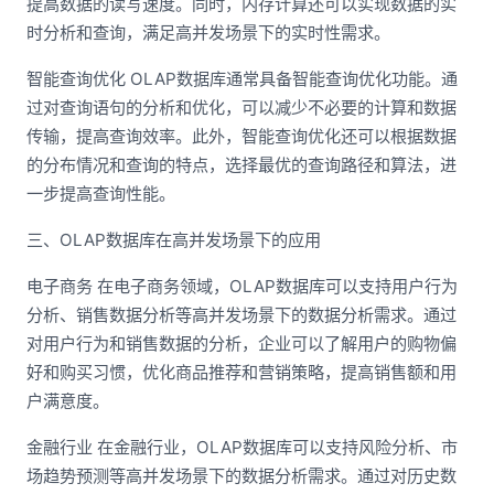
提高数据的读写速度。同时，内存计算还可以实现数据的实
时分析和查询，满足高并发场景下的实时性需求。
智能查询优化 OLAP数据库通常具备智能查询优化功能。通
过对查询语句的分析和优化，可以减少不必要的计算和数据
传输，提高查询效率。此外，智能查询优化还可以根据数据
的分布情况和查询的特点，选择最优的查询路径和算法，进
一步提高查询性能。
三、OLAP数据库在高并发场景下的应用
电子商务 在电子商务领域，OLAP数据库可以支持用户行为
分析、销售数据分析等高并发场景下的数据分析需求。通过
对用户行为和销售数据的分析，企业可以了解用户的购物偏
好和购买习惯，优化商品推荐和营销策略，提高销售额和用
户满意度。
金融行业 在金融行业，OLAP数据库可以支持风险分析、市
场趋势预测等高并发场景下的数据分析需求。通过对历史数