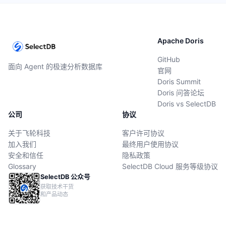
Apache Doris
GitHub
面向 Agent 的极速分析数据库
官网
Doris Summit
Doris 问答论坛
Doris vs SelectDB
公司
协议
关于飞轮科技
客户许可协议
加入我们
最终用户使用协议
安全和信任
隐私政策
Glossary
SelectDB Cloud 服务等级协议
SelectDB 公众号
获取技术干货
和产品动态