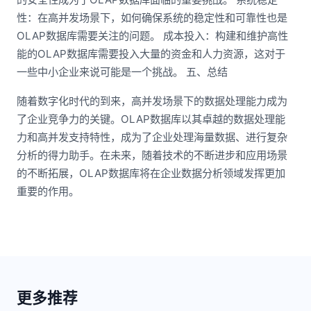
性：在高并发场景下，如何确保系统的稳定性和可靠性也是
OLAP数据库需要关注的问题。 成本投入：构建和维护高性
能的OLAP数据库需要投入大量的资金和人力资源，这对于
一些中小企业来说可能是一个挑战。 五、总结
随着数字化时代的到来，高并发场景下的数据处理能力成为
了企业竞争力的关键。OLAP数据库以其卓越的数据处理能
力和高并发支持特性，成为了企业处理海量数据、进行复杂
分析的得力助手。在未来，随着技术的不断进步和应用场景
的不断拓展，OLAP数据库将在企业数据分析领域发挥更加
重要的作用。
更多推荐