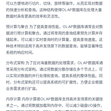
可以方便地进行切片、切块、旋转等操作，从而实现对数据
的快速分析和查询。这种结构使得OLAP数据库在处理大量
数据时具有更高的效率和灵活性。
预计算与聚合 为了提高查询性能，OLAP数据库通常会对数
据进行预计算和聚合。通过将常用的查询结果预先计算并存
储起来，可以减少实时查询时的计算量，提高查询速度。这
种技术特别适用于高并发场景下的数据查询，能够显著降低
系统的响应时间。
分布式架构 为了应对海量数据的处理需求，OLAP数据库通
常采用分布式架构。通过将数据分散存储在多个节点上，可
以实现对数据的并行处理和查询，提高系统的整体性能。同
时，分布式架构还可以提高系统的可扩展性，方便企业根据
业务需求进行扩容。
内存计算 内存计算是OLAP数据库支持高并发场景的关键技
术之一。通过将数据加载到内存中，可以减少磁盘I/O操作，