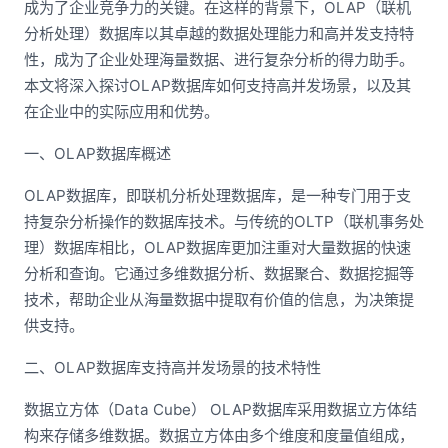
成为了企业竞争力的关键。在这样的背景下，OLAP（联机
分析处理）数据库以其卓越的数据处理能力和高并发支持特
性，成为了企业处理海量数据、进行复杂分析的得力助手。
本文将深入探讨OLAP数据库如何支持高并发场景，以及其
在企业中的实际应用和优势。
一、OLAP数据库概述
OLAP数据库，即联机分析处理数据库，是一种专门用于支
持复杂分析操作的数据库技术。与传统的OLTP（联机事务处
理）数据库相比，OLAP数据库更加注重对大量数据的快速
分析和查询。它通过多维数据分析、数据聚合、数据挖掘等
技术，帮助企业从海量数据中提取有价值的信息，为决策提
供支持。
二、OLAP数据库支持高并发场景的技术特性
数据立方体（Data Cube） OLAP数据库采用数据立方体结
构来存储多维数据。数据立方体由多个维度和度量值组成，