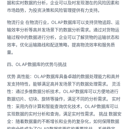
据和实时数据的分析，企业可以及时发现潜在的风险因素和
市场趋势，为投资决策和风险管理提供有力支持。
物流行业 在物流行业，OLAP数据库可以支持货物追踪、运
输效率分析等高并发场景下的数据分析需求。通过对货物运
输过程中的数据进行分析，企业可以了解货物的运输状态和
效率，优化运输路线和配送策略，提高物流效率和服务质
量。
四、OLAP数据库的优势与挑战
优势 高性能：OLAP数据库具备卓越的数据处理能力和高并
发支持特性，能够满足高并发场景下的数据处理需求。 灵活
性：通过多维数据分析技术，OLAP数据库可以方便地进行
数据切片、切块、旋转等操作，满足不同的分析需求。 实时
性：采用内存计算和智能查询优化技术，OLAP数据库可以
实现数据的实时分析和查询，满足实时性需求。 挑战 数据安
全：随着数据量的不断增长和业务的复杂化，如何保障数据
的安全性成为了OLAP数据库面临的重要挑战。 系统稳定