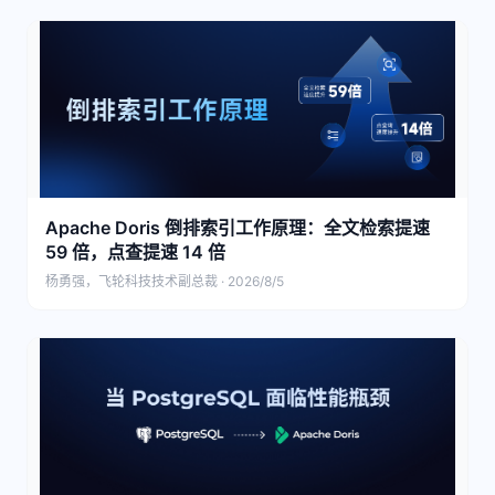
Apache Doris 倒排索引工作原理：全文检索提速
59 倍，点查提速 14 倍
杨勇强，飞轮科技技术副总裁 · 2026/8/5