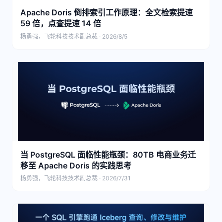
Apache Doris 倒排索引工作原理：全文检索提速
59 倍，点查提速 14 倍
杨勇强，飞轮科技技术副总裁 · 2026/8/5
当 PostgreSQL 面临性能瓶颈：80TB 电商业务迁
移至 Apache Doris 的实践思考
杨勇强，飞轮科技技术副总裁 · 2026/7/31