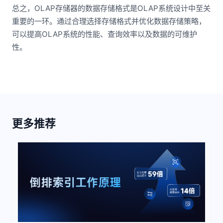
总之，OLAP存储器的数据存储格式是OLAP系统设计中至关
重要的一环。通过合理选择存储格式并优化数据存储策略，
可以提高OLAP系统的性能、查询效率以及数据的可维护
性。
更多推荐