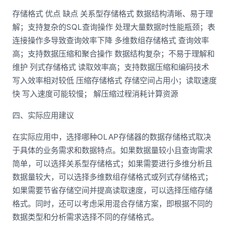
存储格式 优点 缺点 关系型存储格式 数据结构清晰、易于理
解；支持复杂的SQL查询操作 处理大量数据时性能瓶颈；表
连接操作多导致查询效率下降 多维数组存储格式 查询效率
高；支持数据压缩和聚合操作 数据结构复杂；不易于理解和
维护 列式存储格式 读取效率高；支持数据压缩和编码技术
写入效率相对较低 压缩存储格式 存储空间占用小；读取速度
快 写入速度可能较慢； 解压缩过程消耗计算资源
四、实际应用建议
在实际应用中，选择哪种OLAP存储器的数据存储格式取决
于具体的业务需求和数据特点。如果数据量较小且查询需求
简单，可以选择关系型存储格式；如果需要进行多维分析且
数据量较大，可以选择多维数组存储格式或列式存储格式；
如果需要节省存储空间并提高读取速度，可以选择压缩存储
格式。同时，还可以考虑采用混合存储方案，即根据不同的
数据类型和分析需求选择不同的存储格式。