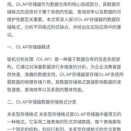
用。OLAP存储器作为数据仓库的核心组成部分，其数据存
储格式的选择对于整个系统的性能、查询效率以及数据的可
维护性都至关重要。本文将深入探讨OLAP存储器的数据存
储格式，分析不同格式的优缺点，并给出在实际应用中的建
议。
一、OLAP存储器概述
联机分析处理（OLAP）是一种基于数据仓库的信息系统架
构，它通过对海量数据进行多维度的分析，为企业决策者提
供快速、准确的数据支持。OLAP存储器是存储OLAP系统所
需数据的物理存储介质，其数据存储格式直接影响数据的读
取速度、查询效率以及系统的整体性能。
二、OLAP存储器数据存储格式分类
关系型存储格式 关系型存储格式是OLAP存储器中最常见的
一种格式。它采用二维表格的形式存储数据，每个表格都有
一个固定的结构，包括行和列。关系型存储格式的优点是数