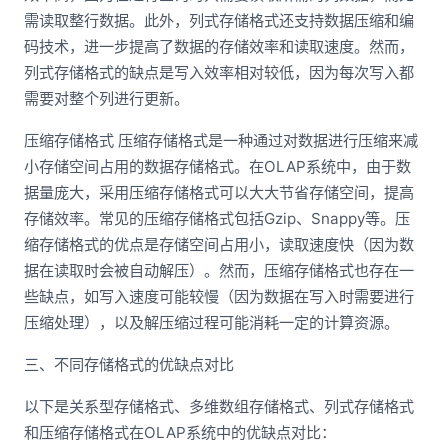
需读取整行数据。此外，列式存储格式还支持数据压缩和编
码技术，进一步提高了数据的存储效率和读取速度。然而，
列式存储格式的缺点是写入效率相对较低，因为每次写入都
需要对整个列进行更新。
压缩存储格式 压缩存储格式是一种通过对数据进行压缩来减
小存储空间占用的数据存储格式。在OLAP系统中，由于数
据量庞大，采用压缩存储格式可以大大节省存储空间，提高
存储效率。常见的压缩存储格式包括Gzip、Snappy等。压
缩存储格式的优点是存储空间占用小，读取速度快（因为数
据在读取时会被自动解压）。然而，压缩存储格式也存在一
些缺点，如写入速度可能较慢（因为数据在写入时需要进行
压缩处理），以及解压缩过程可能消耗一定的计算资源。
三、不同存储格式的优缺点对比
以下是关系型存储格式、多维数组存储格式、列式存储格式
和压缩存储格式在OLAP系统中的优缺点对比：