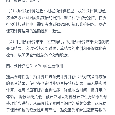
图、聚合表、索引等。
（3）执行预计算过程：根据预计算模型，执行预计算过程。
这通常涉及到对原始数据的扫描、聚合和存储等操作。在执
行预计算过程中，需要考虑到数据的更新和维护问题，以确
保预计算结果的准确性和一致性。
（4）利用预计算结果：在查询时，利用预计算结果快速获取
查询结果。这通常涉及到对预计算结果的索引和查询优化等
操作，以确保查询性能的高效和稳定。
四、预计算在OLAP中的重要作用
提高查询性能：预计算通过预先计算并存储部分或全部数据
的聚合结果，使得在查询时能够直接获取结果，而无需实时
计算。这可以显著提高查询性能，降低响应时间，提升用户
体验。 降低系统负载：预计算可以将部分计算任务转移到预
处理阶段进行，从而降低了实时查询时的系统负载。这有助
于保持系统的稳定性和可靠性，避免因为系统过载而导致的