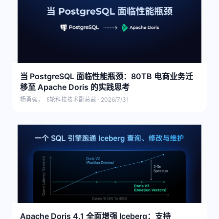
当 PostgreSQL 面临性能瓶颈：80TB 电商业务迁
移至 Apache Doris 的实践思考
杨勇强，飞轮科技技术副总裁 · 2026/7/31
Apache Doris 4.1 全面增强 Iceberg：支持