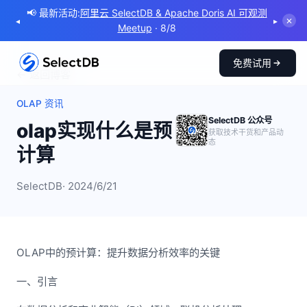
📢 最新活动:
阿里云 SelectDB & Apache Doris AI 可观测
◂
▸
✕
Meetup
· 8/8
免费试用
← 返回博客
OLAP 资讯
SelectDB 公众号
olap实现什么是预
获取技术干货和产品动
态
计算
SelectDB
· 2024/6/21
OLAP中的预计算：提升数据分析效率的关键
一、引言