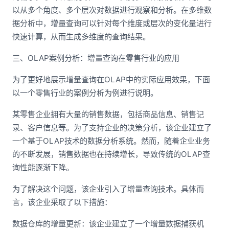
以从多个角度、多个层次对数据进行观察和分析。在多维数
据分析中，增量查询可以针对每个维度或层次的变化量进行
快速计算，从而生成多维度的查询结果。
三、OLAP案例分析：增量查询在零售行业的应用
为了更好地展示增量查询在OLAP中的实际应用效果，下面
以一个零售行业的案例分析为例进行说明。
某零售企业拥有大量的销售数据，包括商品信息、销售记
录、客户信息等。为了支持企业的决策分析，该企业建立了
一个基于OLAP技术的数据分析系统。然而，随着企业业务
的不断发展，销售数据也在持续增长，导致传统的OLAP查
询性能逐渐下降。
为了解决这个问题，该企业引入了增量查询技术。具体而
言，该企业采取了以下措施：
数据仓库的增量更新：该企业建立了一个增量数据捕获机