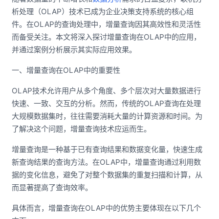
析处理（OLAP）技术已成为企业决策支持系统的核心组
件。在OLAP的查询处理中，增量查询因其高效性和灵活性
而备受关注。本文将深入探讨增量查询在OLAP中的应用，
并通过案例分析展示其实际应用效果。
一、增量查询在OLAP中的重要性
OLAP技术允许用户从多个角度、多个层次对大量数据进行
快速、一致、交互的分析。然而，传统的OLAP查询在处理
大规模数据集时，往往需要消耗大量的计算资源和时间。为
了解决这个问题，增量查询技术应运而生。
增量查询是一种基于已有查询结果和数据变化量，快速生成
新查询结果的查询方法。在OLAP中，增量查询通过利用数
据的变化信息，避免了对整个数据集的重复扫描和计算，从
而显著提高了查询效率。
具体而言，增量查询在OLAP中的优势主要体现在以下几个