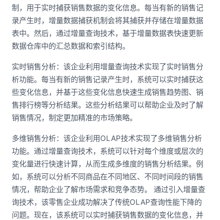
制，用于实时捕获销售数据的变化信息。每当有新的销售记
录产生时，增量数据捕获机制会将其捕获并存储在增量数据
表中。然后，通过增量查询技术，基于增量数据表快速更新
数据仓库中的汇总数据和索引结构。
实时销售分析：该企业利用增量查询技术实现了实时销售分
析功能。每当有新的销售记录产生时，系统可以实时捕获这
些变化信息，并基于这些变化信息快速生成销售趋势图、销
售排行榜等分析结果。这些分析结果可以帮助企业及时了解
销售情况，制定更加精准的市场策略。
多维销售分析：该企业利用OLAP技术实现了多维销售分析
功能。通过增量查询技术，系统可以针对每个维度或层次的
变化量进行快速计算，从而生成多维度的销售分析结果。例
如，系统可以分析不同商品在不同地区、不同时间段的销售
情况，帮助企业了解市场需求和竞争态势。 通过引入增量查
询技术，该零售企业成功解决了传统OLAP查询性能下降的
问题。现在，该系统可以实时捕获销售数据的变化信息，并