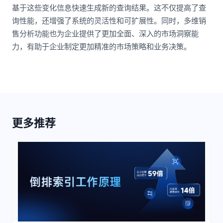
基于这些变化信息快速生成新的查询结果。这不仅提高了查
询性能，还增强了系统的灵活性和可扩展性。同时，多维销
售分析功能也为企业提供了更加全面、深入的市场洞察能
力，有助于企业制定更加精准的市场策略和业务决策。
更多推荐