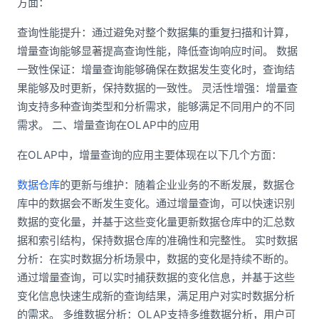
方面：
查询性能提升：通过避免对整个数据集的重复扫描和计算，
增量查询能够显著提高查询性能，降低查询响应时间。 数据
一致性保证：增量查询能够确保在数据发生变化时，查询结
果能够及时更新，保持数据的一致性。 灵活性增强：增量查
询支持多种查询类型和分析需求，能够满足不同用户的不同
需求。 二、增量查询在OLAP中的应用
在OLAP中，增量查询的应用主要体现在以下几个方面：
数据仓库
的更新与维护：随着企业业务的不断发展，数据仓
库中的数据会不断发生变化。通过增量查询，可以快速识别
数据的变化量，并基于这些变化量更新数据仓库中的汇总数
据和索引结构，保持数据仓库的准确性和完整性。 实时数据
分析：在实时数据分析场景中，数据的变化是持续不断的。
通过增量查询，可以实时捕获数据的变化信息，并基于这些
变化信息快速生成新的查询结果，满足用户对实时数据分析
的需求。 多维数据分析：OLAP支持多维数据分析，用户可