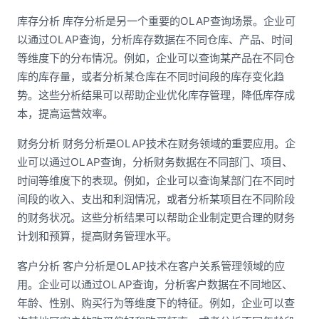
库存分析 库存分析是另一个重要的OLAP查询场景。企业可
以通过OLAP查询，分析库存数据在不同仓库、产品、时间
等维度下的分布情况。例如，企业可以查询某产品在不同仓
库的库存量，或者分析某仓库在不同时间段的库存变化趋
势。这些分析结果可以帮助企业优化库存管理，降低库存成
本，提高运营效率。
财务分析 财务分析是OLAP技术在财务领域的重要应用。企
业可以通过OLAP查询，分析财务数据在不同部门、项目、
时间等维度下的表现。例如，企业可以查询某部门在不同时
间段的收入、支出和利润情况，或者分析某项目在不同阶段
的财务状况。这些分析结果可以帮助企业制定更合理的财务
计划和预算，提高财务管理水平。
客户分析 客户分析是OLAP技术在客户关系管理领域的应
用。企业可以通过OLAP查询，分析客户数据在不同地区、
年龄、性别、购买行为等维度下的特征。例如，企业可以查