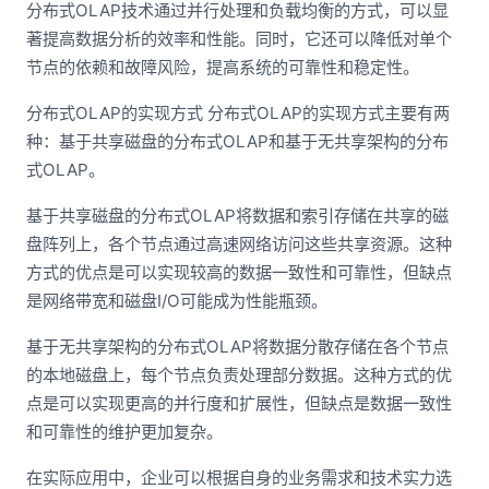
分布式OLAP技术通过并行处理和负载均衡的方式，可以显
著提高数据分析的效率和性能。同时，它还可以降低对单个
节点的依赖和故障风险，提高系统的可靠性和稳定性。
分布式OLAP的实现方式 分布式OLAP的实现方式主要有两
种：基于共享磁盘的分布式OLAP和基于无共享架构的分布
式OLAP。
基于共享磁盘的分布式OLAP将数据和索引存储在共享的磁
盘阵列上，各个节点通过高速网络访问这些共享资源。这种
方式的优点是可以实现较高的数据一致性和可靠性，但缺点
是网络带宽和磁盘I/O可能成为性能瓶颈。
基于无共享架构的分布式OLAP将数据分散存储在各个节点
的本地磁盘上，每个节点负责处理部分数据。这种方式的优
点是可以实现更高的并行度和扩展性，但缺点是数据一致性
和可靠性的维护更加复杂。
在实际应用中，企业可以根据自身的业务需求和技术实力选