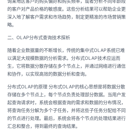
询某地区客户的购买偏好和购买频率，或者分析不同年龄段
的客户对产品价格的敏感度。这些分析结果可以帮助企业更
深入地了解客户需求和市场趋势，制定更精准的市场营销策
略。
二、OLAP分布式查询技术探析
随着企业数据量的不断增长，传统的集中式OLAP系统已难
以满足大规模数据的分析需求。分布式OLAP技术应运而
生，它将数据分散存储在多个节点上，并通过网络进行通信
和协作，以实现高效的数据分析和查询。
分布式OLAP的原理 分布式OLAP的核心思想是将数据分散
存储在多个节点上，每个节点负责处理部分数据。当用户发
起查询请求时，系统会根据查询的需求和数据的分布情况，
将查询任务分解为多个子任务，并将这些子任务分配给不同
的节点进行处理。最后，系统会将各个节点的处理结果进行
汇总和整合，得到最终的查询结果。