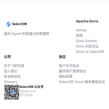
Apache Doris
GitHub
面向 Agent 的极速分析数据库
官网
Doris Summit
Doris 问答论坛
Doris vs SelectDB
公司
协议
关于飞轮科技
客户许可协议
加入我们
最终用户使用协议
安全和信任
隐私政策
Glossary
SelectDB Cloud 服务等级协议
SelectDB 公众号
获取技术干货
和产品动态