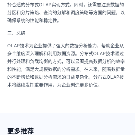
择合适的分布式OLAP实现方式。同时，还需要注意数据的
分区和分片策略、查询的分解和调度策略等方面的问题，以
确保系统的性能和稳定性。
三、总结
OLAP技术为企业提供了强大的数据分析能力，帮助企业从
多个维度深入理解和利用数据资源。分布式OLAP技术通过
并行处理和负载均衡的方式，可以显著提高数据分析的效率
和性能，满足大规模数据的分析需求。在未来，随着数据量
的不断增长和数据分析需求的日益复杂化，分布式OLAP技
术将继续发挥重要作用，为企业创造更多价值。
更多推荐