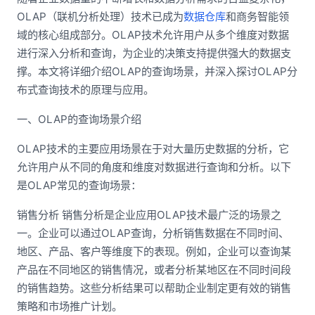
OLAP（联机分析处理）技术已成为
数据仓库
和商务智能领
域的核心组成部分。OLAP技术允许用户从多个维度对数据
进行深入分析和查询，为企业的决策支持提供强大的数据支
撑。本文将详细介绍OLAP的查询场景，并深入探讨OLAP分
布式查询技术的原理与应用。
一、OLAP的查询场景介绍
OLAP技术的主要应用场景在于对大量历史数据的分析，它
允许用户从不同的角度和维度对数据进行查询和分析。以下
是OLAP常见的查询场景：
销售分析 销售分析是企业应用OLAP技术最广泛的场景之
一。企业可以通过OLAP查询，分析销售数据在不同时间、
地区、产品、客户等维度下的表现。例如，企业可以查询某
产品在不同地区的销售情况，或者分析某地区在不同时间段
的销售趋势。这些分析结果可以帮助企业制定更有效的销售
策略和市场推广计划。