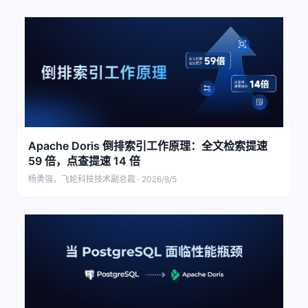
Apache Doris 倒排索引工作原理：全文检索提速
59 倍，点查提速 14 倍
杨勇强，飞轮科技技术副总裁 · 2026/8/5