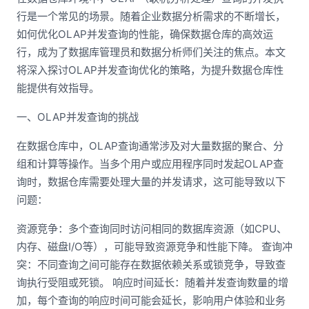
行是一个常见的场景。随着企业数据分析需求的不断增长，
如何优化OLAP并发查询的性能，确保数据仓库的高效运
行，成为了数据库管理员和数据分析师们关注的焦点。本文
将深入探讨OLAP并发查询优化的策略，为提升数据仓库性
能提供有效指导。
一、OLAP并发查询的挑战
在数据仓库中，OLAP查询通常涉及对大量数据的聚合、分
组和计算等操作。当多个用户或应用程序同时发起OLAP查
询时，数据仓库需要处理大量的并发请求，这可能导致以下
问题：
资源竞争：多个查询同时访问相同的数据库资源（如CPU、
内存、磁盘I/O等），可能导致资源竞争和性能下降。 查询冲
突：不同查询之间可能存在数据依赖关系或锁竞争，导致查
询执行受阻或死锁。 响应时间延长：随着并发查询数量的增
加，每个查询的响应时间可能会延长，影响用户体验和业务