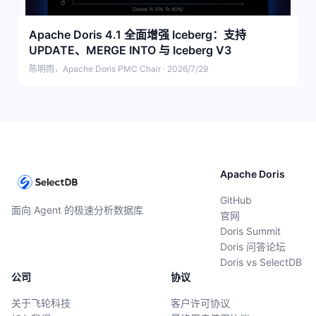
Apache Doris 4.1 全面增强 Iceberg：支持
UPDATE、MERGE INTO 与 Iceberg V3
陈明雨，Apache Doris PMC Chair · 2026/7/29
Apache Doris
GitHub
面向 Agent 的极速分析数据库
官网
Doris Summit
Doris 问答论坛
Doris vs SelectDB
公司
协议
关于飞轮科技
客户许可协议