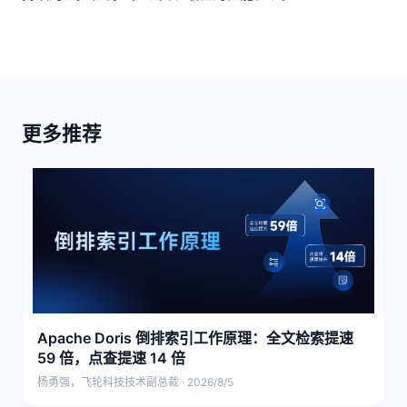
更多推荐
Apache Doris 倒排索引工作原理：全文检索提速
59 倍，点查提速 14 倍
杨勇强，飞轮科技技术副总裁 · 2026/8/5