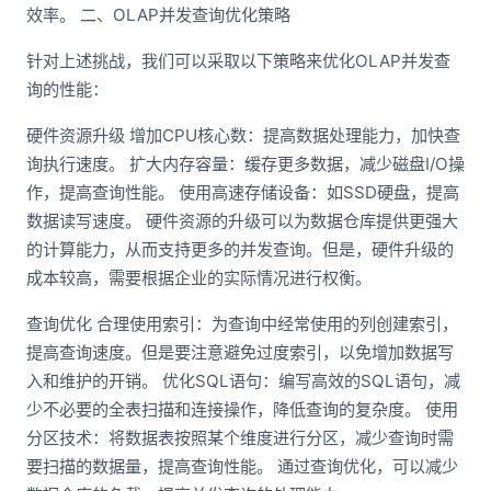
效率。 二、OLAP并发查询优化策略
针对上述挑战，我们可以采取以下策略来优化OLAP并发查
询的性能：
硬件资源升级 增加CPU核心数：提高数据处理能力，加快查
询执行速度。 扩大内存容量：缓存更多数据，减少磁盘I/O操
作，提高查询性能。 使用高速存储设备：如SSD硬盘，提高
数据读写速度。 硬件资源的升级可以为数据仓库提供更强大
的计算能力，从而支持更多的并发查询。但是，硬件升级的
成本较高，需要根据企业的实际情况进行权衡。
查询优化 合理使用索引：为查询中经常使用的列创建索引，
提高查询速度。但是要注意避免过度索引，以免增加数据写
入和维护的开销。 优化SQL语句：编写高效的SQL语句，减
少不必要的全表扫描和连接操作，降低查询的复杂度。 使用
分区技术：将数据表按照某个维度进行分区，减少查询时需
要扫描的数据量，提高查询性能。 通过查询优化，可以减少