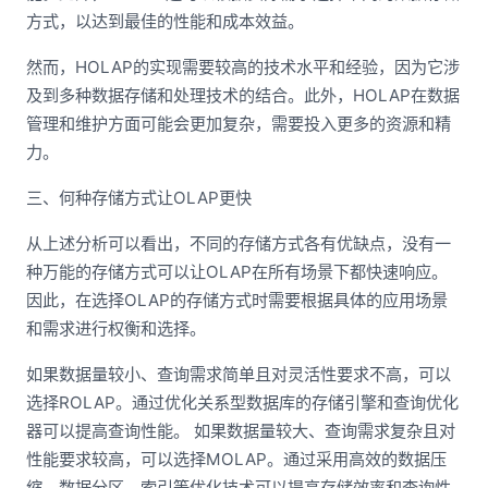
方式，以达到最佳的性能和成本效益。
然而，HOLAP的实现需要较高的技术水平和经验，因为它涉
及到多种数据存储和处理技术的结合。此外，HOLAP在数据
管理和维护方面可能会更加复杂，需要投入更多的资源和精
力。
三、何种存储方式让OLAP更快
从上述分析可以看出，不同的存储方式各有优缺点，没有一
种万能的存储方式可以让OLAP在所有场景下都快速响应。
因此，在选择OLAP的存储方式时需要根据具体的应用场景
和需求进行权衡和选择。
如果数据量较小、查询需求简单且对灵活性要求不高，可以
选择ROLAP。通过优化关系型数据库的存储引擎和查询优化
器可以提高查询性能。 如果数据量较大、查询需求复杂且对
性能要求较高，可以选择MOLAP。通过采用高效的数据压
缩、数据分区、索引等优化技术可以提高存储效率和查询性