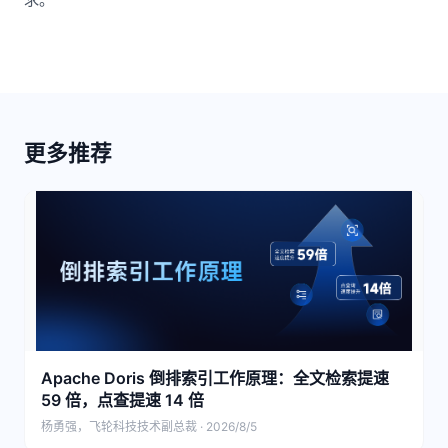
更多推荐
Apache Doris 倒排索引工作原理：全文检索提速
59 倍，点查提速 14 倍
杨勇强，飞轮科技技术副总裁 · 2026/8/5