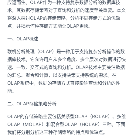
应运而生。OLAP作为一种支持复杂数据分析的数据库技
术，其数据存储策略对于查询和分析的速度至关重要。本文
将深入探讨OLAP的存储策略，分析不同存储方式的优缺
点，并揭示何种存储方式能让OLAP更快。
一、OLAP概述
联机分析处理（OLAP）是一种用于支持复杂分析操作的数
据库技术。它允许用户从多个角度、多个层次对数据进行快
速、一致、交互式的查询和分析。OLAP技术主要关注数据
的汇总、聚合和计算，以支持决策支持系统的需求。在
OLAP系统中，数据的存储方式直接影响查询和分析的性
能。
二、OLAP存储策略分析
OLAP的存储策略主要包括关系型OLAP（ROLAP）、多维
OLAP（MOLAP）和混合型OLAP（HOLAP）三种。下面
我们将分别分析这三种存储策略的特点和优缺点。