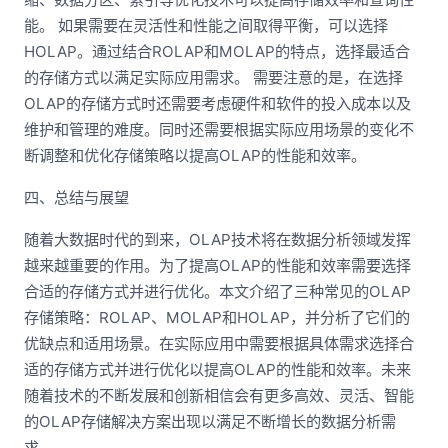
能。 如果需要在灵活性和性能之间取得平衡，可以选择
HOLAP。通过结合ROLAP和MOLAP的特点，选择最适合
的存储方式以满足实际应用需求。 需要注意的是，在选择
OLAP的存储方式时还需要考虑硬件和软件的投入成本以及
维护和管理的难度。同时还需要根据实际应用场景的变化不
断调整和优化存储策略以提高OLAP的性能和效率。
四、总结与展望
随着大数据时代的到来，OLAP技术将在数据分析领域发挥
越来越重要的作用。为了提高OLAP的性能和效率需要选择
合适的存储方式并进行优化。本文介绍了三种常见的OLAP
存储策略：ROLAP、MOLAP和HOLAP，并分析了它们的
优缺点和适用场景。在实际应用中需要根据具体需求选择合
适的存储方式并进行优化以提高OLAP的性能和效率。未来
随着技术的不断发展和创新相信会有更多高效、灵活、智能
的OLAP存储解决方案出现以满足不断增长的数据分析需
求。