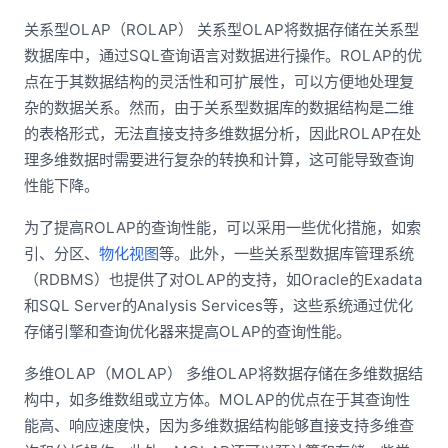
关系型OLAP（ROLAP） 关系型OLAP将数据存储在关系型
数据库中，通过SQL查询语言对数据进行操作。ROLAP的优
点在于其数据结构的灵活性和可扩展性，可以方便地处理复
杂的数据关系。然而，由于关系型数据库的数据结构是二维
的表格形式，无法直接支持多维数据分析，因此ROLAP在处
理多维数据时需要进行复杂的转换和计算，这可能导致查询
性能下降。
为了提高ROLAP的查询性能，可以采用一些优化措施，如索
引、分区、
物化视图
等。此外，一些关系型数据库管理系统
（RDBMS）也提供了对OLAP的支持，如Oracle的Exadata
和SQL Server的Analysis Services等，这些系统通过优化
存储引擎和查询优化器来提高OLAP的查询性能。
多维OLAP（MOLAP） 多维OLAP将数据存储在多维数据结
构中，如多维数组或立方体。MOLAP的优点在于其查询性
能高、响应速度快，因为多维数据结构能够直接支持多维查