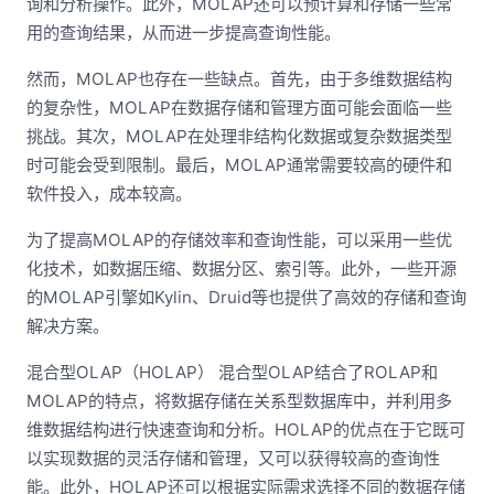
询和分析操作。此外，MOLAP还可以预计算和存储一些常
用的查询结果，从而进一步提高查询性能。
然而，MOLAP也存在一些缺点。首先，由于多维数据结构
的复杂性，MOLAP在数据存储和管理方面可能会面临一些
挑战。其次，MOLAP在处理非结构化数据或复杂数据类型
时可能会受到限制。最后，MOLAP通常需要较高的硬件和
软件投入，成本较高。
为了提高MOLAP的存储效率和查询性能，可以采用一些优
化技术，如数据压缩、数据分区、索引等。此外，一些开源
的MOLAP引擎如Kylin、Druid等也提供了高效的存储和查询
解决方案。
混合型OLAP（HOLAP） 混合型OLAP结合了ROLAP和
MOLAP的特点，将数据存储在关系型数据库中，并利用多
维数据结构进行快速查询和分析。HOLAP的优点在于它既可
以实现数据的灵活存储和管理，又可以获得较高的查询性
能。此外，HOLAP还可以根据实际需求选择不同的数据存储