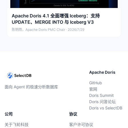
Apache Doris 4.1 全面增强 Iceberg：支持
UPDATE、MERGE INTO 与 Iceberg V3
陈明雨，Apache Doris PMC Chair · 2026/7/29
Apache Doris
GitHub
面向 Agent 的极速分析数据库
官网
Doris Summit
Doris 问答论坛
Doris vs SelectDB
公司
协议
关于飞轮科技
客户许可协议