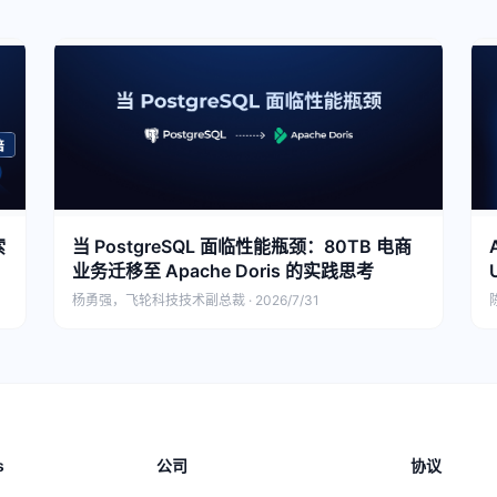
索
当 PostgreSQL 面临性能瓶颈：80TB 电商
业务迁移至 Apache Doris 的实践思考
杨勇强，飞轮科技技术副总裁 · 2026/7/31
陈
s
公司
协议