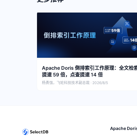
Apache Doris 倒排索引工作原理：全文检
提速 59 倍，点查提速 14 倍
杨勇强，飞轮科技技术副总裁 · 2026/8/5
Apache Dori