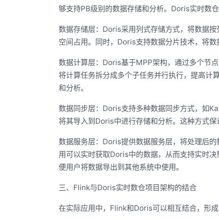
够支持PB级别的数据存储和分析。Doris实时
数据存储层：Doris采用列式存储方式，将数据
空间占用。同时，Doris支持数据分片技术，将
数据计算层：Doris基于MPP架构，通过多个节
将计算任务拆分成多个子任务并行执行，提高计算效
和分析。
数据同步层：Doris支持多种数据同步方式，如Ka
将其导入到Doris中进行存储和分析。这种方
数据服务层：Doris提供数据服务层，将处理后
用可以实时获取Doris中的数据，从而支持实时决
便用户将数据导出到其他系统中使用。
三、Flink与Doris实时数仓项目架构的结合
在实际应用中，Flink和Doris可以相互结合