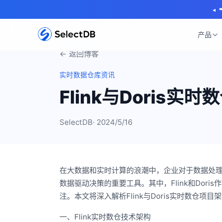
◂
产品
← 返回博客
实时数据仓库资讯
Flink与Doris
SelectDB
· 2024/5/16
在大数据和实时计算的浪潮中，企业对于数据处
数据驱动决策的重要工具。其中，Flink和Do
注。本文将深入解析Flink与Doris实时数仓
一、Flink实时数仓技术架构