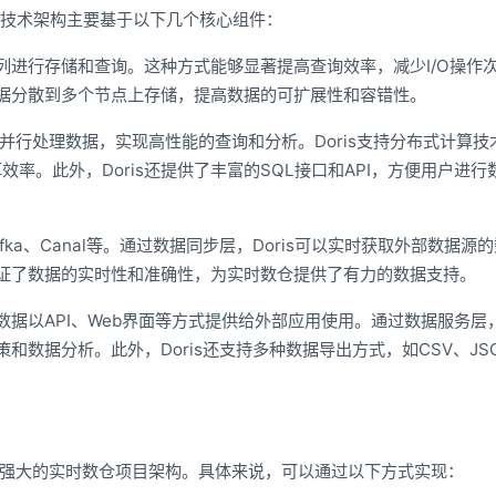
数仓技术架构主要基于以下几个核心组件：
按列进行存储和查询。这种方式能够显著提高查询效率，减少I/O操作
数据分散到多个节点上存储，提高数据的可扩展性和容错性。
点并行处理数据，实现高性能的查询和分析。Doris支持分布式计算技
率。此外，Doris还提供了丰富的SQL接口和API，方便用户进行
fka、Canal等。通过数据同步层，Doris可以实时获取外部数据源
式保证了数据的实时性和准确性，为实时数仓提供了有力的数据支持。
的数据以API、Web界面等方式提供给外部应用使用。通过数据服务层
策和数据分析。此外，Doris还支持多种数据导出方式，如CSV、JS
，形成强大的实时数仓项目架构。具体来说，可以通过以下方式实现：