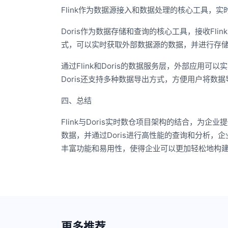
Flink作为数据源接入和数据处理的核心工具，
Doris作为数据存储和查询的核心工具，接收Fl
式，可以实时获取外部数据源的数据，并进行存
通过Flink和Doris的数据服务层，外部应用可以实
Doris还支持多种数据导出方式，方便用户将数
四、总结
Flink与Doris实时数仓项目架构的结合，为企
数据，并通过Doris进行高性能的查询和分析，企
丰富功能和易用性，使得企业可以更加轻松地构
更多推荐