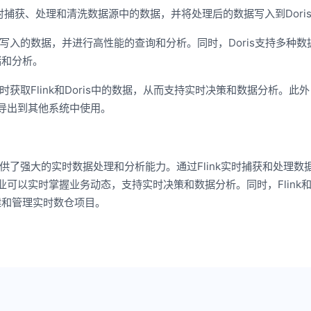
实时捕获、处理和清洗数据源中的数据，并将处理后的数据写入到Dori
ink写入的数据，并进行高性能的查询和分析。同时，Doris支持多种
储和分析。
时获取Flink和Doris中的数据，从而支持实时决策和数据分析。此外，
据导出到其他系统中使用。
业提供了强大的实时数据处理和分析能力。通过Flink实时捕获和处理数
业可以实时掌握业务动态，支持实时决策和数据分析。同时，Flink和D
建和管理实时数仓项目。