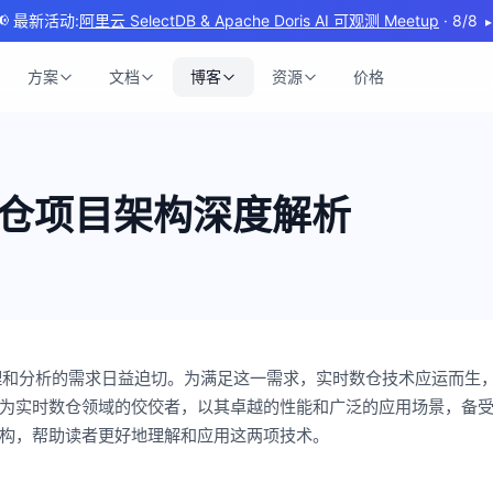
📢 最新活动:
阿里云 SelectDB & Apache Doris AI 可观测 Meetup
· 8/8
▸
方案
文档
博客
资源
价格
实时数仓项目架构深度解析
理和分析的需求日益迫切。为满足这一需求，实时数仓技术应运而生
ris作为实时数仓领域的佼佼者，以其卓越的性能和广泛的应用场景，备
项目架构，帮助读者更好地理解和应用这两项技术。