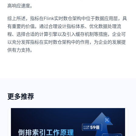
高响应速度。
综上所述，指标在Flink实时数仓架构中位于数据应用层，具
有重要的价值。通过合理设计指标体系、优化数据处理流
程、选择合适的计算引擎以及引入缓存机制等措施，企业可
以充分发挥指标在实时数仓架构中的作用，为企业的发展提
供有力支持。
更多推荐