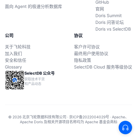
GitHub
面向 Agent 的极速分析数据库
官网
Doris Summit
Doris 问答论坛
Doris vs SelectDB
公司
协议
关于飞轮科技
客户许可协议
加入我们
最终用户使用协议
安全和信任
隐私政策
Glossary
SelectDB Cloud 服务等级协议
SelectDB 公众号
获取技术干货
和产品动态
© 2026 北京飞轮数据科技有限公司 · 京ICP备2022004029号 · Apache、
Apache Doris 及相关开源项目名称均为 Apache 基金会商标