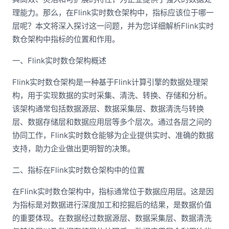
理能力。那么，在Flink实时数仓架构中，指标应该位于哪一
层呢？本文将深入探讨这一问题，并为您详细解析Flink实时
数仓架构中指标的位置和作用。
一、Flink实时数仓架构概述
Flink实时数仓架构是一种基于Flink计算引擎的数据处理架
构，用于实现数据的实时采集、清洗、转换、存储和分析。
该架构通常包括数据源层、数据采集层、数据清洗与转换
层、数据存储层和数据应用层等多个层次。通过各层之间的
协同工作，Flink实时数仓能够为企业提供实时、准确的数据
支持，助力企业做出更明智的决策。
二、指标在Flink实时数仓架构中的位置
在Flink实时数仓架构中，指标通常位于数据应用层。这是因
为指标是对数据进行深度加工和挖掘后的结果，是数据价值
的重要体现。在数据经过数据源层、数据采集层、数据清洗