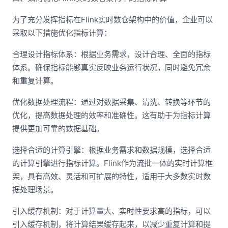
为了充分发挥指标在Flink实时数仓架构中的价值，企业可以
采取以下措施优化指标计算：
合理设计指标体系：根据业务需求，设计合理、全面的指标
体系。确保指标能够真实反映业务运行状况，同时避免冗余
和重复计算。
优化数据处理流程：通过对数据采集、清洗、转换等环节的
优化，提高数据处理的效率和准确性。这有助于为指标计算
提供更加可靠的数据基础。
选择合适的计算引擎：根据业务需求和数据规模，选择合适
的计算引擎进行指标计算。Flink作为流批一体的实时计算框
架，具有高效、灵活和可扩展的特性，适用于大多数实时数
据处理场景。
引入缓存机制：对于计算量大、实时性要求高的指标，可以
引入缓存机制，将计算结果缓存起来，以减少重复计算和提