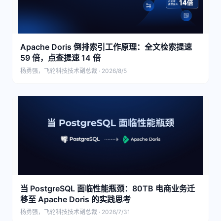
Apache Doris 倒排索引工作原理：全文检索提速
59 倍，点查提速 14 倍
杨勇强，飞轮科技技术副总裁 · 2026/8/5
当 PostgreSQL 面临性能瓶颈：80TB 电商业务迁
移至 Apache Doris 的实践思考
杨勇强，飞轮科技技术副总裁 · 2026/7/31