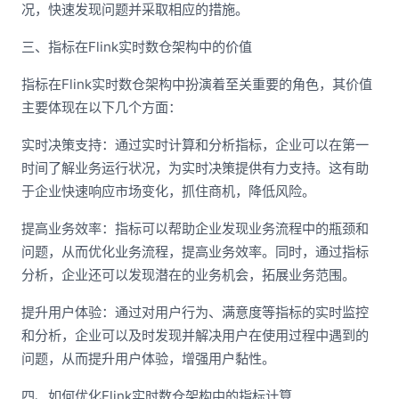
况，快速发现问题并采取相应的措施。
三、指标在Flink实时数仓架构中的价值
指标在Flink实时数仓架构中扮演着至关重要的角色，其价值
主要体现在以下几个方面：
实时决策支持：通过实时计算和分析指标，企业可以在第一
时间了解业务运行状况，为实时决策提供有力支持。这有助
于企业快速响应市场变化，抓住商机，降低风险。
提高业务效率：指标可以帮助企业发现业务流程中的瓶颈和
问题，从而优化业务流程，提高业务效率。同时，通过指标
分析，企业还可以发现潜在的业务机会，拓展业务范围。
提升用户体验：通过对用户行为、满意度等指标的实时监控
和分析，企业可以及时发现并解决用户在使用过程中遇到的
问题，从而提升用户体验，增强用户黏性。
四、如何优化Flink实时数仓架构中的指标计算