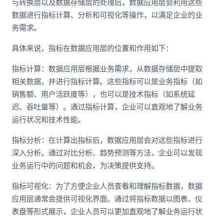
与转换层以及数据存储层的处理后，数据应用层会利用这些
数据进行指标计算、分析和可视化等操作，以满足企业的业
务需求。
具体来说，指标在数据应用层的位置和作用如下：
指标计算：数据应用层根据业务需求，从数据存储层中提取
相关数据，并进行指标计算。这些指标可以是业务指标（如
销售额、用户活跃度等），也可以是技术指标（如系统延
迟、吞吐量等）。通过指标计算，企业可以直观地了解业务
运行状况和技术性能。
指标分析：在计算出指标后，数据应用层会对这些指标进行
深入分析。通过对比分析、趋势预测等方法，企业可以发现
业务运行中的问题和机会，为决策提供支持。
指标可视化：为了方便企业人员查看和理解指标数据，数据
应用层通常会提供可视化界面。通过将指标数据以图表、仪
表盘等形式展示，企业人员可以更加直观地了解业务运行状