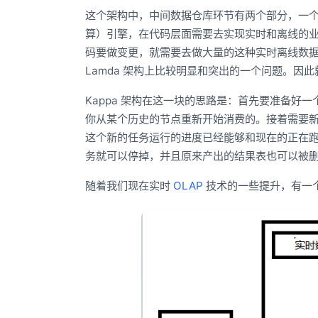
这个架构中，中间数据仓库环节有两个部分，一
算）引擎，在代码层面需要去实现实时和离线的
码要做变更，就需要去做大量的这种实时离线数
Lamda 架构上比较明显和突出的一个问题。因此就
Kappa 架构在这一块的思路是：首先要准备好一
你从某个历史的节点重新开始消费的。接着需要新起
这个新的任务运行的进度已经能够和现在的正在
务就可以停掉，并且原来产出的结果表也可以被
随着我们现在实时
OLAP
技术的一些提升，有一个