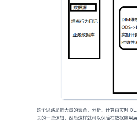
这个思路是把大量的聚合、分析、计算由实时 O
关的一些逻辑，然后这样就可以保障在数据应用