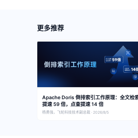
更多推荐
Apache Doris 倒排索引工作原理：全文检
提速 59 倍，点查提速 14 倍
杨勇强，飞轮科技技术副总裁 · 2026/8/5