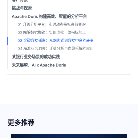
挑战与探索
Apache Doris 构建高效、智能的分析平台
01 升级分析平台：实时动态指标高效查询
02 解除数据枷锁：实现流批一体指标加工
03 突破数据孤岛：从烟囱式到数据中台的转变
04 精准业务洞察：迁徙分析与血缘拆解的应用
某银行业务场景的成功实践
未来展望：AI x Apache Doris
更多推荐