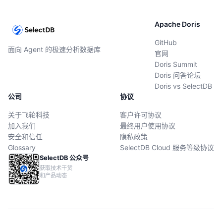
Apache Doris
GitHub
面向 Agent 的极速分析数据库
官网
Doris Summit
Doris 问答论坛
Doris vs SelectDB
公司
协议
关于飞轮科技
客户许可协议
加入我们
最终用户使用协议
安全和信任
隐私政策
Glossary
SelectDB Cloud 服务等级协议
SelectDB 公众号
获取技术干货
和产品动态