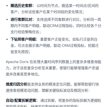
圈选历史客群：
以时间为节点，圈选某一时间点/区间的
客户，分析这些客户在某个时间段的变化情况；
进行客群比对：
支持选择不同客群进行对比，分析同一周
期内不同客户明细，联动CRM过程指标，同时比较各个分
支行经验策略优劣；
下钻到客户明细：
重要客户迁徙变化，如私行迁徙到白
金，可点击展示客户明细，联动 CRM过程指标，挖掘迁
徙变化原因；
Apache Doris 在处理大量时间序列数据上的复杂多维查询能
力，对于这些复杂分析至关重要，使银行能够增强客户忠诚
度并改善其竞争地位。
维度归因分析
能支持业务的精准定位问题。能够帮助银行快
速排查规模变动问题、理解关键指标波动及根因分析：
自动/配置拆解逻辑：
通过拆解，将复杂的指标拆解为更细粒
度的原子指标，快速定位影响指标的深层原因；