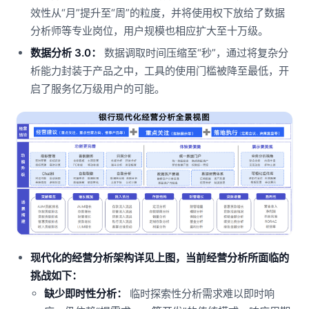
效性从“月”提升至“周”的粒度，并将使用权下放给了数据
分析师等专业岗位，用户规模也相应扩大至十万级。
数据分析 3.0：
数据调取时间压缩至“秒”，通过将复杂分
析能力封装于产品之中，工具的使用门槛被降至最低，开
启了服务亿万级用户的可能。
现代化的经营分析架构详见上图，当前经营分析所面临的
挑战如下：
缺少即时性分析：
临时探索性分析需求难以即时响