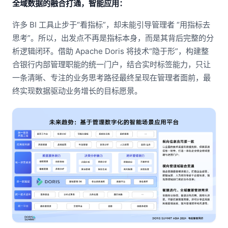
全域数据的融合打通，智能应用：
许多 BI 工具止步于“看指标”，却未能引导管理者 “用指标去
思考”。所以，出发点不再是指标本身，而是其背后完整的分
析逻辑闭环。借助 Apache Doris 将技术“隐于形”，构建整
合银行内部管理职能的统一门户，结合实时标签能力，只让
一条清晰、专注的业务思考路径最终呈现在管理者面前，最
终实现数据驱动业务增长的目标愿景。