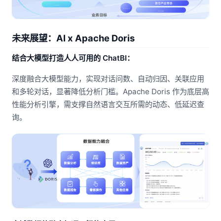
未来展望：AI x Apache Doris
结合大模型打造人人可用的 ChatBI：
深度融合大模型能力，实现对话问数、自动归因、关联应用
和多轮对话，显著降低分析门槛。Apache Doris 作为底层高
性能分析引擎，需支撑自然语言交互所需的动态、低延迟查
询。