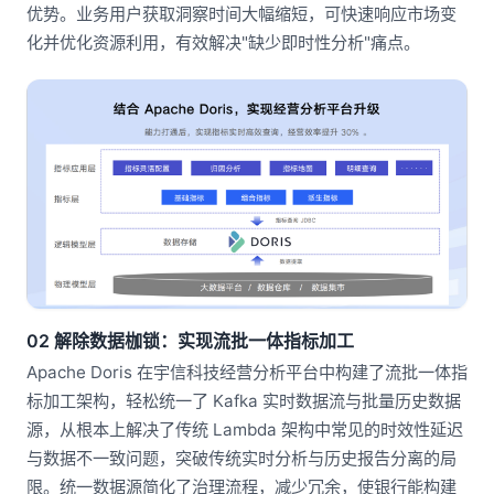
优势。业务用户获取洞察时间大幅缩短，可快速响应市场变
化并优化资源利用，有效解决"缺少即时性分析"痛点。
02 解除数据枷锁：实现流批一体指标加工
Apache Doris 在宇信科技经营分析平台中构建了流批一体指
标加工架构，轻松统一了 Kafka 实时数据流与批量历史数据
源，从根本上解决了传统 Lambda 架构中常见的时效性延迟
与数据不一致问题，突破传统实时分析与历史报告分离的局
限。统一数据源简化了治理流程，减少冗余，使银行能构建