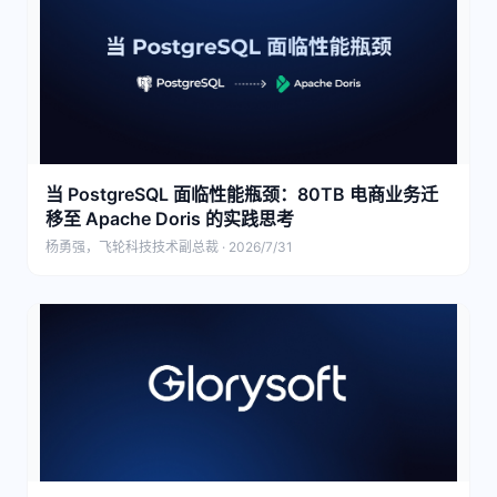
当 PostgreSQL 面临性能瓶颈：80TB 电商业务迁
移至 Apache Doris 的实践思考
杨勇强，飞轮科技技术副总裁 · 2026/7/31