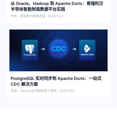
从 Oracle、Hadoop 到 Apache Doris：哥瑞利泛
半导体智能制造数据平台实践
尹炬，哥瑞利大数据总监 · 2026/7/24
PostgreSQL 实时同步到 Apache Doris：一站式
CDC 解决方案
吴迪，SelectDB 内核研发工程师 · 2026/7/22