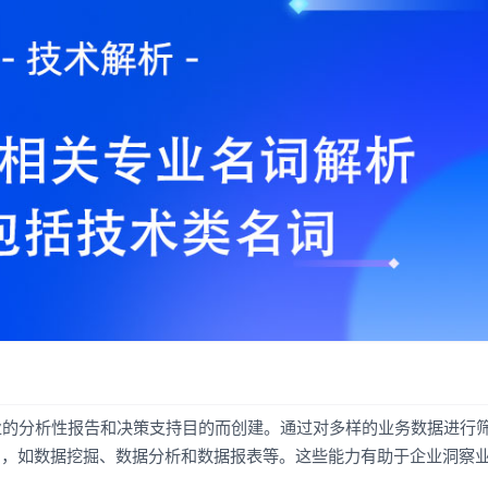
业的分析性报告和决策支持目的而创建。通过对多样的业务数据进行
力，如数据挖掘、数据分析和数据报表等。这些能力有助于企业洞察