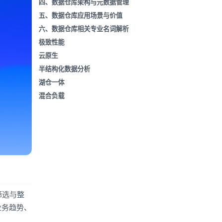
四、数据仓库架构与元数据管理
五、数据仓库应用场景与价值
六、数据仓库相关专业名词解析
极致性能
云原生
半结构化数据分析
湖仓一体
混合负载
筛选与整
业务趋势、