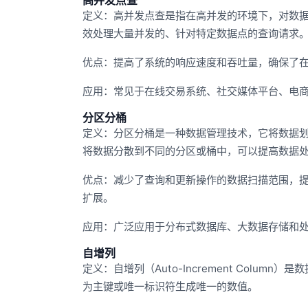
高并发点查
定义：高并发点查是指在高并发的环境下，对数
效处理大量并发的、针对特定数据点的查询请求
优点：提高了系统的响应速度和吞吐量，确保了
应用：常见于在线交易系统、社交媒体平台、电
分区分桶
定义：分区分桶是一种数据管理技术，它将数据
将数据分散到不同的分区或桶中，可以提高数据
优点：减少了查询和更新操作的数据扫描范围，
扩展。
应用：广泛应用于分布式数据库、大数据存储和
自增列
定义：自增列（Auto-Increment Col
为主键或唯一标识符生成唯一的数值。