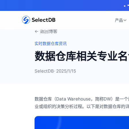
◂
产品
← 返回博客
实时数据仓库资讯
数据仓库相关专业名
SelectDB
· 2025/1/15
数据仓库（Data Warehouse，简称DW
业或组织的决策分析过程。以下是对数据仓库的