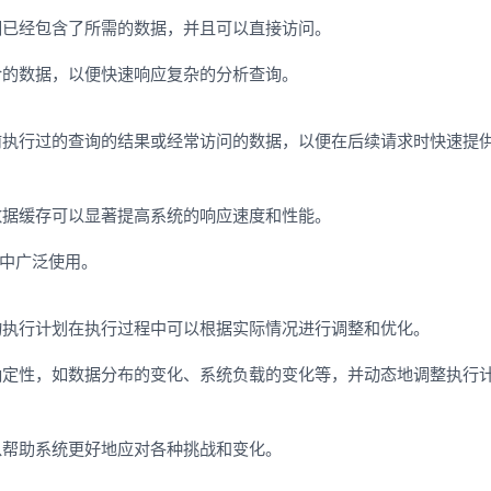
们已经包含了所需的数据，并且可以直接访问。
合的数据，以便快速响应复杂的分析查询。
前执行过的查询的结果或经常访问的数据，以便在后续请求时快速提
数据缓存可以显著提高系统的响应速度和性能。
统中广泛使用。
询执行计划在执行过程中可以根据实际情况进行调整和优化。
确定性，如数据分布的变化、系统负载的变化等，并动态地调整执行
以帮助系统更好地应对各种挑战和变化。