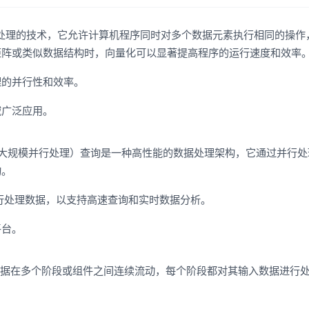
优化数据处理的技术，它允许计算机程序同时对多个数据元素执行相同的操
矩阵或类似数据结构时，向量化可以显著提高程序的运行速度和效率
理的并行性和效率。
域广泛应用。
rocessing，大规模并行处理）查询是一种高性能的数据处理架构，它通过并行
询。
行处理数据，以支持高速查询和实时数据分析。
平台。
其中数据在多个阶段或组件之间连续流动，每个阶段都对其输入数据进行