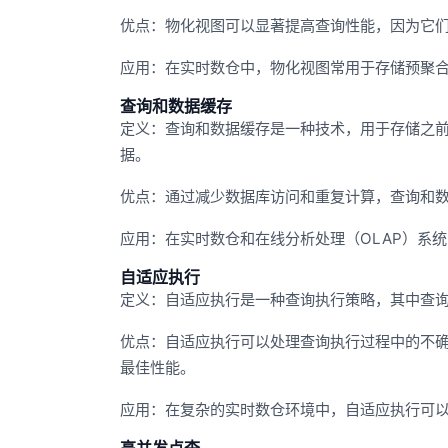
优点：物化视图可以显著提高查询性能，因为它
应用：在实时数仓中，物化视图常用于存储预聚
查询和数据缓存
定义：查询和数据缓存是一种技术，用于存储之
据。
优点：通过减少数据库访问和重复计算，查询和
应用：在实时数仓和在线分析处理（OLAP）系
自适应执行
定义：自适应执行是一种查询执行策略，其中查
优点：自适应执行可以处理查询执行过程中的不
最佳性能。
应用：在复杂的实时数仓环境中，自适应执行可