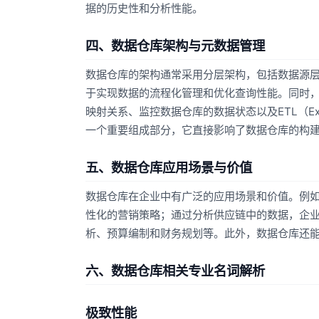
据的历史性和分析性能。
四、数据仓库架构与元数据管理
数据仓库的架构通常采用分层架构，包括数据源
于实现数据的流程化管理和优化查询性能。同时
映射关系、监控数据仓库的数据状态以及ETL（Extra
一个重要组成部分，它直接影响了数据仓库的构
五、数据仓库应用场景与价值
数据仓库在企业中有广泛的应用场景和价值。例
性化的营销策略；通过分析供应链中的数据，企
析、预算编制和财务规划等。此外，数据仓库还
六、数据仓库相关专业名词解析
极致性能