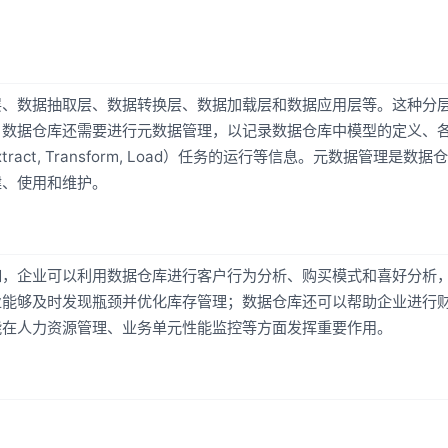
层、数据抽取层、数据转换层、数据加载层和数据应用层等。这种分
，数据仓库还需要进行元数据管理，以记录数据仓库中模型的定义、
ct, Transform, Load）任务的运行等信息。元数据管理是数据
建、使用和维护。
如，企业可以利用数据仓库进行客户行为分析、购买模式和喜好分析
业能够及时发现瓶颈并优化库存管理；数据仓库还可以帮助企业进行
能在人力资源管理、业务单元性能监控等方面发挥重要作用。