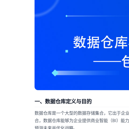
一、数据仓库定义与目的
数据仓库是一个大型的数据存储集合，它出于企
合，数据仓库能够为企业提供商业智能（BI）能
预测未来并优化战略。