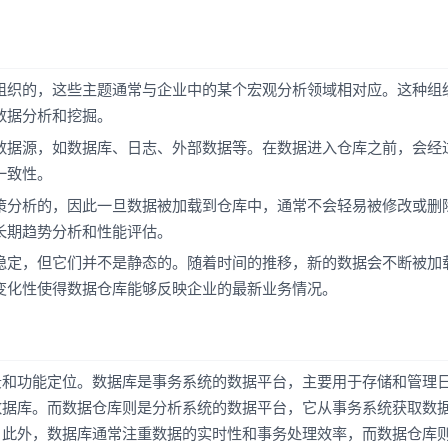
组织的，这些主题通常与企业中的某个宏观分析领域相对应。这种组
数据分析和挖掘。
数据源，如数据库、日志、外部数据等。在数据进入仓库之前，会经
一致性。
策分析的，因此一旦数据被加载到仓库中，通常不会轻易被修改或删
长期趋势分析和性能评估。
稳定，但它们并不是静态的。随着时间的推移，新的数据会不断被加
变化性使得数据仓库能够反映企业的最新业务情况。
景和功能定位。数据库是事务系统的数据平台，主要用于存储和管理
数据库。而数据仓库则是分析系统的数据平台，它从事务系统获取数
。此外，数据库通常注重数据的实时性和事务处理效率，而数据仓库