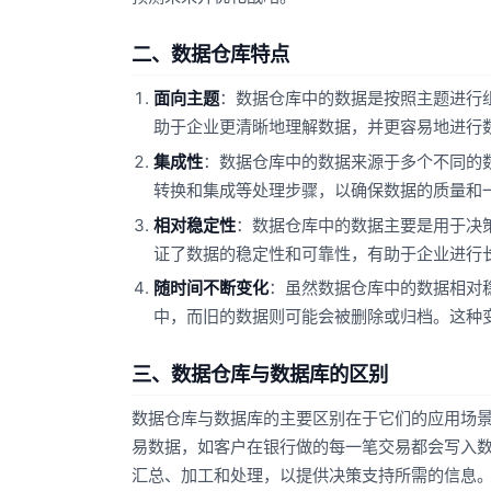
二、数据仓库特点
面向主题
：数据仓库中的数据是按照主题进行
助于企业更清晰地理解数据，并更容易地进行
集成性
：数据仓库中的数据来源于多个不同的
转换和集成等处理步骤，以确保数据的质量和
相对稳定性
：数据仓库中的数据主要是用于决
证了数据的稳定性和可靠性，有助于企业进行
随时间不断变化
：虽然数据仓库中的数据相对
中，而旧的数据则可能会被删除或归档。这种
三、数据仓库与数据库的区别
数据仓库与数据库的主要区别在于它们的应用场
易数据，如客户在银行做的每一笔交易都会写入
汇总、加工和处理，以提供决策支持所需的信息