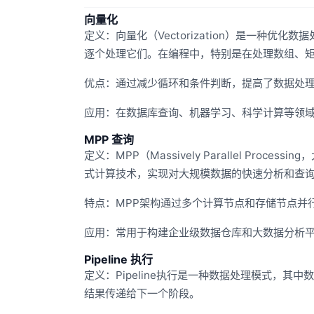
向量化
定义：向量化（Vectorization）是一种
逐个处理它们。在编程中，特别是在处理数组、
优点：通过减少循环和条件判断，提高了数据处
应用：在数据库查询、机器学习、科学计算等领
MPP 查询
定义：MPP（Massively Parallel P
式计算技术，实现对大规模数据的快速分析和查
特点：MPP架构通过多个计算节点和存储节点并
应用：常用于构建企业级数据仓库和大数据分析
Pipeline 执行
定义：Pipeline执行是一种数据处理模式，
结果传递给下一个阶段。