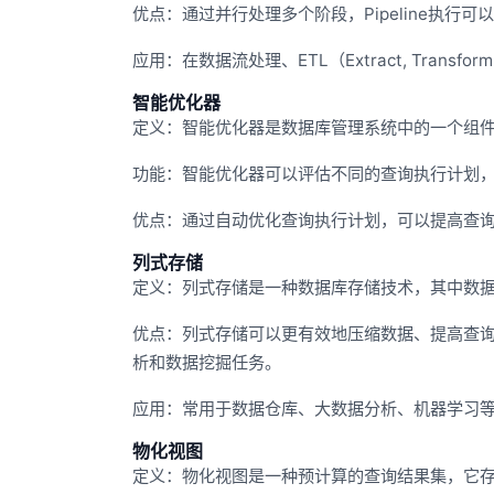
优点：通过并行处理多个阶段，Pipeline执行
应用：在数据流处理、ETL（Extract, Trans
智能优化器
定义：智能优化器是数据库管理系统中的一个组
功能：智能优化器可以评估不同的查询执行计划
优点：通过自动优化查询执行计划，可以提高查
列式存储
定义：列式存储是一种数据库存储技术，其中数
优点：列式存储可以更有效地压缩数据、提高查
析和数据挖掘任务。
应用：常用于数据仓库、大数据分析、机器学习
物化视图
定义：物化视图是一种预计算的查询结果集，它