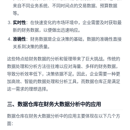
来自不同业务系统、不同时间点的交易数据、预算数据
等。
实时性
：在快速变化的市场环境中，企业需要及时获取最
新的财务数据，以便做出迅速响应。
准确性
：财务数据是企业决策的基础，数据的准确性直接
关系到决策的质量。
这些特点给财务数据的分析和管理带来了巨大挑战。传统的
数据处理和分析方法往往难以应对海量、多样的财务数据，
导致分析效率低下，决策依据不足。因此，企业需要一种更
加高效、智能的数据处理和分析工具，而数据仓库正是满足
这一需求的理想选择。
三、数据仓库在财务大数据分析中的应用
数据仓库在财务大数据分析中的应用主要体现在以下几个方
面：