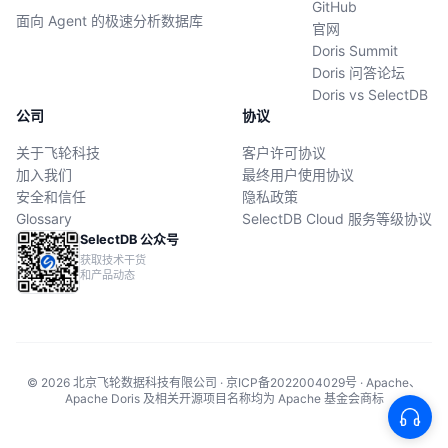
GitHub
面向 Agent 的极速分析数据库
官网
Doris Summit
Doris 问答论坛
Doris vs SelectDB
公司
协议
关于飞轮科技
客户许可协议
加入我们
最终用户使用协议
安全和信任
隐私政策
Glossary
SelectDB Cloud 服务等级协议
SelectDB 公众号
获取技术干货
和产品动态
© 2026 北京飞轮数据科技有限公司 · 京ICP备2022004029号 · Apache、
Apache Doris 及相关开源项目名称均为 Apache 基金会商标