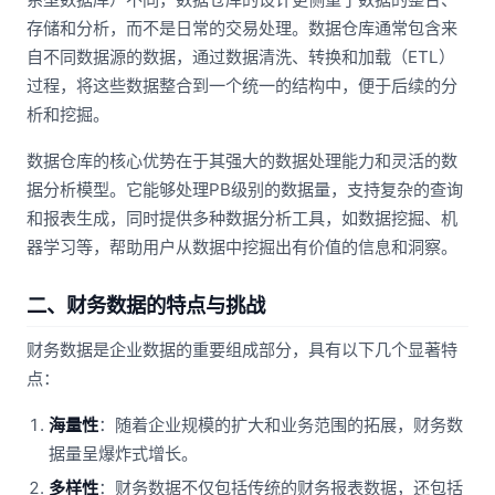
存储和分析，而不是日常的交易处理。数据仓库通常包含来
自不同数据源的数据，通过数据清洗、转换和加载（ETL）
过程，将这些数据整合到一个统一的结构中，便于后续的分
析和挖掘。
数据仓库的核心优势在于其强大的数据处理能力和灵活的数
据分析模型。它能够处理PB级别的数据量，支持复杂的查询
和报表生成，同时提供多种数据分析工具，如数据挖掘、机
器学习等，帮助用户从数据中挖掘出有价值的信息和洞察。
二、财务数据的特点与挑战
财务数据是企业数据的重要组成部分，具有以下几个显著特
点：
海量性
：随着企业规模的扩大和业务范围的拓展，财务数
据量呈爆炸式增长。
多样性
：财务数据不仅包括传统的财务报表数据，还包括