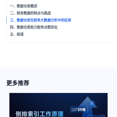
一、数据仓库概述
二、财务数据的特点与挑战
三、数据仓库在财务大数据分析中的应用
四、数据仓库助力财务决策优化
五、结语
更多推荐