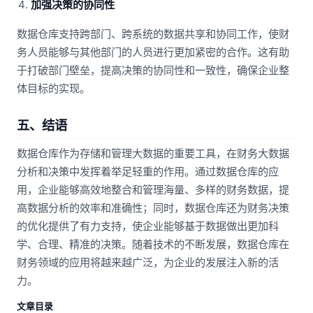
加强决策的协同性
数据仓库支持跨部门、跨系统的数据共享和协同工作，使财
务人员能够与其他部门的人员进行更加紧密的合作。这有助
于打破部门壁垒，提高决策的协同性和一致性，确保企业整
体目标的实现。
五、结语
数据仓库作为存储和管理大数据的重要工具，在财务大数据
分析和决策中发挥着举足轻重的作用。通过数据仓库的应
用，企业能够高效地整合和管理海量、多样的财务数据，提
高数据分析的效率和准确性；同时，数据仓库还为财务决策
的优化提供了有力支持，使企业能够基于数据做出更加科
学、合理、精准的决策。随着技术的不断发展，数据仓库在
财务领域的应用将越来越广泛，为企业的发展注入新的活
力。
文章目录