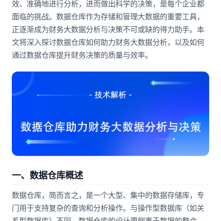
效、准确地进行分析，进而做出科学的决策，是每个企业都
面临的挑战。数据仓库作为存储和管理大数据的重要工具，
正逐渐成为财务大数据分析与决策不可或缺的得力助手。本
文将深入探讨数据仓库如何助力财务大数据分析，以及如何
通过数据仓库提升财务决策的质量与效率。
一、数据仓库概述
数据仓库，简而言之，是一个大型、集中的数据存储库，专
门用于支持复杂的查询和分析操作。与操作型数据库（如关
系型数据库）不同，数据仓库的设计更侧重于数据的整合、