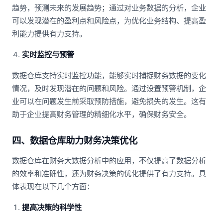
趋势，预测未来的发展趋势；通过对业务数据的分析，企业
可以发现潜在的盈利点和风险点，为优化业务结构、提高盈
利能力提供有力支持。
实时监控与预警
数据仓库支持实时监控功能，能够实时捕捉财务数据的变化
情况，及时发现潜在的问题和风险。通过设置预警机制，企
业可以在问题发生前采取预防措施，避免损失的发生。这有
助于企业提高财务管理的精细化水平，确保财务安全。
四、数据仓库助力财务决策优化
数据仓库在财务大数据分析中的应用，不仅提高了数据分析
的效率和准确性，还为财务决策的优化提供了有力支持。具
体表现在以下几个方面：
提高决策的科学性