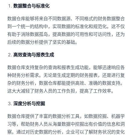
数据整合与标准化
数据仓库能够将来自不同数据源、不同格式的财务数据整合
到一个统一的结构中，实现数据的标准化和规范化。这不仅
有助于消除数据孤岛，提高数据的可用性和可访问性，还为
后续的数据分析提供了坚实的基础。
高效查询与报表生成
数据仓库支持复杂的查询和报表生成功能，能够迅速响应各
种财务分析需求。无论是生成定期的财务报表，还是进行复
杂的财务分析，数据仓库都能提供高效、准确的数据支持。
这大大减轻了财务人员的工作负担，提高了工作效率。
深度分析与挖掘
数据仓库提供了丰富的数据分析工具，如数据挖掘、机器学
习等，帮助财务人员从海量数据中挖掘出有价值的信息和洞
察。通过对历史数据的分析，企业可以了解财务状况的变化