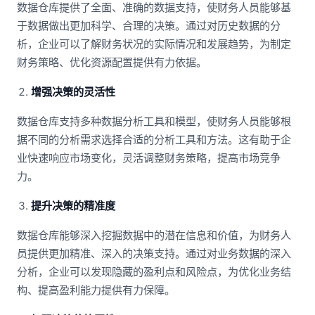
数据仓库提供了全面、准确的数据支持，使财务人员能够基
于数据做出更加科学、合理的决策。通过对历史数据的分
析，企业可以了解财务状况的实际情况和发展趋势，为制定
财务策略、优化资源配置提供有力依据。
增强决策的灵活性
数据仓库支持多种数据分析工具和模型，使财务人员能够根
据不同的分析需求选择合适的分析工具和方法。这有助于企
业快速响应市场变化，灵活调整财务策略，提高市场竞争
力。
提升决策的精准度
数据仓库能够深入挖掘数据中的潜在信息和价值，为财务人
员提供更加精准、深入的决策支持。通过对业务数据的深入
分析，企业可以发现隐藏的盈利点和风险点，为优化业务结
构、提高盈利能力提供有力保障。