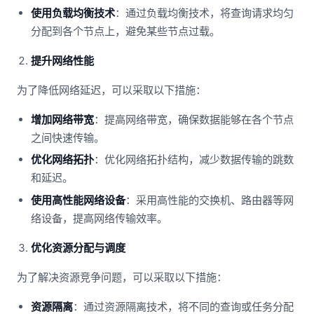
使用负载均衡技术
：通过负载均衡技术，将查询请求均匀
分配到各个节点上，避免某些节点过载。
提升网络性能
为了降低网络延迟，可以采取以下措施：
增加网络带宽
：提高网络带宽，确保数据能够在各个节点
之间快速传输。
优化网络拓扑
：优化网络拓扑结构，减少数据传输的跳数
和延迟。
使用高性能网络设备
：采用高性能的交换机、路由器等网
络设备，提高网络传输效率。
优化资源分配与调度
为了解决资源竞争问题，可以采取以下措施：
资源隔离
：通过资源隔离技术，将不同的查询或任务分配