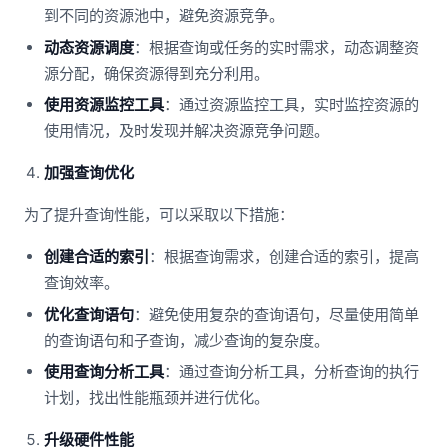
到不同的资源池中，避免资源竞争。
动态资源调度
：根据查询或任务的实时需求，动态调整资
源分配，确保资源得到充分利用。
使用资源监控工具
：通过资源监控工具，实时监控资源的
使用情况，及时发现并解决资源竞争问题。
加强查询优化
为了提升查询性能，可以采取以下措施：
创建合适的索引
：根据查询需求，创建合适的索引，提高
查询效率。
优化查询语句
：避免使用复杂的查询语句，尽量使用简单
的查询语句和子查询，减少查询的复杂度。
使用查询分析工具
：通过查询分析工具，分析查询的执行
计划，找出性能瓶颈并进行优化。
升级硬件性能