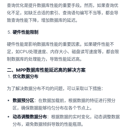
查询优化是提升数据库性能的重要手段。然而，如果查询优
化不足，如缺乏合适的索引、查询语句编写不当等，都会导
致查询性能下降，增加数据库的延迟。
硬件性能限制
硬件性能是影响数据库性能的重要因素。如果硬件性能不
足，如CPU处理速度、内存大小、磁盘读写速度等，都会限
制数据库的处理能力，导致性能延迟高。
二、MPP数据库性能延迟高的解决方案
优化数据分布
为了解决数据分布不均的问题，可以采取以下措施：
数据预分区
：在数据加载前，根据数据的特征进行预分
区，确保数据能够均匀分布在各个节点上。
动态调整数据分布
：根据数据的实时变化，动态调整数据
分布，避免数据倾斜导致的性能瓶颈。