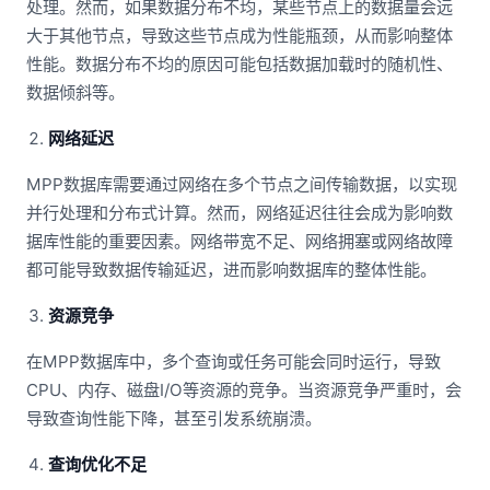
处理。然而，如果数据分布不均，某些节点上的数据量会远
大于其他节点，导致这些节点成为性能瓶颈，从而影响整体
性能。数据分布不均的原因可能包括数据加载时的随机性、
数据倾斜等。
网络延迟
MPP数据库需要通过网络在多个节点之间传输数据，以实现
并行处理和分布式计算。然而，网络延迟往往会成为影响数
据库性能的重要因素。网络带宽不足、网络拥塞或网络故障
都可能导致数据传输延迟，进而影响数据库的整体性能。
资源竞争
在MPP数据库中，多个查询或任务可能会同时运行，导致
CPU、内存、磁盘I/O等资源的竞争。当资源竞争严重时，会
导致查询性能下降，甚至引发系统崩溃。
查询优化不足