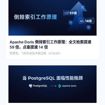
Apache Doris 倒排索引工作原理：全文检索提速
59 倍，点查提速 14 倍
杨勇强，飞轮科技技术副总裁 · 2026/8/5