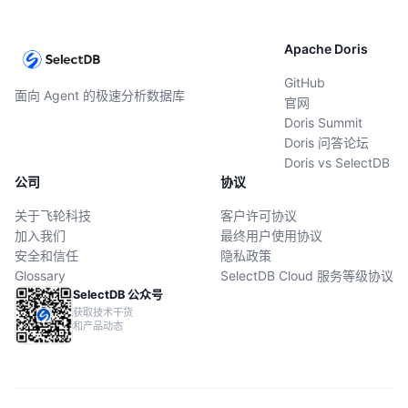
Apache Doris
GitHub
面向 Agent 的极速分析数据库
官网
Doris Summit
Doris 问答论坛
Doris vs SelectDB
公司
协议
关于飞轮科技
客户许可协议
加入我们
最终用户使用协议
安全和信任
隐私政策
Glossary
SelectDB Cloud 服务等级协议
SelectDB 公众号
获取技术干货
和产品动态