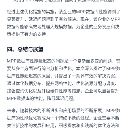
经过上述优化措施的实施，该企业的MPP数据库性能得到了
显著提升，延迟问题得到了有效解决。现在，该企业的MPP
数据库能够高效地处理大规模数据，为企业的业务发展和决
策提供了有力的支持。
四、总结与展望
MPP数据库性能延迟高的问题是一个复杂而多变的问题，需
要从多个方面进行综合分析和优化。本文深入探讨了MPP数
据库性能延迟高的原因，并提出了一系列有效的解决方案。
通过优化数据分布、提升网络性能、优化资源分配与调度、
加强查询优化以及升级硬件性能等措施，企业可以显著提升
MPP数据库的性能，降低延迟问题。
未来，随着技术的不断进步和应用场景的不断拓展，MPP数
据库的性能优化将成为一个持续不断的过程。企业需要不断
关注新技术的发展和应用，积极探索和实践新的优化方法和