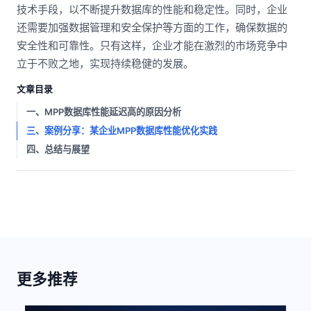
技术手段，以不断提升数据库的性能和稳定性。同时，企业
还需要加强数据管理和安全保护等方面的工作，确保数据的
安全性和可靠性。只有这样，企业才能在激烈的市场竞争中
立于不败之地，实现持续稳健的发展。
文章目录
一、MPP数据库性能延迟高的原因分析
三、案例分享：某企业MPP数据库性能优化实践
四、总结与展望
更多推荐