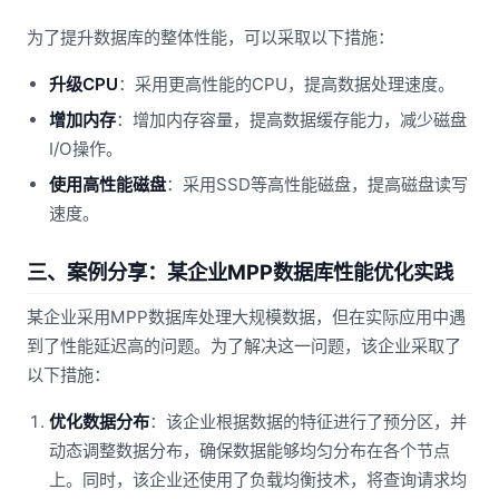
为了提升数据库的整体性能，可以采取以下措施：
升级CPU
：采用更高性能的CPU，提高数据处理速度。
增加内存
：增加内存容量，提高数据缓存能力，减少磁盘
I/O操作。
使用高性能磁盘
：采用SSD等高性能磁盘，提高磁盘读写
速度。
三、案例分享：某企业MPP数据库性能优化实践
某企业采用MPP数据库处理大规模数据，但在实际应用中遇
到了性能延迟高的问题。为了解决这一问题，该企业采取了
以下措施：
优化数据分布
：该企业根据数据的特征进行了预分区，并
动态调整数据分布，确保数据能够均匀分布在各个节点
上。同时，该企业还使用了负载均衡技术，将查询请求均