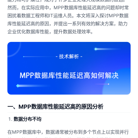
然而，在实际应用中，MPP数据库性能延迟高的问题却时常
困扰着数据工程师和IT运维人员。本文将深入探讨MPP数据
库性能延迟高的原因，并提出一系列有效的解决方案，助力
企业优化数据库性能，提升数据处理效率。
一、MPP数据库性能延迟高的原因分析
数据分布不均
在MPP数据库中，数据通常被分布到多个节点上以实现并行