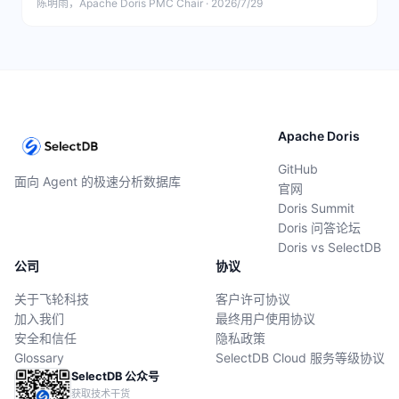
陈明雨，Apache Doris PMC Chair · 2026/7/29
Apache Doris
GitHub
面向 Agent 的极速分析数据库
官网
Doris Summit
Doris 问答论坛
Doris vs SelectDB
公司
协议
关于飞轮科技
客户许可协议
加入我们
最终用户使用协议
安全和信任
隐私政策
Glossary
SelectDB Cloud 服务等级协议
SelectDB 公众号
获取技术干货