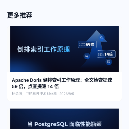
更多推荐
Apache Doris 倒排索引工作原理：全文检索提速
59 倍，点查提速 14 倍
杨勇强，飞轮科技技术副总裁 · 2026/8/5