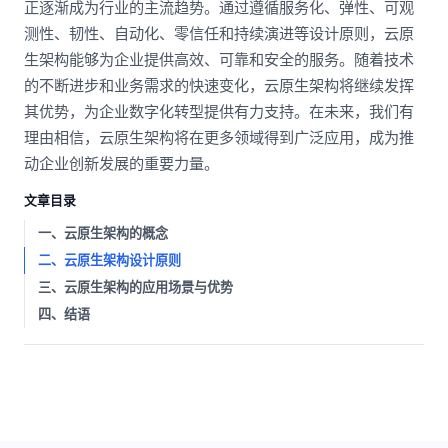
正逐渐成为行业的主流趋势。通过遵循服务化、弹性、可观
测性、韧性、自动化、零信任和持续演进等设计原则，云原
生架构能够为企业提供高效、可靠和安全的服务。随着技术
的不断进步和业务需求的快速变化，云原生架构将继续发挥
其优势，为企业数字化转型提供有力支持。在未来，我们有
理由相信，云原生架构将在更多领域得到广泛应用，成为推
动企业创新发展的重要力量。
文章目录
一、云原生架构的概念
二、云原生架构设计原则
三、云原生架构的应用场景与优势
四、结语