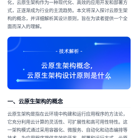
化，云原生架构作为一种现代化、高效的应用开发和部署方
式，正逐渐成为行业的主流趋势。本文将深入探讨云原生架
构的概念，并详细解析其设计原则，旨在为读者提供一个全
面而深入的理解。
一、云原生架构的概念
云原生架构是指在云环境中构建和运行应用程序的方法论，
它充分利用云计算的灵活性、可扩展性和高可用性特性。这
一架构模式通过采用容器化、微服务、自动化和动态编排等
技术，为应用程序提供高效的开发、部署和运行方式。云原