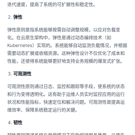
迭代速度，提高了系统的可扩展性和稳定性。
弹性
弹性原则是指系统能够按需自动调整规模，以应对负载变
化。在云原生架构中，弹性是通过动态编排技术（如
Kubernetes）实现的。系统能够自动监测负载情况，并根据
需要动态扩展或收缩资源。这种弹性设计不仅优化了成本和
性能，还使得系统能够更好地支持业务规模的爆发式扩张。
可观测性
可观测性原则通过日志、监控和跟踪等手段，使系统的状态
和行为变得透明化。这有助于运维人员实时监控应用的运行
状况和性能指标，快速定位和解决问题。可观测性是提高运
维效率、保障系统稳定运行的关键。
韧性