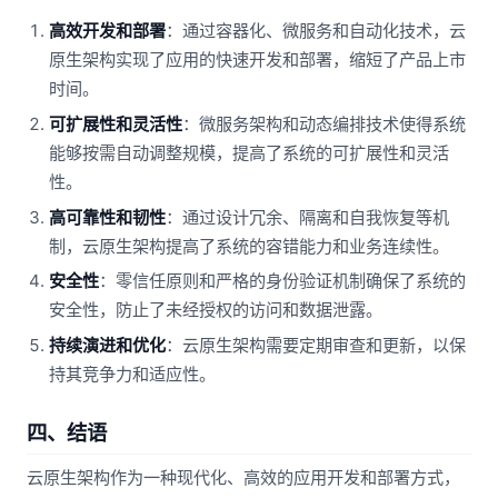
高效开发和部署
：通过容器化、微服务和自动化技术，云
原生架构实现了应用的快速开发和部署，缩短了产品上市
时间。
可扩展性和灵活性
：微服务架构和动态编排技术使得系统
能够按需自动调整规模，提高了系统的可扩展性和灵活
性。
高可靠性和韧性
：通过设计冗余、隔离和自我恢复等机
制，云原生架构提高了系统的容错能力和业务连续性。
安全性
：零信任原则和严格的身份验证机制确保了系统的
安全性，防止了未经授权的访问和数据泄露。
持续演进和优化
：云原生架构需要定期审查和更新，以保
持其竞争力和适应性。
四、结语
云原生架构作为一种现代化、高效的应用开发和部署方式，