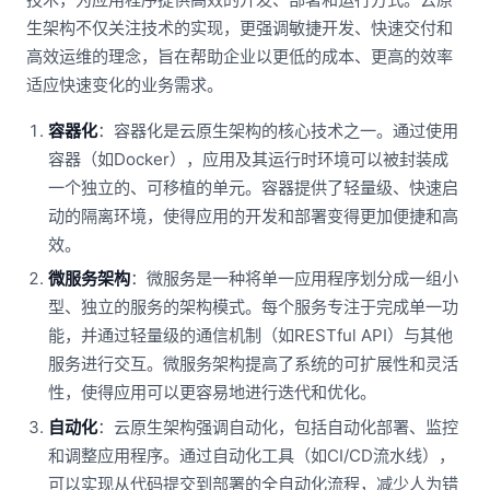
生架构不仅关注技术的实现，更强调敏捷开发、快速交付和
高效运维的理念，旨在帮助企业以更低的成本、更高的效率
适应快速变化的业务需求。
容器化
：容器化是云原生架构的核心技术之一。通过使用
容器（如Docker），应用及其运行时环境可以被封装成
一个独立的、可移植的单元。容器提供了轻量级、快速启
动的隔离环境，使得应用的开发和部署变得更加便捷和高
效。
微服务架构
：微服务是一种将单一应用程序划分成一组小
型、独立的服务的架构模式。每个服务专注于完成单一功
能，并通过轻量级的通信机制（如RESTful API）与其他
服务进行交互。微服务架构提高了系统的可扩展性和灵活
性，使得应用可以更容易地进行迭代和优化。
自动化
：云原生架构强调自动化，包括自动化部署、监控
和调整应用程序。通过自动化工具（如CI/CD流水线），
可以实现从代码提交到部署的全自动化流程，减少人为错