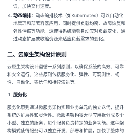
误，加快交付速度。
动态编排
：动态编排技术（如Kubernetes）可以自动化
地管理和部署容器应用，同时提供负载均衡、故障恢复和
弹性伸缩等功能。这使得系统能够自动应对负载变化，通
过动态扩展或收缩资源来适应负载需求的变化。
二、云原生架构设计原则
云原生架构设计遵循一系列原则，以确保系统的高效、可靠
和安全运行。这些原则包括服务化、弹性、可观测性、韧
性、自动化、零信任和持续演进等。
服务化
服务化原则通过微服务架构实现业务单元的独立迭代，提升
系统的扩展性和灵活性。微服务架构将大型应用拆分成多个
小型、独立的服务，每个服务负责特定的业务功能。这种架
构模式使得服务可以独立开发、部署和扩展，加快了整体的