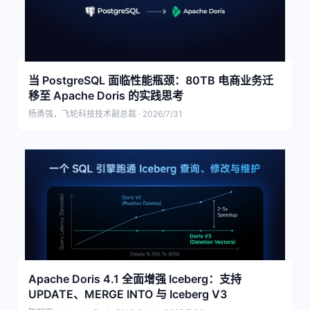
当 PostgreSQL 面临性能瓶颈：80TB 电商业务迁
移至 Apache Doris 的实践思考
杨勇强，飞轮科技技术副总裁 · 2026/7/31
Apache Doris 4.1 全面增强 Iceberg：支持
UPDATE、MERGE INTO 与 Iceberg V3