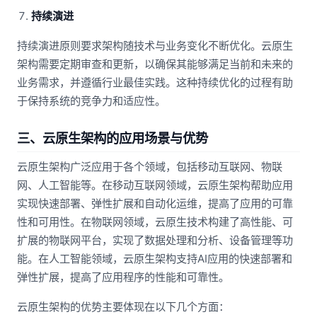
持续演进
持续演进原则要求架构随技术与业务变化不断优化。云原生
架构需要定期审查和更新，以确保其能够满足当前和未来的
业务需求，并遵循行业最佳实践。这种持续优化的过程有助
于保持系统的竞争力和适应性。
三、云原生架构的应用场景与优势
云原生架构广泛应用于各个领域，包括移动互联网、物联
网、人工智能等。在移动互联网领域，云原生架构帮助应用
实现快速部署、弹性扩展和自动化运维，提高了应用的可靠
性和可用性。在物联网领域，云原生技术构建了高性能、可
扩展的物联网平台，实现了数据处理和分析、设备管理等功
能。在人工智能领域，云原生架构支持AI应用的快速部署和
弹性扩展，提高了应用程序的性能和可靠性。
云原生架构的优势主要体现在以下几个方面：