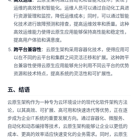
运维的高效性和智能化。运维人员可以通过自动化工具进
行资源管理和监控，降低运维成本；同时，可以通过智能
化技术进行故障预测和排查，提高运维效率和质量。这种
高效运维能力使得云原生应用能够保持高性能和稳定性，
提高用户体验和满意度。
跨平台兼容性
：云原生架构采用容器化技术，使得应用可
以在不同的云平台和集群之间灵活迁移和扩展。这种跨平
台兼容性使得云原生应用能够充分利用不同云平台的优势
资源和技术特点，提高系统的灵活性和可扩展性。
五、结语
云原生架构作为一种专为云环境设计的现代化软件架构方法
论，以其高效、可扩展、高可用和快速迭代等优势，正在逐
步成为企业IT系统的重要发展方向。通过容器化、微服务、
自动化和动态编排等技术，云原生架构能够让企业以更低的
成本、更高的效率适应快速变化的业务需求。同时，云原生