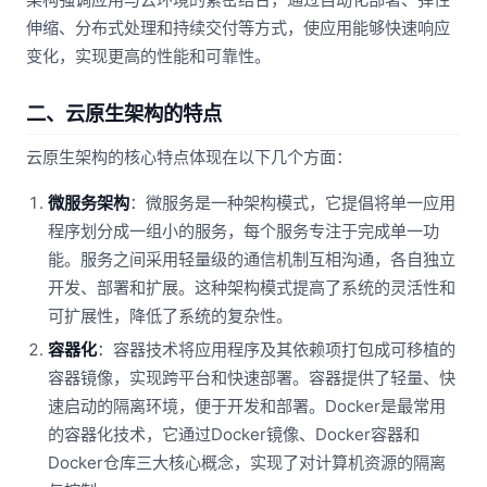
伸缩、分布式处理和持续交付等方式，使应用能够快速响应
变化，实现更高的性能和可靠性。
二、云原生架构的特点
云原生架构的核心特点体现在以下几个方面：
微服务架构
：微服务是一种架构模式，它提倡将单一应用
程序划分成一组小的服务，每个服务专注于完成单一功
能。服务之间采用轻量级的通信机制互相沟通，各自独立
开发、部署和扩展。这种架构模式提高了系统的灵活性和
可扩展性，降低了系统的复杂性。
容器化
：容器技术将应用程序及其依赖项打包成可移植的
容器镜像，实现跨平台和快速部署。容器提供了轻量、快
速启动的隔离环境，便于开发和部署。Docker是最常用
的容器化技术，它通过Docker镜像、Docker容器和
Docker仓库三大核心概念，实现了对计算机资源的隔离