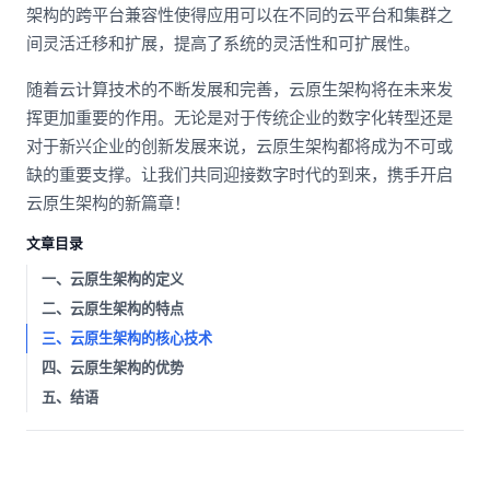
架构的跨平台兼容性使得应用可以在不同的云平台和集群之
间灵活迁移和扩展，提高了系统的灵活性和可扩展性。
随着云计算技术的不断发展和完善，云原生架构将在未来发
挥更加重要的作用。无论是对于传统企业的数字化转型还是
对于新兴企业的创新发展来说，云原生架构都将成为不可或
缺的重要支撑。让我们共同迎接数字时代的到来，携手开启
云原生架构的新篇章！
文章目录
一、云原生架构的定义
二、云原生架构的特点
三、云原生架构的核心技术
四、云原生架构的优势
五、结语