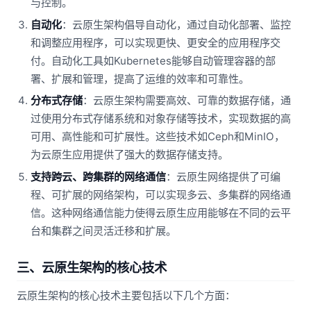
与控制。
自动化
：云原生架构倡导自动化，通过自动化部署、监控
和调整应用程序，可以实现更快、更安全的应用程序交
付。自动化工具如Kubernetes能够自动管理容器的部
署、扩展和管理，提高了运维的效率和可靠性。
分布式存储
：云原生架构需要高效、可靠的数据存储，通
过使用分布式存储系统和对象存储等技术，实现数据的高
可用、高性能和可扩展性。这些技术如Ceph和MinIO，
为云原生应用提供了强大的数据存储支持。
支持跨云、跨集群的网络通信
：云原生网络提供了可编
程、可扩展的网络架构，可以实现多云、多集群的网络通
信。这种网络通信能力使得云原生应用能够在不同的云平
台和集群之间灵活迁移和扩展。
三、云原生架构的核心技术
云原生架构的核心技术主要包括以下几个方面：