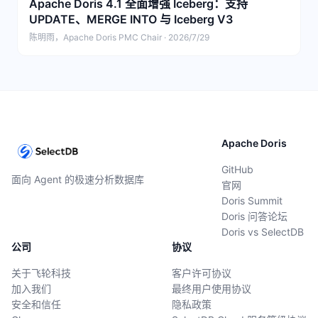
Apache Doris 4.1 全面增强 Iceberg：支持
UPDATE、MERGE INTO 与 Iceberg V3
陈明雨，Apache Doris PMC Chair · 2026/7/29
Apache Doris
GitHub
面向 Agent 的极速分析数据库
官网
Doris Summit
Doris 问答论坛
Doris vs SelectDB
公司
协议
关于飞轮科技
客户许可协议
加入我们
最终用户使用协议
安全和信任
隐私政策