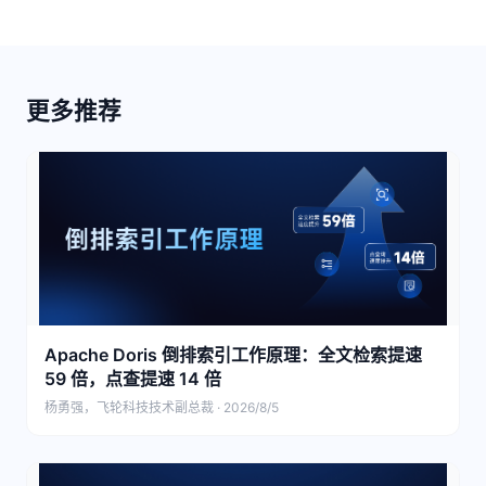
更多推荐
Apache Doris 倒排索引工作原理：全文检索提速
59 倍，点查提速 14 倍
杨勇强，飞轮科技技术副总裁 · 2026/8/5