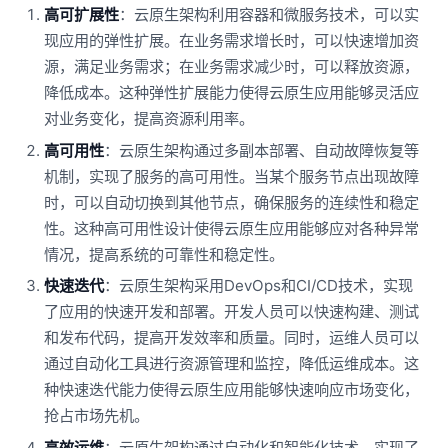
高可扩展性
：云原生架构利用容器和微服务技术，可以实
现应用的弹性扩展。在业务需求增长时，可以快速增加资
源，满足业务需求；在业务需求减少时，可以释放资源，
降低成本。这种弹性扩展能力使得云原生应用能够灵活应
对业务变化，提高资源利用率。
高可用性
：云原生架构通过多副本部署、自动故障恢复等
机制，实现了服务的高可用性。当某个服务节点出现故障
时，可以自动切换到其他节点，确保服务的连续性和稳定
性。这种高可用性设计使得云原生应用能够应对各种异常
情况，提高系统的可靠性和稳定性。
快速迭代
：云原生架构采用DevOps和CI/CD技术，实现
了应用的快速开发和部署。开发人员可以快速构建、测试
和发布代码，提高开发效率和质量。同时，运维人员可以
通过自动化工具进行资源管理和监控，降低运维成本。这
种快速迭代能力使得云原生应用能够快速响应市场变化，
抢占市场先机。
高效运维
：云原生架构通过自动化和智能化技术，实现了