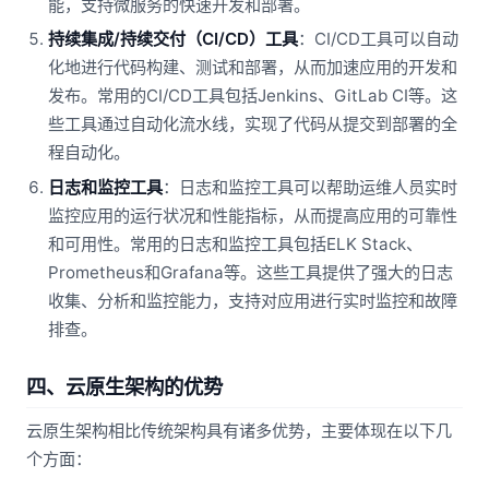
能，支持微服务的快速开发和部署。
持续集成/持续交付（CI/CD）工具
：CI/CD工具可以自动
化地进行代码构建、测试和部署，从而加速应用的开发和
发布。常用的CI/CD工具包括Jenkins、GitLab CI等。这
些工具通过自动化流水线，实现了代码从提交到部署的全
程自动化。
日志和监控工具
：日志和监控工具可以帮助运维人员实时
监控应用的运行状况和性能指标，从而提高应用的可靠性
和可用性。常用的日志和监控工具包括ELK Stack、
Prometheus和Grafana等。这些工具提供了强大的日志
收集、分析和监控能力，支持对应用进行实时监控和故障
排查。
四、云原生架构的优势
云原生架构相比传统架构具有诸多优势，主要体现在以下几
个方面：