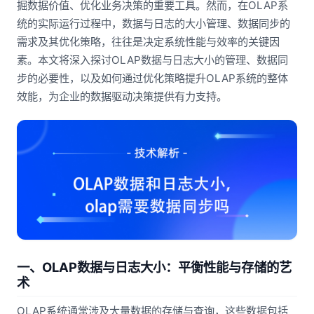
掘数据价值、优化业务决策的重要工具。然而，在OLAP系
统的实际运行过程中，数据与日志的大小管理、数据同步的
需求及其优化策略，往往是决定系统性能与效率的关键因
素。本文将深入探讨OLAP数据与日志大小的管理、数据同
步的必要性，以及如何通过优化策略提升OLAP系统的整体
效能，为企业的数据驱动决策提供有力支持。
一、OLAP数据与日志大小：平衡性能与存储的艺
术
OLAP系统通常涉及大量数据的存储与查询，这些数据包括