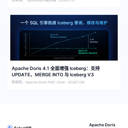
杨勇强，飞轮科技技术副总裁 · 2026/7/31
Apache Doris 4.1 全面增强 Iceberg：支持
UPDATE、MERGE INTO 与 Iceberg V3
陈明雨，Apache Doris PMC Chair · 2026/7/29
Apache Doris