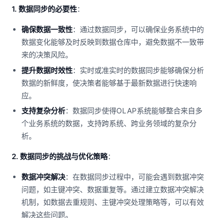
1. 数据同步的必要性
：
确保数据一致性
：通过数据同步，可以确保业务系统中的
数据变化能够及时反映到数据仓库中，避免数据不一致带
来的决策风险。
提升数据时效性
：实时或准实时的数据同步能够确保分析
数据的新鲜度，使决策者能够基于最新数据进行快速响
应。
支持复杂分析
：数据同步使得OLAP系统能够整合来自多
个业务系统的数据，支持跨系统、跨业务领域的复杂分
析。
2. 数据同步的挑战与优化策略
：
数据冲突解决
：在数据同步过程中，可能会遇到数据冲突
问题，如主键冲突、数据重复等。通过建立数据冲突解决
机制，如数据去重规则、主键冲突处理策略等，可以有效
解决这些问题。