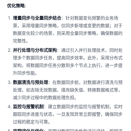
优化策略
：
增量同步与全量同步结合
：针对数据变化频繁的业务场
景，采用增量同步策略，仅同步新增或变更的数据；对于
数据变化较少的场景，则采用全量同步策略，确保数据的
完整性。
并行处理与分布式架构
：通过引入并行处理技术，同时处
理多个数据同步任务，提高同步效率。此外，采用分布式
架构，将数据同步任务分散到多个节点上执行，进一步提
升同步性能。
数据清洗与预处理
：在数据同步前，对数据进行清洗与预
处理，如去除无效数据、填充缺失值、转换数据格式等，
减少同步过程中的数据处理负担。
监控与报警机制
：建立数据同步的监控与报警机制，实时
跟踪同步进度与状态，一旦发现异常立即报警，确保同步
过程的稳定与可靠。