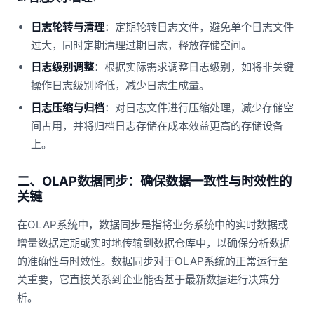
日志轮转与清理
：定期轮转日志文件，避免单个日志文件
过大，同时定期清理过期日志，释放存储空间。
日志级别调整
：根据实际需求调整日志级别，如将非关键
操作日志级别降低，减少日志生成量。
日志压缩与归档
：对日志文件进行压缩处理，减少存储空
间占用，并将归档日志存储在成本效益更高的存储设备
上。
二、OLAP数据同步：确保数据一致性与时效性的
关键
在OLAP系统中，数据同步是指将业务系统中的实时数据或
增量数据定期或实时地传输到数据仓库中，以确保分析数据
的准确性与时效性。数据同步对于OLAP系统的正常运行至
关重要，它直接关系到企业能否基于最新数据进行决策分
析。