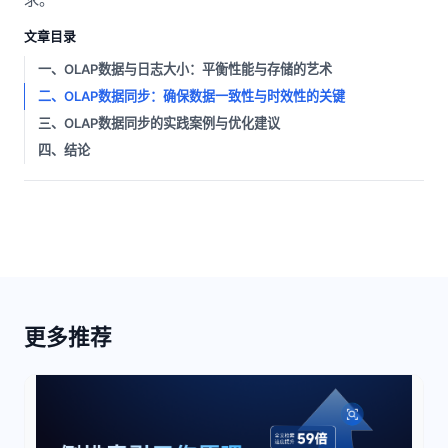
文章目录
一、OLAP数据与日志大小：平衡性能与存储的艺术
二、OLAP数据同步：确保数据一致性与时效性的关键
三、OLAP数据同步的实践案例与优化建议
四、结论
更多推荐