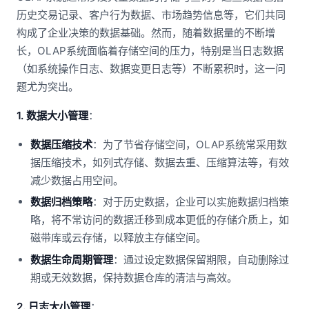
历史交易记录、客户行为数据、市场趋势信息等，它们共同
构成了企业决策的数据基础。然而，随着数据量的不断增
长，OLAP系统面临着存储空间的压力，特别是当日志数据
（如系统操作日志、数据变更日志等）不断累积时，这一问
题尤为突出。
1. 数据大小管理
：
数据压缩技术
：为了节省存储空间，OLAP系统常采用数
据压缩技术，如列式存储、数据去重、压缩算法等，有效
减少数据占用空间。
数据归档策略
：对于历史数据，企业可以实施数据归档策
略，将不常访问的数据迁移到成本更低的存储介质上，如
磁带库或云存储，以释放主存储空间。
数据生命周期管理
：通过设定数据保留期限，自动删除过
期或无效数据，保持数据仓库的清洁与高效。
2. 日志大小管理
：