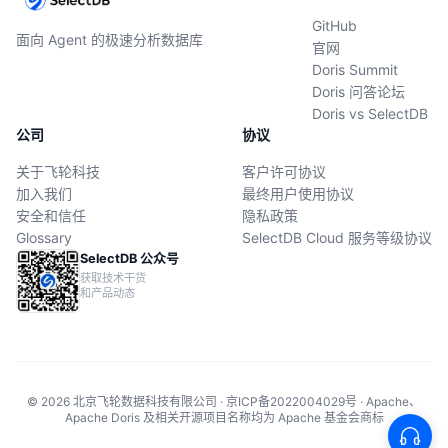
GitHub
面向 Agent 的极速分析数据库
官网
Doris Summit
Doris 问答论坛
Doris vs SelectDB
公司
协议
关于飞轮科技
客户许可协议
加入我们
最终用户使用协议
安全和信任
隐私政策
Glossary
SelectDB Cloud 服务等级协议
SelectDB 公众号
获取技术干货
和产品动态
© 2026 北京飞轮数据科技有限公司 · 京ICP备2022004029号 · Apache、
Apache Doris 及相关开源项目名称均为 Apache 基金会商标