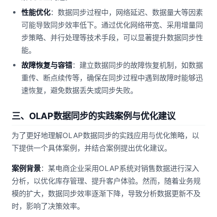
性能优化
：数据同步过程中，网络延迟、数据量大等因素
可能导致同步效率低下。通过优化网络带宽、采用增量同
步策略、并行处理等技术手段，可以显著提升数据同步性
能。
故障恢复与容错
：建立数据同步的故障恢复机制，如数据
重传、断点续传等，确保在同步过程中遇到故障时能够迅
速恢复，避免数据丢失或同步失败。
三、OLAP数据同步的实践案例与优化建议
为了更好地理解OLAP数据同步的实践应用与优化策略，以
下提供一个具体案例，并结合案例提出优化建议。
案例背景
：某电商企业采用OLAP系统对销售数据进行深入
分析，以优化库存管理、提升客户体验。然而，随着业务规
模的扩大，数据同步效率逐渐下降，导致分析数据更新不及
时，影响了决策效率。