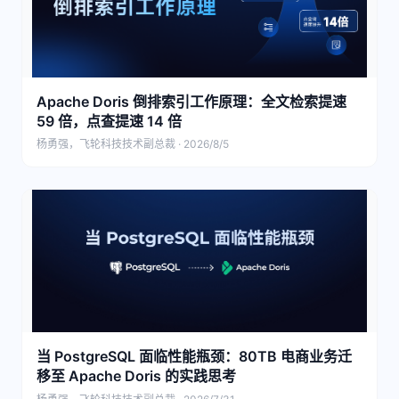
Apache Doris 倒排索引工作原理：全文检索提速
59 倍，点查提速 14 倍
杨勇强，飞轮科技技术副总裁 · 2026/8/5
当 PostgreSQL 面临性能瓶颈：80TB 电商业务迁
移至 Apache Doris 的实践思考