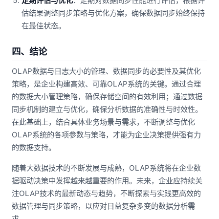
定期评估与优化
：定期对数据同步性能进行评估，根据评
估结果调整同步策略与优化方案，确保数据同步始终保持
在最佳状态。
四、结论
OLAP数据与日志大小的管理、数据同步的必要性及其优化
策略，是企业构建高效、可靠OLAP系统的关键。通过合理
的数据大小管理策略，确保存储空间的有效利用；通过数据
同步机制的建立与优化，确保分析数据的准确性与时效性。
在此基础上，结合具体业务场景与需求，不断调整与优化
OLAP系统的各项参数与策略，才能为企业决策提供强有力
的数据支持。
随着大数据技术的不断发展与成熟，OLAP系统将在企业数
据驱动决策中发挥越来越重要的作用。未来，企业应持续关
注OLAP技术的最新动态与趋势，不断探索与实践更高效的
数据管理与同步策略，以应对日益复杂多变的数据分析需
求。