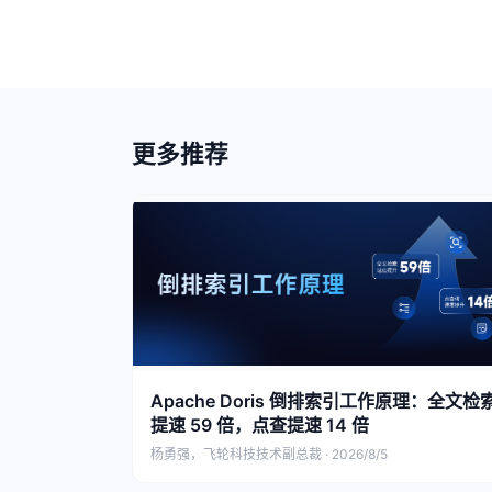
更多推荐
Apache Doris 倒排索引工作原理：全文检
提速 59 倍，点查提速 14 倍
杨勇强，飞轮科技技术副总裁 · 2026/8/5