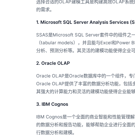
选择合适的OLAP建模工具是构建高效OLAP系
的需求。
1. Microsoft SQL Server Analysis Services (
SSAS是Microsoft SQL Server套件
（tabular models），并且能与Excel和
分析、预测分析等。其灵活的建模功能使得企业
2. Oracle OLAP
Oracle OLAP是Oracle数据库中的一个组
Oracle OLAP提供了丰富的数据分析功能，包括多维
其强大的计算能力和灵活的建模功能使得企业能
3. IBM Cognos
IBM Cognos是一个全面的商业智能和性能管
的数据分析和报告功能，能够帮助企业进行全面
行数据分析和建模。