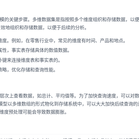
建模的关键步骤。多维数据集是指按照多个维度组织和存储数据，以
有效地组织和存储数据，以便于后续的分析。
维度。例如，在零售行业中，常见的维度有时间、产品和地点。
属性，事实表存储具体的数值数据。
外键来连接维度表和事实表的。
策略，优化存储和查询性能。
的层次上查看数据，如总计、平均值等。为了加快查询速度，可以对
BE模型以多维数组的形式物化到存储系统中，可以大大加快后续查询的
，维度预处理可能会导致数据膨胀。