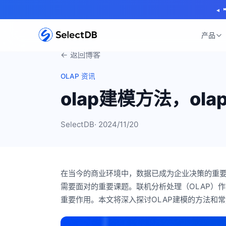
◂
产品
← 返回博客
OLAP 资讯
olap建模方法，ol
SelectDB
· 2024/11/20
在当今的商业环境中，数据已成为企业决策的重
需要面对的重要课题。联机分析处理（OLAP）
重要作用。本文将深入探讨OLAP建模的方法和