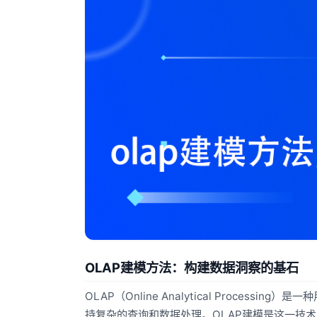
OLAP建模方法：构建数据洞察的基石
OLAP（Online Analytical Proc
持复杂的查询和数据处理。OLAP建模是这一技