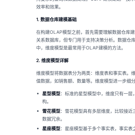
效率和效果。
1. 数据仓库建模基础
在构建OLAP模型之前，首先需要理解数据仓库
关系数据库，但专门用于支持决策分析。数据仓库建模方
中，维度模型是最常用于OLAP建模的方法。
2. 维度模型详解
维度模型将数据表分为两类：维度表和事实表。
值数据，如销售额、数量等。维度模型进一步细
星型模型
：标准的星型模型中，维度只有一层
构。
雪花模型
：雪花模型具有多层维度，比较接近
数据冗余。
星座模型
：星座模型基于多个事实表，事实表