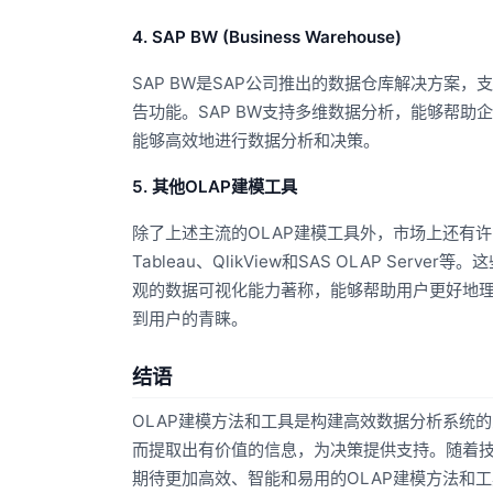
4. SAP BW (Business Warehouse)
SAP BW是SAP公司推出的数据仓库解决方案
告功能。SAP BW支持多维数据分析，能够帮
能够高效地进行数据分析和决策。
5. 其他OLAP建模工具
除了上述主流的OLAP建模工具外，市场上还有许多其他
Tableau、QlikView和SAS OLAP Ser
观的数据可视化能力著称，能够帮助用户更好地理解
到用户的青睐。
结语
OLAP建模方法和工具是构建高效数据分析系统
而提取出有价值的信息，为决策提供支持。随着技
期待更加高效、智能和易用的OLAP建模方法和