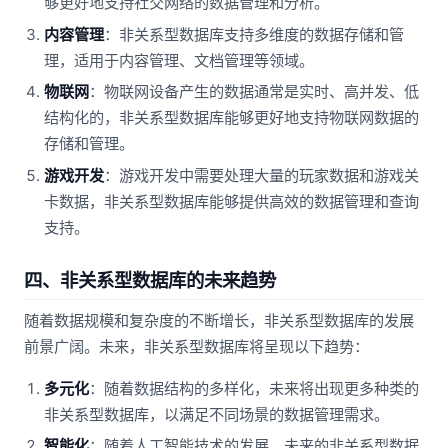
够更好地支持社交网络的数据管理和分析。
内容管理
：非关系型数据库支持多维度的数据存储和管
理，适用于内容管理、文档管理等领域。
物联网
：物联网设备产生的数据通常是实时、高并发、低
结构化的，非关系型数据库能够更好地支持物联网数据的
存储和管理。
游戏开发
：游戏开发中需要处理大量的玩家数据和游戏关
卡数据，非关系型数据库能够提供高效的数据管理和查询
支持。
四、非关系型数据库的未来趋势
随着数据规模和复杂度的不断增长，非关系型数据库的发展
前景广阔。未来，非关系型数据库将呈现以下趋势：
多元化
：随着数据结构的多样化，未来将出现更多种类的
非关系型数据库，以满足不同场景的数据管理需求。
智能化
：随着人工智能技术的发展，未来的非关系型数据