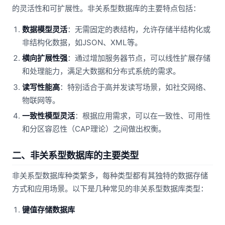
的灵活性和可扩展性。非关系型数据库的主要特点包括：
数据模型灵活
：无需固定的表结构，允许存储半结构化或
非结构化数据，如JSON、XML等。
横向扩展性强
：通过增加服务器节点，可以线性扩展存储
和处理能力，满足大数据和分布式系统的需求。
读写性能高
：特别适合于高并发读写场景，如社交网络、
物联网等。
一致性模型灵活
：根据应用需求，可以在一致性、可用性
和分区容忍性（CAP理论）之间做出权衡。
二、非关系型数据库的主要类型
非关系型数据库种类繁多，每种类型都有其独特的数据存储
方式和应用场景。以下是几种常见的非关系型数据库类型：
键值存储数据库