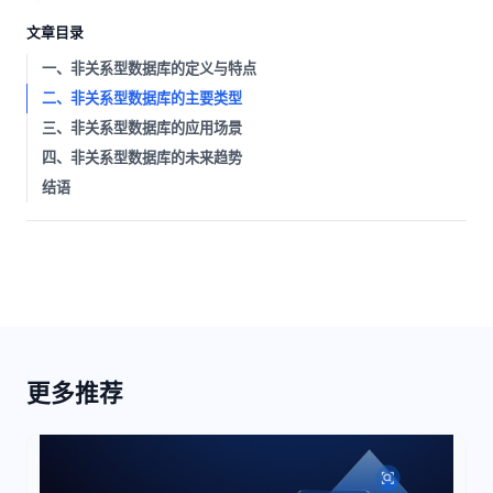
文章目录
一、非关系型数据库的定义与特点
二、非关系型数据库的主要类型
三、非关系型数据库的应用场景
四、非关系型数据库的未来趋势
结语
更多推荐