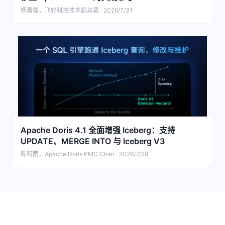
杨勇强，飞轮科技技术副总裁 · 2026/7/31
Apache Doris 4.1 全面增强 Iceberg：支持
UPDATE、MERGE INTO 与 Iceberg V3
陈明雨，Apache Doris PMC Chair · 2026/7/29