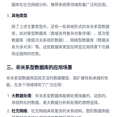
据库在社交网络分析、推荐系统等领域有着广泛的应用。
其他类型
除了上述主要类型外，还有一些其他形式的非关系型数据
库，如对象型数据库（直接支持复杂对象存储）、层次型
数据库（按层次关系组织数据）、网络型数据库（数据关
系为多对多）等。这些数据库类型在特定应用场景下也展
现出独特的优势。
三、非关系型数据库的应用场景
非关系型数据库因其灵活的数据模型、高扩展性和卓越的性
能，在多个领域得到了广泛应用：
大数据处理
：非关系型数据库能够处理海量的、动态的、
非结构化的数据，是大数据分析和处理的理想选择。
社交网络
：社交网络具有复杂的关系结构，图形数据库能