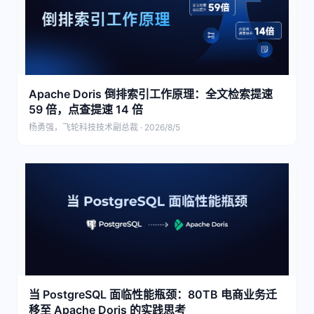
Apache Doris 倒排索引工作原理：全文检索提速
59 倍，点查提速 14 倍
杨勇强，飞轮科技技术副总裁 · 2026/8/5
当 PostgreSQL 面临性能瓶颈：80TB 电商业务迁
移至 Apache Doris 的实践思考