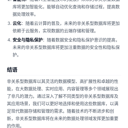
库将更加智能化，能够自动优化查询和存储过程，提高数
据处理效率。
云化
：随着云计算的普及，未来的非关系型数据库将更加
依赖于云服务，实现数据的云端存储和管理。
安全与隐私保护
：随着数据安全和隐私保护意识的提高，
未来的非关系型数据库将更加注重数据的安全性和隐私保
护。
结语
非关系型数据库以其灵活的数据模型、高扩展性和卓越的性
能，在大数据处理、实时应用、内容管理等多个领域展现出
了非凡的潜力。通过深入了解不同类型的非关系型数据库及
其应用场景，我们可以更好地选择和使用这些数据库，以满
足现代数据存储和管理的需求。随着技术的不断进步和创
新，非关系型数据库将在未来的数据处理领域发挥更加重要
的作用。