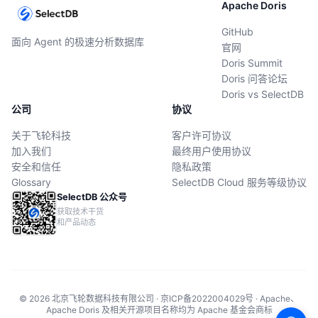
Apache Doris
GitHub
面向 Agent 的极速分析数据库
官网
Doris Summit
Doris 问答论坛
Doris vs SelectDB
公司
协议
关于飞轮科技
客户许可协议
加入我们
最终用户使用协议
安全和信任
隐私政策
Glossary
SelectDB Cloud 服务等级协议
SelectDB 公众号
获取技术干货
和产品动态
© 2026 北京飞轮数据科技有限公司 · 京ICP备2022004029号 · Apache、
Apache Doris 及相关开源项目名称均为 Apache 基金会商标