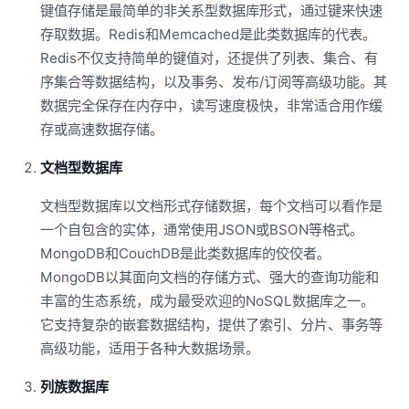
键值存储是最简单的非关系型数据库形式，通过键来快速
存取数据。Redis和Memcached是此类数据库的代表。
Redis不仅支持简单的键值对，还提供了列表、集合、有
序集合等数据结构，以及事务、发布/订阅等高级功能。其
数据完全保存在内存中，读写速度极快，非常适合用作缓
存或高速数据存储。
文档型数据库
文档型数据库以文档形式存储数据，每个文档可以看作是
一个自包含的实体，通常使用JSON或BSON等格式。
MongoDB和CouchDB是此类数据库的佼佼者。
MongoDB以其面向文档的存储方式、强大的查询功能和
丰富的生态系统，成为最受欢迎的NoSQL数据库之一。
它支持复杂的嵌套数据结构，提供了索引、分片、事务等
高级功能，适用于各种大数据场景。
列族数据库