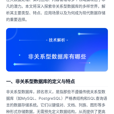
凡的潜力。本文将深入探索非关系型数据库的多样世界，解
析其主要类型、特点、应用场景以及为何成为现代数据存储
的重要选择。
一、非关系型数据库的定义与特点
非关系型数据库，顾名思义，是指那些不遵循传统关系型数
据库（如MySQL、PostgreSQL）严格表结构和SQL查询语
言的数据存储系统。它们以键值对、文档、列族、图形等多
种形式存储数据，无需预先定义数据结构，从而提供了更高