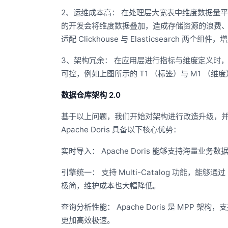
2、运维成本高： 在处理层大宽表中维度数据量平
的开发会将维度数据叠加，造成存储资源的浪费、
适配 Clickhouse 与 Elasticsear
3、架构冗余： 在应用层进行指标与维度定义时
可控，例如上图所示的 T1 （标签）与 M1 （
数据仓库架构 2.0
基于以上问题，我们开始对架构进行改造升级，并在众多
Apache Doris 具备以下核心优势：
实时导入： Apache Doris 能够支持海量
引擎统一： 支持 Multi-Catalog 功能，能够通
极简，维护成本也大幅降低。
查询分析性能： Apache Doris 是 MPP
更加高效极速。