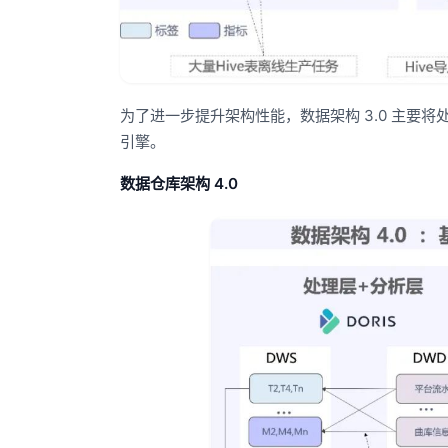
为了进一步提升架构性能，数据架构 3.0 主要将处
引擎。
数据仓库架构 4.0