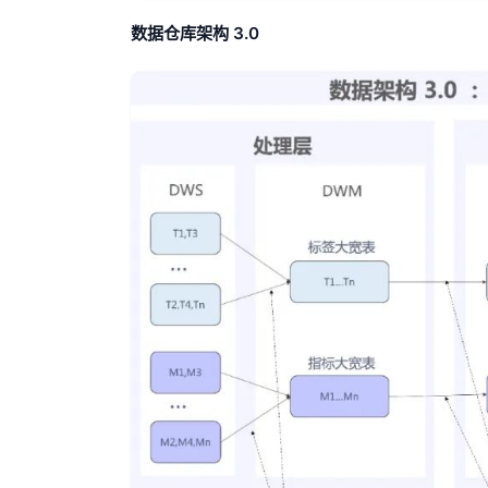
数据仓库架构 3.0