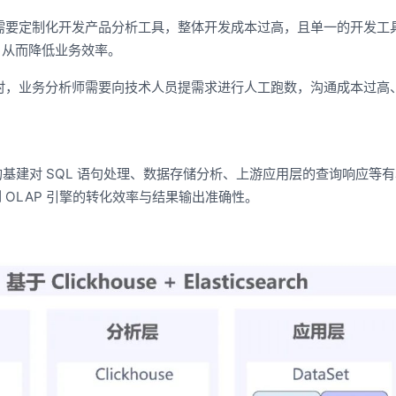
需要定制化开发产品分析工具，整体开发成本过高，且单一的开发工
，从而降低业务效率。
时，业务分析师需要向技术人员提需求进行人工跑数，沟通成本过高
的基建对 SQL 语句处理、数据存储分析、上游应用层的查询响应等
OLAP 引擎的转化效率与结果输出准确性。