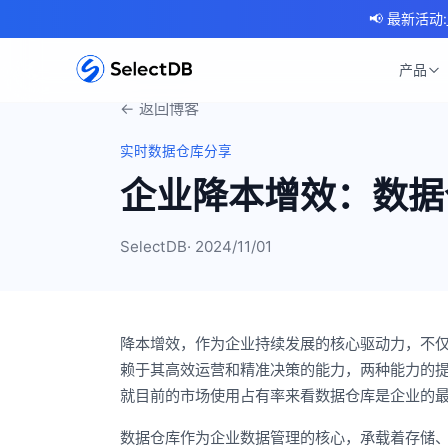
📢 最新活动:
产品
← 返回博客
实时数据仓库分享
企业降本增效：数据
SelectDB
· 2024/11/01
降本增效，作为企业持续发展的核心驱动力，不
赖于其高效运营和精准决策的能力，两种能力的
就目前的市场使用占有率来看数据仓库是企业的
数据仓库作为企业数据管理的核心，承载着存储