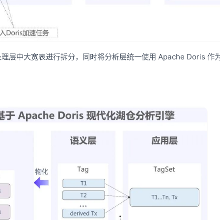
理层中大宽表进行拆分，同时将分析层统一使用 Apache Doris 