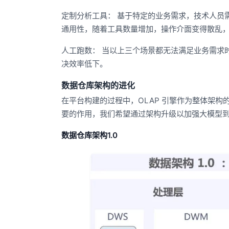
定制分析工具： 基于特定的业务需求，技术人员
通用性，随着工具数量增加，操作介面变得散乱
人工跑数： 当以上三个场景都无法满足业务需求
决效率低下。
数据仓库架构的进化
在平台构建的过程中，OLAP 引擎作为整体架构
要的作用，我们希望通过架构升级以加强大模型到 
数据仓库架构1.0