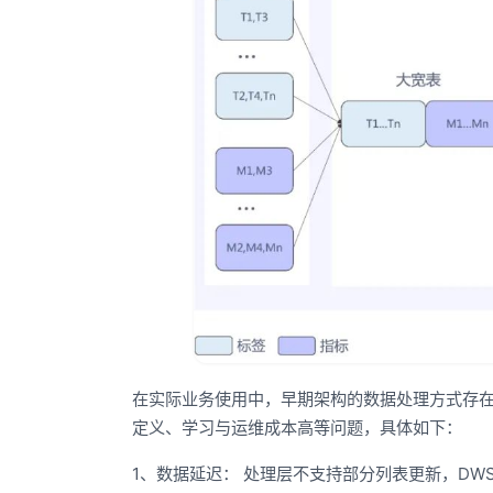
在实际业务使用中，早期架构的数据处理方式存
定义、学习与运维成本高等问题，具体如下：
1、数据延迟： 处理层不支持部分列表更新，D