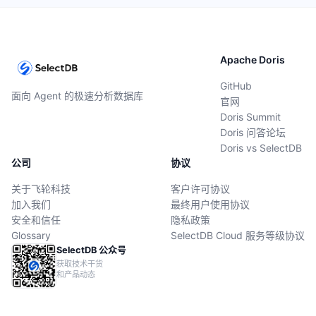
Apache Doris
GitHub
面向 Agent 的极速分析数据库
官网
Doris Summit
Doris 问答论坛
Doris vs SelectDB
公司
协议
关于飞轮科技
客户许可协议
加入我们
最终用户使用协议
安全和信任
隐私政策
Glossary
SelectDB Cloud 服务等级协议
SelectDB 公众号
获取技术干货
和产品动态