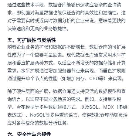
通过这些技术手段，数据仓库能够迅速响应复杂的查询请
求，即使面对海量数据也能保证查询的高效性和准确性。这
对于需要实时或近实时数据分析的企业来说，意味着更快的
决策速度和更高的业务敏捷性。
五、可扩展性与灵活性
随着企业业务的扩张和数据的不断增长，数据仓库的可扩展
性成为了一个重要考量因素。现代数据仓库通常采用水平扩
展和垂直扩展两种方式，以适应不断增长的数据存储和计算
需求。水平扩展通过增加服务器节点来实现，而垂直扩展则
通过提升单个节点的性能（如增加内存、CPU等）来实现。
除了硬件层面的扩展，数据仓库还支持灵活的数据模型和查
询语言，以适应不同业务场景的需求。例如，支持星型模
型、雪花模型等多种数据建模方式，以及SQL、MDX（多维
表达式）、NoSQL等多种查询语言，使得数据仓库能够灵活
应对各种复杂的数据分析任务。
六、安全性与合规性