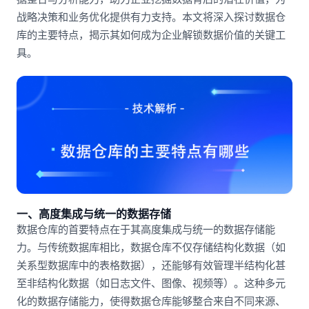
战略决策和业务优化提供有力支持。本文将深入探讨数据仓
库的主要特点，揭示其如何成为企业解锁数据价值的关键工
具。
一、高度集成与统一的数据存储
数据仓库的首要特点在于其高度集成与统一的数据存储能
力。与传统数据库相比，数据仓库不仅存储结构化数据（如
关系型数据库中的表格数据），还能够有效管理半结构化甚
至非结构化数据（如日志文件、图像、视频等）。这种多元
化的数据存储能力，使得数据仓库能够整合来自不同来源、