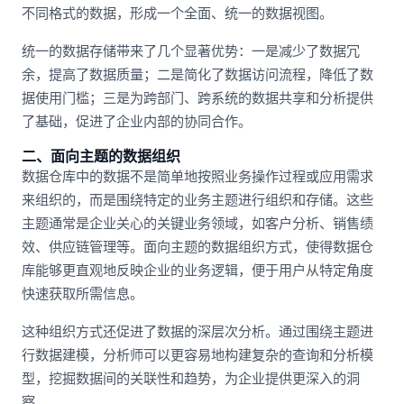
不同格式的数据，形成一个全面、统一的数据视图。
统一的数据存储带来了几个显著优势：一是减少了数据冗
余，提高了数据质量；二是简化了数据访问流程，降低了数
据使用门槛；三是为跨部门、跨系统的数据共享和分析提供
了基础，促进了企业内部的协同合作。
二、面向主题的数据组织
数据仓库中的数据不是简单地按照业务操作过程或应用需求
来组织的，而是围绕特定的业务主题进行组织和存储。这些
主题通常是企业关心的关键业务领域，如客户分析、销售绩
效、供应链管理等。面向主题的数据组织方式，使得数据仓
库能够更直观地反映企业的业务逻辑，便于用户从特定角度
快速获取所需信息。
这种组织方式还促进了数据的深层次分析。通过围绕主题进
行数据建模，分析师可以更容易地构建复杂的查询和分析模
型，挖掘数据间的关联性和趋势，为企业提供更深入的洞
察。