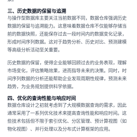
三、历史数据的保留与追溯
与操作型数据库主要关注当前数据不同，数据仓库强调历史
数据的保留与追溯能力。这意味着数据仓库不仅能够存储当
前的数据快照，还能保存过去一段时间内的数据变化记录，
形成时间序列数据。这对于趋势分析、历史对比、预测建模
等高级分析活动至关重要。
历史数据的保留，使得企业能够回顾过去的业务表现，理解
市场变化，评估策略效果，进而指导未来的决策。同时，时
间序列数据的分析还能帮助企业发现周期性规律，预测未来
趋势，为业务规划提供科学依据。
四、优化的查询性能与响应时间
数据仓库设计之初就考虑到了大规模数据查询的需求，因此
通常采用了一系列优化技术来提高查询性能和响应时间。这
些技术包括但不限于索引优化、分区管理、预计算视图（如
物化视图）、并行处理以及分布式计算框架的应用。