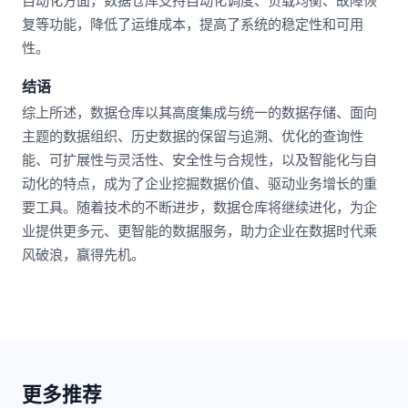
自动化方面，数据仓库支持自动化调度、负载均衡、故障恢
复等功能，降低了运维成本，提高了系统的稳定性和可用
性。
结语
综上所述，数据仓库以其高度集成与统一的数据存储、面向
主题的数据组织、历史数据的保留与追溯、优化的查询性
能、可扩展性与灵活性、安全性与合规性，以及智能化与自
动化的特点，成为了企业挖掘数据价值、驱动业务增长的重
要工具。随着技术的不断进步，数据仓库将继续进化，为企
业提供更多元、更智能的数据服务，助力企业在数据时代乘
风破浪，赢得先机。
更多推荐