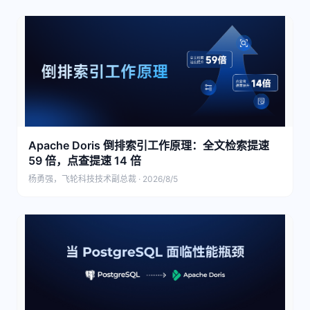
Apache Doris 倒排索引工作原理：全文检索提速
59 倍，点查提速 14 倍
杨勇强，飞轮科技技术副总裁 · 2026/8/5