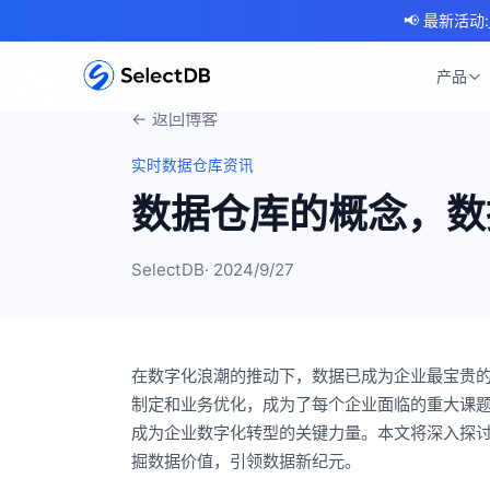
📢 最新活动:
产品
← 返回博客
实时数据仓库资讯
数据仓库的概念，数
SelectDB
· 2024/9/27
在数字化浪潮的推动下，数据已成为企业最宝贵
制定和业务优化，成为了每个企业面临的重大课题。数
成为企业数字化转型的关键力量。本文将深入探
掘数据价值，引领数据新纪元。