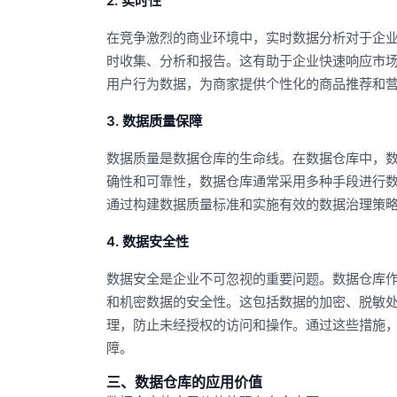
2. 实时性
在竞争激烈的商业环境中，实时数据分析对于企
时收集、分析和报告。这有助于企业快速响应市
用户行为数据，为商家提供个性化的商品推荐和
3. 数据质量保障
数据质量是数据仓库的生命线。在数据仓库中，
确性和可靠性，数据仓库通常采用多种手段进行
通过构建数据质量标准和实施有效的数据治理策
4. 数据安全性
数据安全是企业不可忽视的重要问题。数据仓库
和机密数据的安全性。这包括数据的加密、脱敏
理，防止未经授权的访问和操作。通过这些措施
障。
三、数据仓库的应用价值