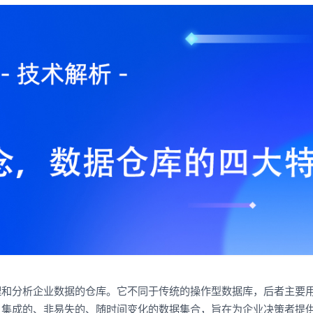
理和分析企业数据的仓库。它不同于传统的操作型数据库，后者主要
、集成的、非易失的、随时间变化的数据集合，旨在为企业决策者提