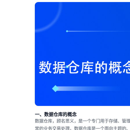
一、数据仓库的概念
数据仓库，顾名思义，是一个专门用于存储、管
常的业务交易处理。数据仓库是一个面向主题的