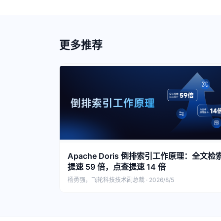
更多推荐
Apache Doris 倒排索引工作原理：全文检
提速 59 倍，点查提速 14 倍
杨勇强，飞轮科技技术副总裁 · 2026/8/5