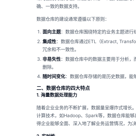
确、一致的数据支持。
数据仓库的建设通常遵循以下原则：
面向主题
：数据仓库围绕特定的业务主题进行
集成性
：数据仓库通过ETL（Extract, Tr
冗余和不一致性。
非易失性
：数据仓库中的数据主要用于分析，
删除。
随时间变化
：数据仓库存储的是历史数据，能
二、数据仓库的四大特点
1. 海量数据处理能力
随着企业业务的不断扩展，数据量呈爆炸式增长
计算技术，如Hadoop、Spark等，数据仓
得企业能够全面、深入地了解业务运营情况，为