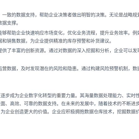
、一致的数据支持，帮助企业决策者做出明智的决策。无论是战略规
数据支撑。
能够帮助企业快速响应市场变化，优化业务流程，提升业务效率。例
据和销售数据，为企业提供精准的库存预警和补货建议。
提供了丰富的创新资源。通过对数据的深入挖掘和分析，企业可以发
运营数据，及时发现潜在的风险和隐患。通过构建风险预警机制，数
正逐步成为企业数字化转型的重要力量。其海量数据处理能力、实时
全面、高效、可靠的数据支持。在未来的发展中，随着技术的不断进
，为企业创造更大的价值。企业应积极拥抱数据仓库技术，挖掘数据