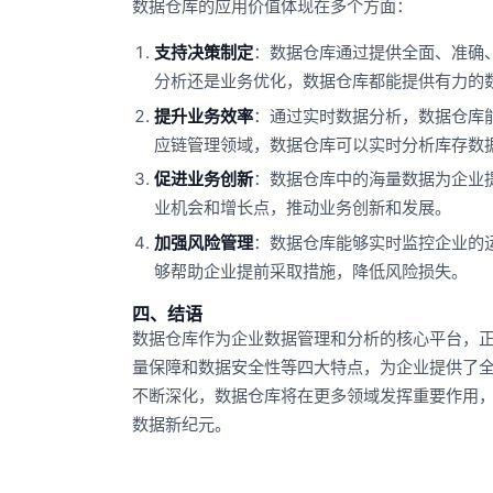
数据仓库的应用价值体现在多个方面：
支持决策制定
：数据仓库通过提供全面、准确
分析还是业务优化，数据仓库都能提供有力的
提升业务效率
：通过实时数据分析，数据仓库
应链管理领域，数据仓库可以实时分析库存数
促进业务创新
：数据仓库中的海量数据为企业
业机会和增长点，推动业务创新和发展。
加强风险管理
：数据仓库能够实时监控企业的
够帮助企业提前采取措施，降低风险损失。
四、结语
数据仓库作为企业数据管理和分析的核心平台，
量保障和数据安全性等四大特点，为企业提供了
不断深化，数据仓库将在更多领域发挥重要作用
数据新纪元。