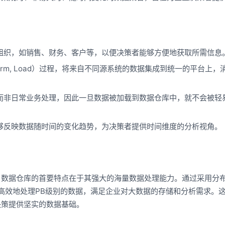
组织，如销售、财务、客户等，以便决策者能够方便地获取所需信息
ansform, Load）过程，将来自不同源系统的数据集成到统一的平台上
而非日常业务处理，因此一旦数据被加载到数据仓库中，就不会被轻
够反映数据随时间的变化趋势，为决策者提供时间维度的分析视角。
。数据仓库的首要特点在于其强大的海量数据处理能力。通过采用分
库能够高效地处理PB级别的数据，满足企业对大数据的存储和分析需求。
决策提供坚实的数据基础。