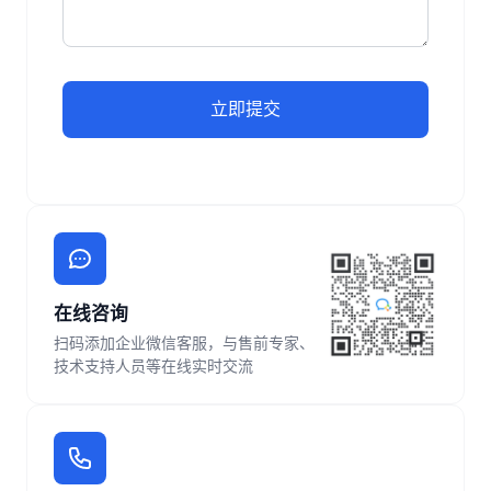
立即提交
在线咨询
扫码添加企业微信客服，与售前专家、
技术支持人员等在线实时交流