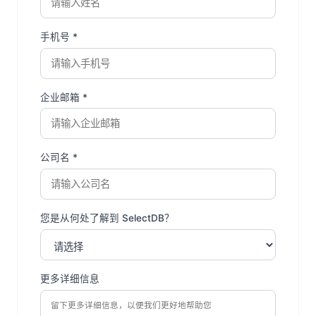
手机号 *
企业邮箱 *
公司名 *
您是从何处了解到 SelectDB？
更多详细信息