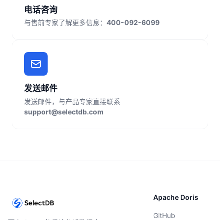
电话咨询
与售前专家了解更多信息：
400-092-6099
发送邮件
发送邮件，与产品专家直接联系
support@selectdb.com
Apache Doris
GitHub