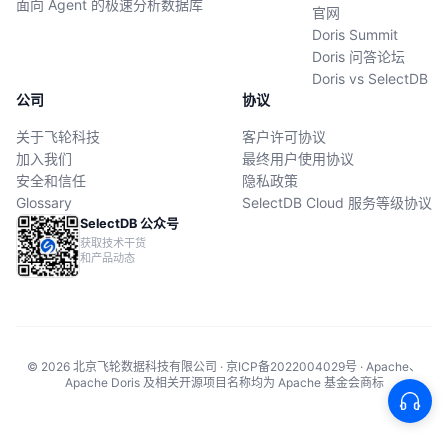
面向 Agent 的极速分析数据库
官网
Doris Summit
Doris 问答论坛
Doris vs SelectDB
公司
协议
关于飞轮科技
客户许可协议
加入我们
最终用户使用协议
安全和信任
隐私政策
Glossary
SelectDB Cloud 服务等级协议
SelectDB 公众号
获取技术干货
和产品动态
© 2026 北京飞轮数据科技有限公司 · 京ICP备2022004029号 · Apache、
Apache Doris 及相关开源项目名称均为 Apache 基金会商标