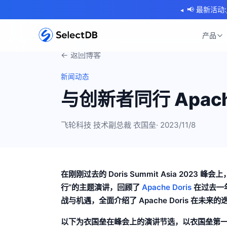
📢 最新活动:
◂
产品
← 返回博客
新闻动态
与创新者同行 Apache 
飞轮科技 技术副总裁 衣国垒
· 2023/11/8
在刚刚过去的 Doris Summit Asia 2023
行”的主题演讲，回顾了
Apache Doris
在过去一
战与机遇，全面介绍了 Apache Doris 在未
以下为衣国垒在峰会上的演讲节选，以衣国垒第