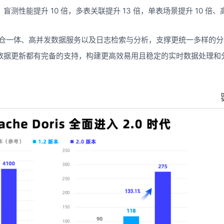
性能提升 10 倍，多表关联提升 13 倍，单表场景提升 10 倍、
拓展到湖仓一体、高并发数据服务以及日志检索与分析，支撑更统一多样的
数据更新都有完备的支持，构建更高效易用且稳定的实时数据处理和