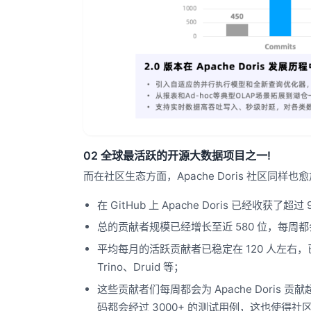
02 全球最活跃的开源大数据项目之一!
而在社区生态方面，Apache Doris 社区
在 GitHub 上 Apache Doris 已经收
总的贡献者规模已经增长至近 580 位，每周
平均每月的活跃贡献者已稳定在 120 人左右，已大
Trino、Druid 等；
这些贡献者们每周都会为 Apache Doris 
码都会经过 3000+ 的测试用例，这也使得