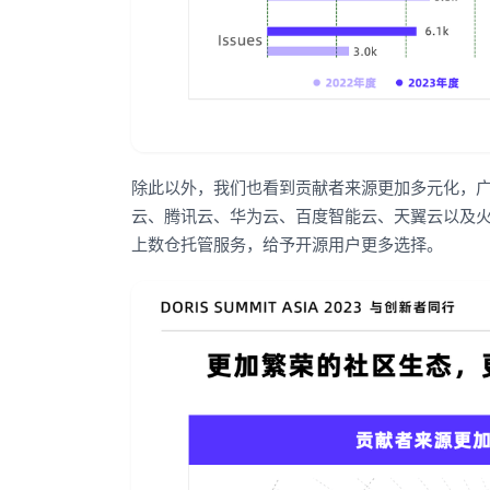
除此以外，我们也看到贡献者来源更加多元化，
云、腾讯云、华为云、百度智能云、天翼云以及火山引
上数仓托管服务，给予开源用户更多选择。