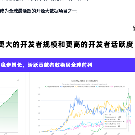
现在已经成为全球最活跃的开源大数据项目之一
。