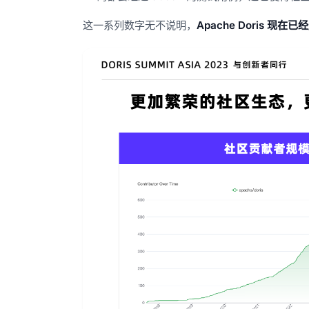
这一系列数字无不说明，
Apache Doris 