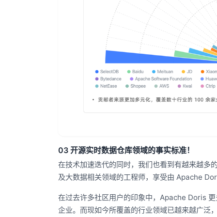
03 开源实时数据仓库领域的事实标准！
在技术加速迭代的同时，我们也看到有越来越多的用户开
及大数据相关领域的工程师，享受由 Apache Do
在过去许多社区用户的印象中，Apache Dor
企业。而现如今所覆盖的行业领域已越来越广泛